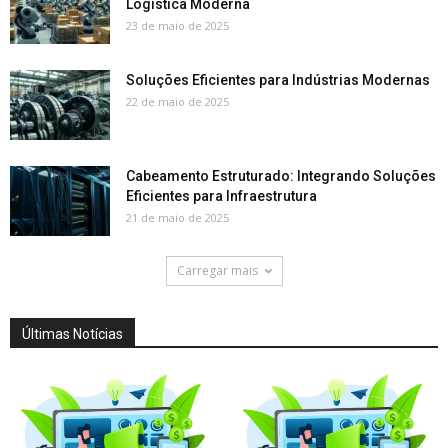
Logística Moderna
23 de maio de 2025
Soluções Eficientes para Indústrias Modernas
22 de maio de 2025
Cabeamento Estruturado: Integrando Soluções
Eficientes para Infraestrutura
21 de maio de 2025
Carregar mais
Últimas Notícias