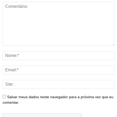
Salvar meus dados neste navegador para a próxima vez que eu
comentar.