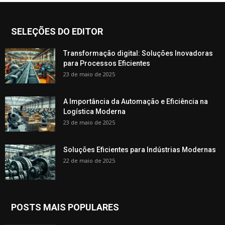
SELEÇÕES DO EDITOR
Transformação digital: Soluções Inovadoras
para Processos Eficientes
23 de maio de 2025
A Importância da Automação e Eficiência na
Logística Moderna
23 de maio de 2025
Soluções Eficientes para Indústrias Modernas
22 de maio de 2025
POSTS MAIS POPULARES