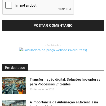
- Publicidade -
Em destaque
Transformação digital: Soluções Inovadoras
para Processos Eficientes
23 de maio de 2025
A Importância da Automação e Eficiência na