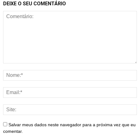
DEIXE O SEU COMENTÁRIO
Salvar meus dados neste navegador para a próxima vez que eu
comentar.