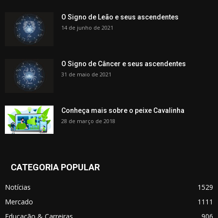
O Signo de Leão e seus ascendentes
14 de junho de 2021
O Signo de Câncer e seus ascendentes
31 de maio de 2021
Conheça mais sobre o peixe Cavalinha
28 de março de 2018
CATEGORIA POPULAR
Notícias
1529
Mercado
1111
Educação & Carreiras
906