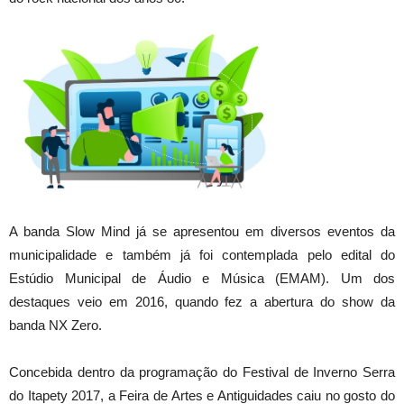
A banda Slow Mind já se apresentou em diversos eventos da
municipalidade e também já foi contemplada pelo edital do
Estúdio Municipal de Áudio e Música (EMAM). Um dos
destaques veio em 2016, quando fez a abertura do show da
banda NX Zero.
Concebida dentro da programação do Festival de Inverno Serra
do Itapety 2017, a Feira de Artes e Antiguidades caiu no gosto do