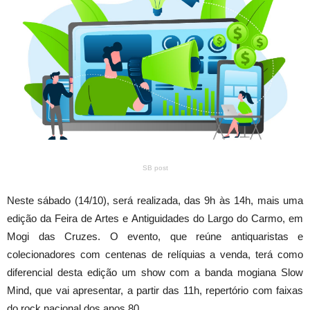
SB post
Neste sábado (14/10), será realizada, das 9h às 14h, mais uma
edição da Feira de Artes e Antiguidades do Largo do Carmo, em
Mogi das Cruzes. O evento, que reúne antiquaristas e
colecionadores com centenas de relíquias a venda, terá como
diferencial desta edição um show com a banda mogiana Slow
Mind, que vai apresentar, a partir das 11h, repertório com faixas
do rock nacional dos anos 80.