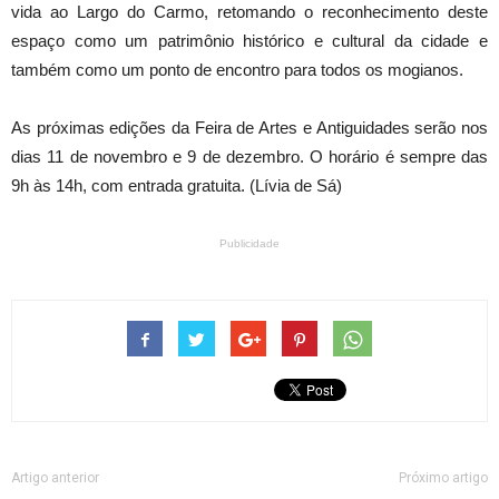
vida ao Largo do Carmo, retomando o reconhecimento deste
espaço como um patrimônio histórico e cultural da cidade e
também como um ponto de encontro para todos os mogianos.
As próximas edições da Feira de Artes e Antiguidades serão nos
dias 11 de novembro e 9 de dezembro. O horário é sempre das
9h às 14h, com entrada gratuita. (Lívia de Sá)
Publicidade
Artigo anterior
Próximo artigo