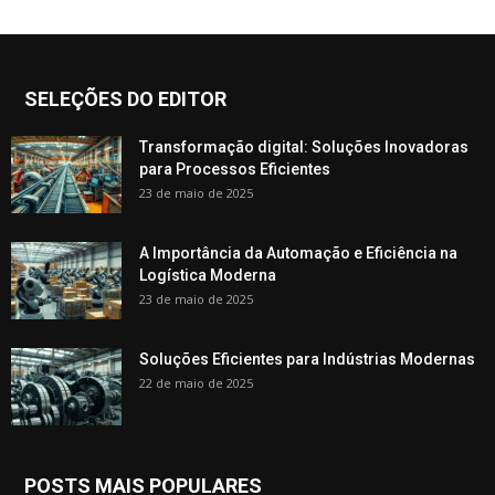
SELEÇÕES DO EDITOR
Transformação digital: Soluções Inovadoras
para Processos Eficientes
23 de maio de 2025
A Importância da Automação e Eficiência na
Logística Moderna
23 de maio de 2025
Soluções Eficientes para Indústrias Modernas
22 de maio de 2025
POSTS MAIS POPULARES