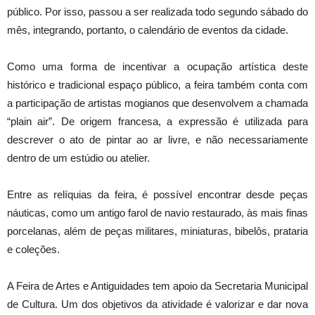
público. Por isso, passou a ser realizada todo segundo sábado do
mês, integrando, portanto, o calendário de eventos da cidade.
Como uma forma de incentivar a ocupação artística deste
histórico e tradicional espaço público, a feira também conta com
a participação de artistas mogianos que desenvolvem a chamada
“plain air”. De origem francesa, a expressão é utilizada para
descrever o ato de pintar ao ar livre, e não necessariamente
dentro de um estúdio ou atelier.
Entre as relíquias da feira, é possível encontrar desde peças
náuticas, como um antigo farol de navio restaurado, às mais finas
porcelanas, além de peças militares, miniaturas, bibelôs, prataria
e coleções.
A Feira de Artes e Antiguidades tem apoio da Secretaria Municipal
de Cultura. Um dos objetivos da atividade é valorizar e dar nova