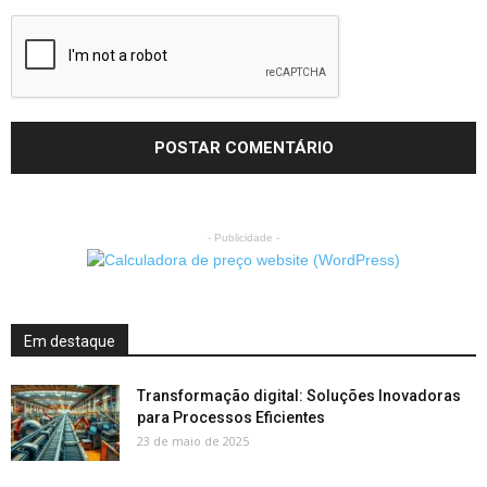
- Publicidade -
Em destaque
Transformação digital: Soluções Inovadoras
para Processos Eficientes
23 de maio de 2025