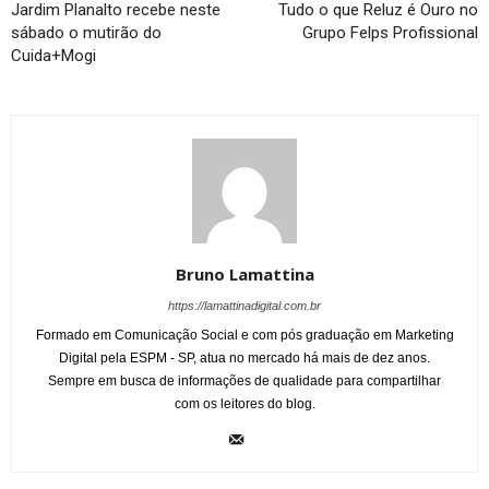
Jardim Planalto recebe neste
Tudo o que Reluz é Ouro no
sábado o mutirão do
Grupo Felps Profissional
Cuida+Mogi
Bruno Lamattina
https://lamattinadigital.com.br
Formado em Comunicação Social e com pós graduação em Marketing
Digital pela ESPM - SP, atua no mercado há mais de dez anos.
Sempre em busca de informações de qualidade para compartilhar
com os leitores do blog.