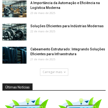
A Importância da Automação e Eficiência na
Logística Moderna
23 de maio de 2025
Soluções Eficientes para Indústrias Modernas
22 de maio de 2025
Cabeamento Estruturado: Integrando Soluções
Eficientes para Infraestrutura
21 de maio de 2025
Carregar mais
Últimas Notícias