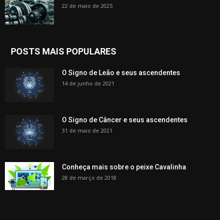
22 de maio de 2025
POSTS MAIS POPULARES
O Signo de Leão e seus ascendentes
14 de junho de 2021
O Signo de Câncer e seus ascendentes
31 de maio de 2021
Conheça mais sobre o peixe Cavalinha
28 de março de 2018