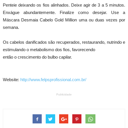
Penteie deixando os fios alinhados. Deixe agir de 3 a 5 minutos.
Enxágue abundantemente. Finalize como desejar. Use a
Máscara Desmaia Cabelo Gold Million uma ou duas vezes por
semana.
Os cabelos danificados são recuperados, restaurando, nutrindo e
estimulando o metabolismo dos fios, favorecendo
então o crescimento do bulbo capilar.
Website:
http://www.felpsprofissional.com.br/
Publicidade