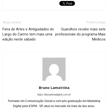
Artigo anterior
Próximo artigo
Feira de Artes e Antiguidades do
Guarulhos recebe mais sete
Largo do Carmo tem mais uma
profissionais do programa Mais
edição neste sábado
Médicos
Bruno Lamattina
https://lamattinadigital.com.br
Formado em Comunicação Social e com pós graduação em Marketing
Digital pela ESPM - SP, atua no mercado há mais de dez anos.