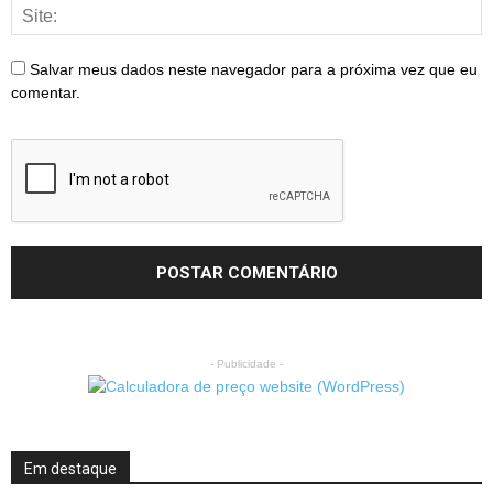
Salvar meus dados neste navegador para a próxima vez que eu
comentar.
- Publicidade -
Em destaque