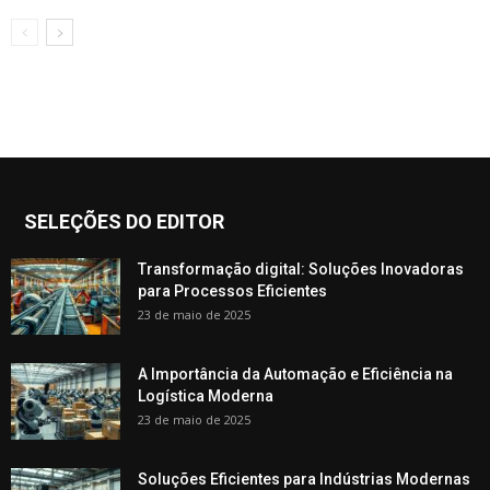
SELEÇÕES DO EDITOR
Transformação digital: Soluções Inovadoras
para Processos Eficientes
23 de maio de 2025
A Importância da Automação e Eficiência na
Logística Moderna
23 de maio de 2025
Soluções Eficientes para Indústrias Modernas