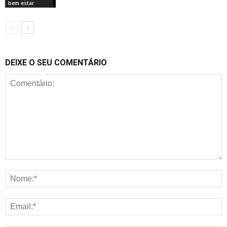
bem estar
DEIXE O SEU COMENTÁRIO