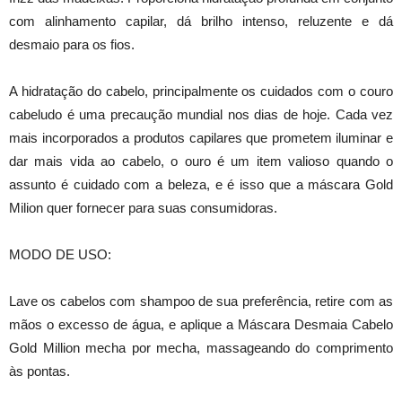
com alinhamento capilar, dá brilho intenso, reluzente e dá
desmaio para os fios.
A hidratação do cabelo, principalmente os cuidados com o couro
cabeludo é uma precaução mundial nos dias de hoje. Cada vez
mais incorporados a produtos capilares que prometem iluminar e
dar mais vida ao cabelo, o ouro é um item valioso quando o
assunto é cuidado com a beleza, e é isso que a máscara Gold
Milion quer fornecer para suas consumidoras.
MODO DE USO:
Lave os cabelos com shampoo de sua preferência, retire com as
mãos o excesso de água, e aplique a Máscara Desmaia Cabelo
Gold Million mecha por mecha, massageando do comprimento
às pontas.