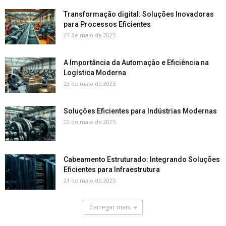
Transformação digital: Soluções Inovadoras
para Processos Eficientes
23 de maio de 2025
A Importância da Automação e Eficiência na
Logística Moderna
23 de maio de 2025
Soluções Eficientes para Indústrias Modernas
22 de maio de 2025
Cabeamento Estruturado: Integrando Soluções
Eficientes para Infraestrutura
21 de maio de 2025
Carregar mais