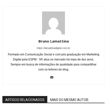
Bruno Lamattina
https://lamattinadigital.com.br
Formado em Comunicação Social e com pós graduação em Marketing
Digital pela ESPM - SP, atua no mercado há mais de dez anos.
Sempre em busca de informações de qualidade para compartilhar
com os leitores do blog.
ARTIGOS RELACIONADOS
MAIS DO MESMO AUTOR