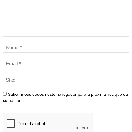
Salvar meus dados neste navegador para a próxima vez que eu
comentar.