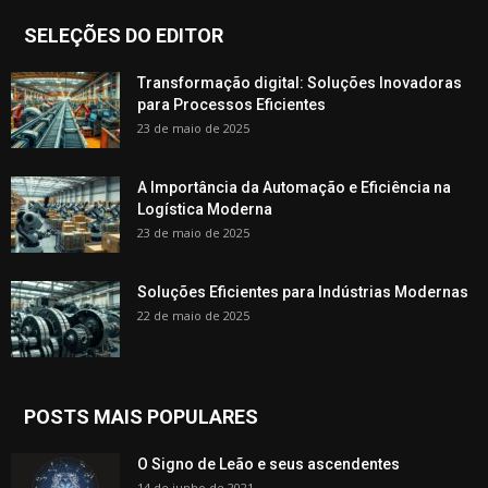
SELEÇÕES DO EDITOR
Transformação digital: Soluções Inovadoras
para Processos Eficientes
23 de maio de 2025
A Importância da Automação e Eficiência na
Logística Moderna
23 de maio de 2025
Soluções Eficientes para Indústrias Modernas
22 de maio de 2025
POSTS MAIS POPULARES
O Signo de Leão e seus ascendentes
14 de junho de 2021