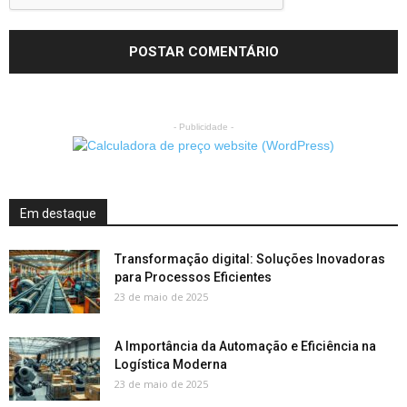
- Publicidade -
Em destaque
Transformação digital: Soluções Inovadoras
para Processos Eficientes
23 de maio de 2025
A Importância da Automação e Eficiência na
Logística Moderna
23 de maio de 2025