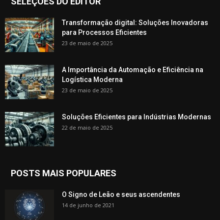
SELEÇÕES DO EDITOR
Transformação digital: Soluções Inovadoras
para Processos Eficientes
23 de maio de 2025
A Importância da Automação e Eficiência na
Logística Moderna
23 de maio de 2025
Soluções Eficientes para Indústrias Modernas
22 de maio de 2025
POSTS MAIS POPULARES
O Signo de Leão e seus ascendentes
14 de junho de 2021