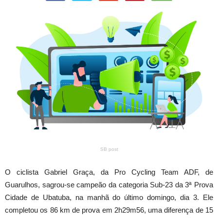
SB post
O ciclista Gabriel Graça, da Pro Cycling Team ADF, de
Guarulhos, sagrou-se campeão da categoria Sub-23 da 3ª Prova
Cidade de Ubatuba, na manhã do último domingo, dia 3. Ele
completou os 86 km de prova em 2h29m56, uma diferença de 15