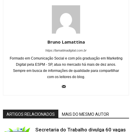
Bruno Lamattina
https://lamattinadigital.com.br
Formado em Comunicação Social e com pós graduação em Marketing
Digital pela ESPM - SP, atua no mercado há mais de dez anos.
Sempre em busca de informações de qualidade para compartilhar
com os leitores do blog.
ARTIGOS RELACIONADOS
MAIS DO MESMO AUTOR
Secretaria do Trabalho divulga 60 vagas