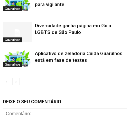
para vigilante
Guarulhos
Diversidade ganha página em Guia
LGBTS de São Paulo
Guarulhos
Aplicativo de zeladoria Cuida Guarulhos
está em fase de testes
Guarulhos
DEIXE O SEU COMENTÁRIO