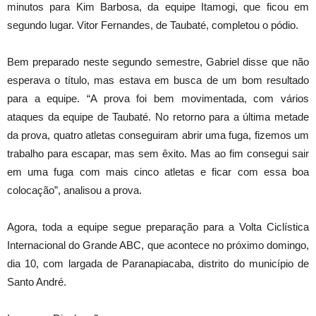
minutos para Kim Barbosa, da equipe Itamogi, que ficou em
segundo lugar. Vitor Fernandes, de Taubaté, completou o pódio.
Bem preparado neste segundo semestre, Gabriel disse que não
esperava o título, mas estava em busca de um bom resultado
para a equipe. “A prova foi bem movimentada, com vários
ataques da equipe de Taubaté. No retorno para a última metade
da prova, quatro atletas conseguiram abrir uma fuga, fizemos um
trabalho para escapar, mas sem êxito. Mas ao fim consegui sair
em uma fuga com mais cinco atletas e ficar com essa boa
colocação”, analisou a prova.
Agora, toda a equipe segue preparação para a Volta Ciclística
Internacional do Grande ABC, que acontece no próximo domingo,
dia 10, com largada de Paranapiacaba, distrito do município de
Santo André.