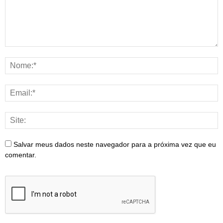
Salvar meus dados neste navegador para a próxima vez que eu
comentar.