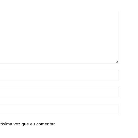
róxima vez que eu comentar.