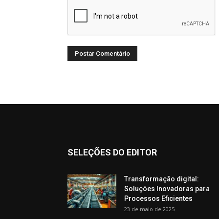
SELEÇÕES DO EDITOR
Transformação digital:
Soluções Inovadoras para
Processos Eficientes
23 de maio de 2025