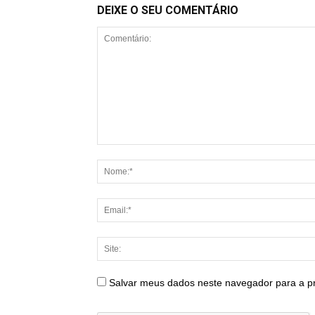
DEIXE O SEU COMENTÁRIO
Salvar meus dados neste navegador para a p