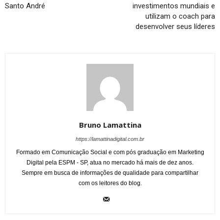
Santo André
investimentos mundiais e
utilizam o coach para
desenvolver seus líderes
Bruno Lamattina
https://lamattinadigital.com.br
Formado em Comunicação Social e com pós graduação em Marketing
Digital pela ESPM - SP, atua no mercado há mais de dez anos.
Sempre em busca de informações de qualidade para compartilhar
com os leitores do blog.