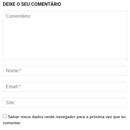
DEIXE O SEU COMENTÁRIO
Salvar meus dados neste navegador para a próxima vez que eu
comentar.