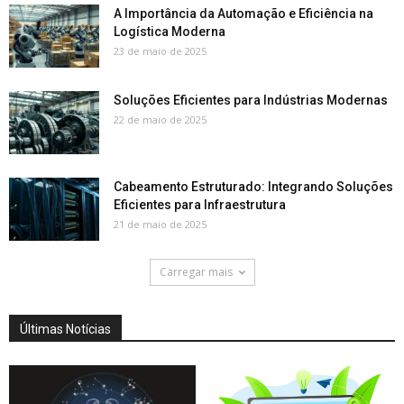
A Importância da Automação e Eficiência na
Logística Moderna
23 de maio de 2025
Soluções Eficientes para Indústrias Modernas
22 de maio de 2025
Cabeamento Estruturado: Integrando Soluções
Eficientes para Infraestrutura
21 de maio de 2025
Carregar mais
Últimas Notícias