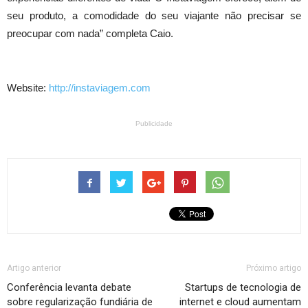
seu produto, a comodidade do seu viajante não precisar se
preocupar com nada” completa Caio.
Website:
http://instaviagem.com
Publicidade
Artigo anterior
Próximo artigo
Conferência levanta debate
Startups de tecnologia de
sobre regularização fundiária de
internet e cloud aumentam