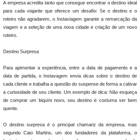
A empresa acredita tanto que consegue encontrar o destino ideal
para cada viajante que oferece um desafio: Se o destino e o
roteiro não agradarem, o Instaviagem garante a remarcação da
viagem e a seleção de uma nova cidade e criação de um novo
roteiro.
Destino Surpresa
Para apimentar a experiência, entre a data de pagamento e a
data de partida, o Instavagem envia dicas sobre o destino de
cada cliente e trabalha a questão do suspense de forma a cativar
a curiosidade de seu cliente. Um exemplo de dica: Não esqueça
de comprar um biquíni novo, seu destino é costuma ser bem
quente.
O destino surpresa é o principal chamariz da empresa, mas
segundo Caio Martins, um dos fundadores da plataforma, o