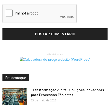
- Publicidade -
Em destaque
Transformação digital: Soluções Inovadoras
para Processos Eficientes
23 de maio de 2025