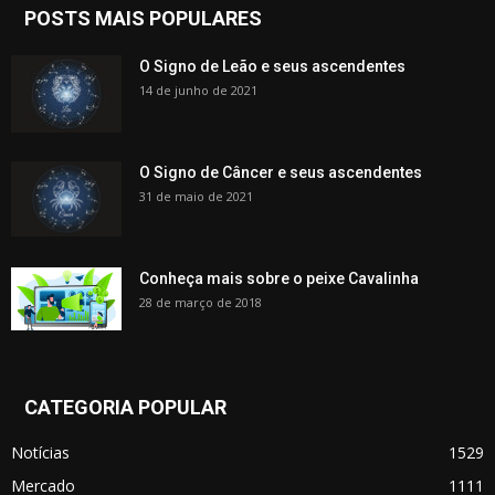
POSTS MAIS POPULARES
O Signo de Leão e seus ascendentes
14 de junho de 2021
O Signo de Câncer e seus ascendentes
31 de maio de 2021
Conheça mais sobre o peixe Cavalinha
28 de março de 2018
CATEGORIA POPULAR
Notícias
1529
Mercado
1111