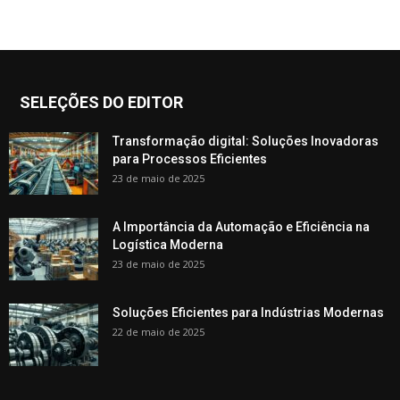
SELEÇÕES DO EDITOR
Transformação digital: Soluções Inovadoras
para Processos Eficientes
23 de maio de 2025
A Importância da Automação e Eficiência na
Logística Moderna
23 de maio de 2025
Soluções Eficientes para Indústrias Modernas
22 de maio de 2025