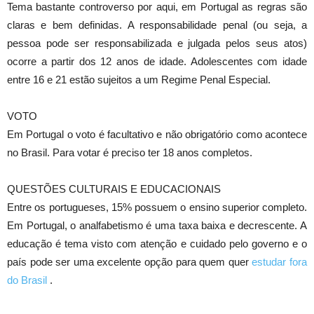
Tema bastante controverso por aqui, em Portugal as regras são
claras e bem definidas. A responsabilidade penal (ou seja, a
pessoa pode ser responsabilizada e julgada pelos seus atos)
ocorre a partir dos 12 anos de idade. Adolescentes com idade
entre 16 e 21 estão sujeitos a um Regime Penal Especial.
VOTO
Em Portugal o voto é facultativo e não obrigatório como acontece
no Brasil. Para votar é preciso ter 18 anos completos.
QUESTÕES CULTURAIS E EDUCACIONAIS
Entre os portugueses, 15% possuem o ensino superior completo.
Em Portugal, o analfabetismo é uma taxa baixa e decrescente. A
educação é tema visto com atenção e cuidado pelo governo e o
país pode ser uma excelente opção para quem quer
estudar fora
do Brasil
.