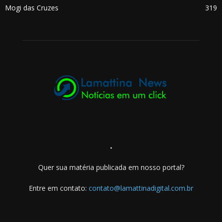
Mogi das Cruzes
319
.
Quer sua matéria publicada em nosso portal?
Entre em contato:
contato@lamattinadigital.com.br