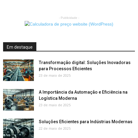
- Publicidade -
Em destaque
Transformação digital: Soluções Inovadoras
para Processos Eficientes
23 de maio de 2025
A Importância da Automação e Eficiência na
Logística Moderna
23 de maio de 2025
Soluções Eficientes para Indústrias Modernas
22 de maio de 2025