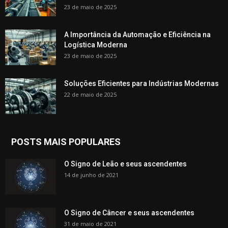
23 de maio de 2025
A Importância da Automação e Eficiência na
Logística Moderna
23 de maio de 2025
Soluções Eficientes para Indústrias Modernas
22 de maio de 2025
POSTS MAIS POPULARES
O Signo de Leão e seus ascendentes
14 de junho de 2021
O Signo de Câncer e seus ascendentes
31 de maio de 2021