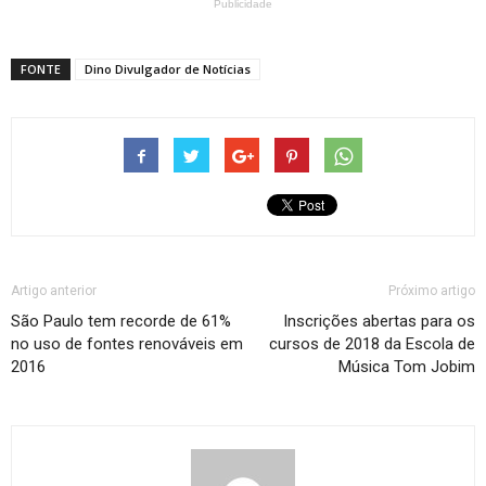
Publicidade
FONTE
Dino Divulgador de Notícias
Artigo anterior
Próximo artigo
São Paulo tem recorde de 61%
Inscrições abertas para os
no uso de fontes renováveis em
cursos de 2018 da Escola de
2016
Música Tom Jobim