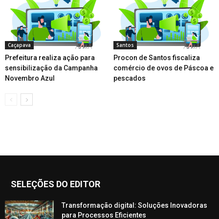
Caçapava
Santos
Prefeitura realiza ação para
Procon de Santos fiscaliza
sensibilização da Campanha
comércio de ovos de Páscoa e
Novembro Azul
pescados
SELEÇÕES DO EDITOR
Transformação digital: Soluções Inovadoras
para Processos Eficientes