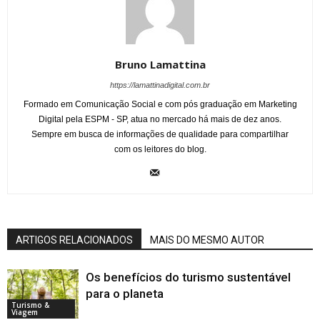
Bruno Lamattina
https://lamattinadigital.com.br
Formado em Comunicação Social e com pós graduação em Marketing
Digital pela ESPM - SP, atua no mercado há mais de dez anos.
Sempre em busca de informações de qualidade para compartilhar
com os leitores do blog.
ARTIGOS RELACIONADOS
MAIS DO MESMO AUTOR
Os benefícios do turismo sustentável
para o planeta
Turismo &
Viagem