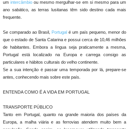
um
intercâmbio
ou mesmo mergulhar-se em si mesmo para um
ano sabático, as terras lusitanas têm sido destino cada mais
frequente.
Se comparado ao Brasil,
Portugal
é um país pequeno, menor do
que o estado de Santa Catarina e possui cerca de 10,46 milhões
de habitantes. Embora a língua seja praticamente a mesma,
Portugal está localizado na Europa e carrega consigo as
particulares e hábitos culturais do velho continente.
Se a sua intenção é passar uma temporada por lá, prepare-se
antes, conhecendo mais sobre este país.
ENTENDA COMO É A VIDA EM PORTUGAL
TRANSPORTE PÚBLICO
Tanto em Portugal, quanto na grande maioria dos países da
Europa, a malha viária e as ferrovias atendem muito bem a