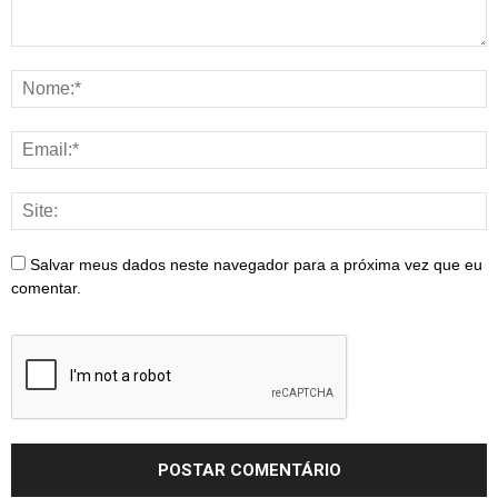
Salvar meus dados neste navegador para a próxima vez que eu
comentar.