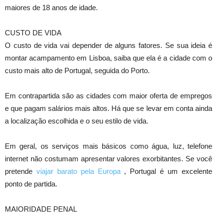
maiores de 18 anos de idade.
CUSTO DE VIDA
O custo de vida vai depender de alguns fatores. Se sua ideia é
montar acampamento em Lisboa, saiba que ela é a cidade com o
custo mais alto de Portugal, seguida do Porto.
Em contrapartida são as cidades com maior oferta de empregos
e que pagam salários mais altos. Há que se levar em conta ainda
a localização escolhida e o seu estilo de vida.
Em geral, os serviços mais básicos como água, luz, telefone
internet não costumam apresentar valores exorbitantes. Se você
pretende
viajar barato pela Europa
, Portugal é um excelente
ponto de partida.
MAIORIDADE PENAL