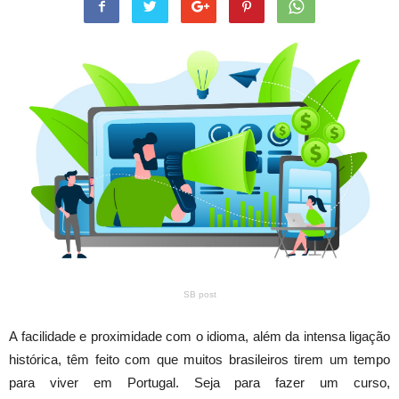
SB post
A facilidade e proximidade com o idioma, além da intensa ligação
histórica, têm feito com que muitos brasileiros tirem um tempo
para viver em Portugal. Seja para fazer um curso,