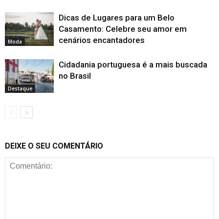
Dicas de Lugares para um Belo
Casamento: Celebre seu amor em
cenários encantadores
Moda
Cidadania portuguesa é a mais buscada
no Brasil
Destaque
DEIXE O SEU COMENTÁRIO