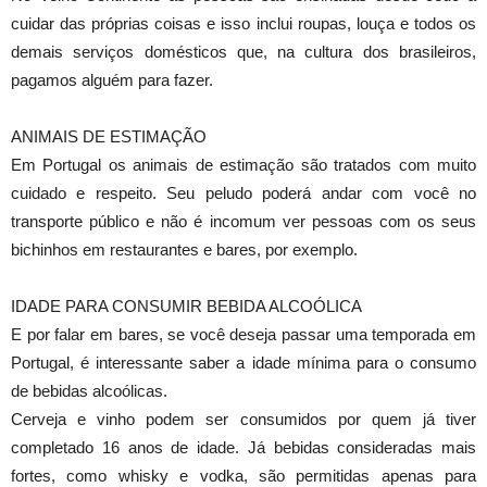
cuidar das próprias coisas e isso inclui roupas, louça e todos os
demais serviços domésticos que, na cultura dos brasileiros,
pagamos alguém para fazer.
ANIMAIS DE ESTIMAÇÃO
Em Portugal os animais de estimação são tratados com muito
cuidado e respeito. Seu peludo poderá andar com você no
transporte público e não é incomum ver pessoas com os seus
bichinhos em restaurantes e bares, por exemplo.
IDADE PARA CONSUMIR BEBIDA ALCOÓLICA
E por falar em bares, se você deseja passar uma temporada em
Portugal, é interessante saber a idade mínima para o consumo
de bebidas alcoólicas.
Cerveja e vinho podem ser consumidos por quem já tiver
completado 16 anos de idade. Já bebidas consideradas mais
fortes, como whisky e vodka, são permitidas apenas para