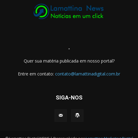
.
Quer sua matéria publicada em nosso portal?
Entre em contato:
contato@lamattinadigital.com.br
SIGA-NOS