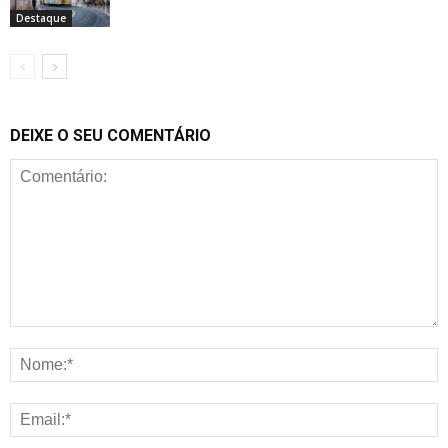
Destaque
DEIXE O SEU COMENTÁRIO