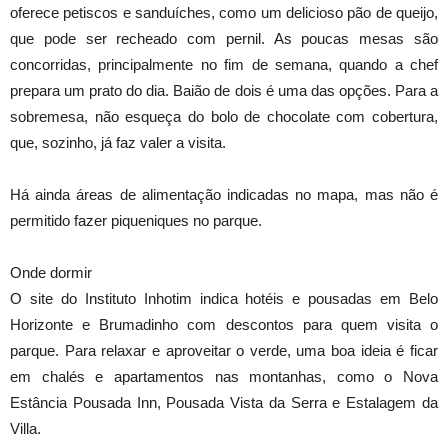
oferece petiscos e sanduíches, como um delicioso pão de queijo,
que pode ser recheado com pernil. As poucas mesas são
concorridas, principalmente no fim de semana, quando a chef
prepara um prato do dia. Baião de dois é uma das opções. Para a
sobremesa, não esqueça do bolo de chocolate com cobertura,
que, sozinho, já faz valer a visita.
Há ainda áreas de alimentação indicadas no mapa, mas não é
permitido fazer piqueniques no parque.
Onde dormir
O site do Instituto Inhotim indica hotéis e pousadas em Belo
Horizonte e Brumadinho com descontos para quem visita o
parque. Para relaxar e aproveitar o verde, uma boa ideia é ficar
em chalés e apartamentos nas montanhas, como o Nova
Estância Pousada Inn, Pousada Vista da Serra e Estalagem da
Villa.