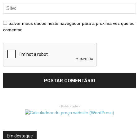
Salvar meus dados neste navegador para a próxima vez que eu
comentar.
- Publicidade -
Em destaque