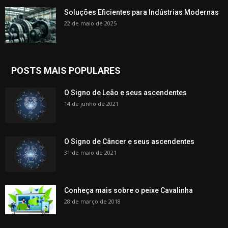
Soluções Eficientes para Indústrias Modernas
22 de maio de 2025
POSTS MAIS POPULARES
O Signo de Leão e seus ascendentes
14 de junho de 2021
O Signo de Câncer e seus ascendentes
31 de maio de 2021
Conheça mais sobre o peixe Cavalinha
28 de março de 2018