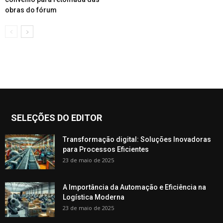
obras do fórum
SELEÇÕES DO EDITOR
Transformação digital: Soluções Inovadoras
para Processos Eficientes
23 de maio de 2025
A Importância da Automação e Eficiência na
Logística Moderna
23 de maio de 2025