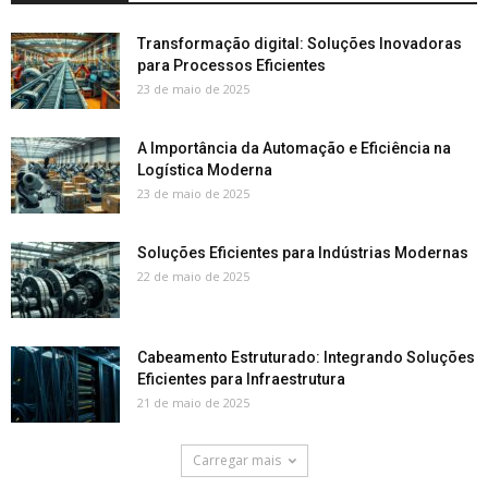
Transformação digital: Soluções Inovadoras
para Processos Eficientes
23 de maio de 2025
A Importância da Automação e Eficiência na
Logística Moderna
23 de maio de 2025
Soluções Eficientes para Indústrias Modernas
22 de maio de 2025
Cabeamento Estruturado: Integrando Soluções
Eficientes para Infraestrutura
21 de maio de 2025
Carregar mais