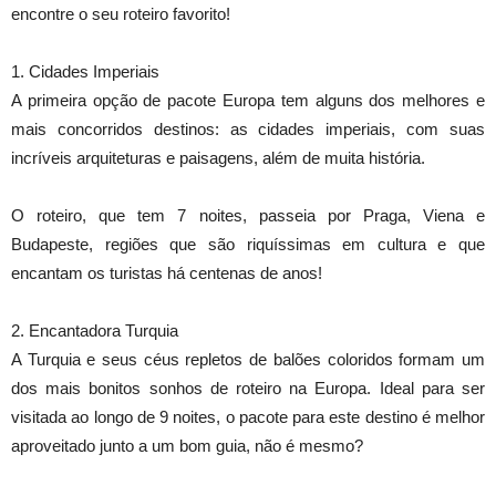
encontre o seu roteiro favorito!
1. Cidades Imperiais
A primeira opção de pacote Europa tem alguns dos melhores e
mais concorridos destinos: as cidades imperiais, com suas
incríveis arquiteturas e paisagens, além de muita história.
O roteiro, que tem 7 noites, passeia por Praga, Viena e
Budapeste, regiões que são riquíssimas em cultura e que
encantam os turistas há centenas de anos!
2. Encantadora Turquia
A Turquia e seus céus repletos de balões coloridos formam um
dos mais bonitos sonhos de roteiro na Europa. Ideal para ser
visitada ao longo de 9 noites, o pacote para este destino é melhor
aproveitado junto a um bom guia, não é mesmo?