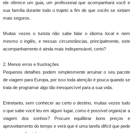
ele oferece um guia, um profissional que acompanhará você e
sua família durante todo o trajeto a fim de que vocês se sintam
mais seguros.
Muitas vezes o turista não sabe falar o idioma local e nem
mesmo o inglês, e nessas circunstâncias, principalmente, este
acompanhamento é ainda mais indispensável, certo?
2. Menos erros e frustrações
Pequenos detalhes podem simplesmente arruinar o seu pacote
de viagem para Europa, por isso toda atenção é pouca quando se
trata de programar algo tão inesquecível para a sua vida.
Entretanto, sem conhecer ao certo o destino, muitas vezes tudo
o que sabe você leu em algum lugar, como é possível organizar a
viagem dos sonhos? Procure equilibrar bons preços e
aproveitamento do tempo e verá que é uma tarefa difícil que pede