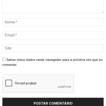
Salvar meus dados neste navegador para a próxima vez que eu
comentar.