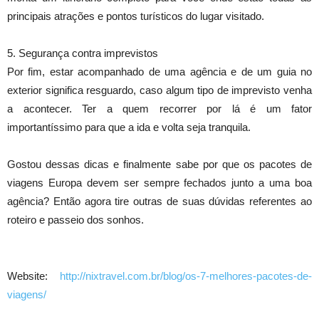
principais atrações e pontos turísticos do lugar visitado.
5. Segurança contra imprevistos
Por fim, estar acompanhado de uma agência e de um guia no
exterior significa resguardo, caso algum tipo de imprevisto venha
a acontecer. Ter a quem recorrer por lá é um fator
importantíssimo para que a ida e volta seja tranquila.
Gostou dessas dicas e finalmente sabe por que os pacotes de
viagens Europa devem ser sempre fechados junto a uma boa
agência? Então agora tire outras de suas dúvidas referentes ao
roteiro e passeio dos sonhos.
Website:
http://nixtravel.com.br/blog/os-7-melhores-pacotes-de-
viagens/