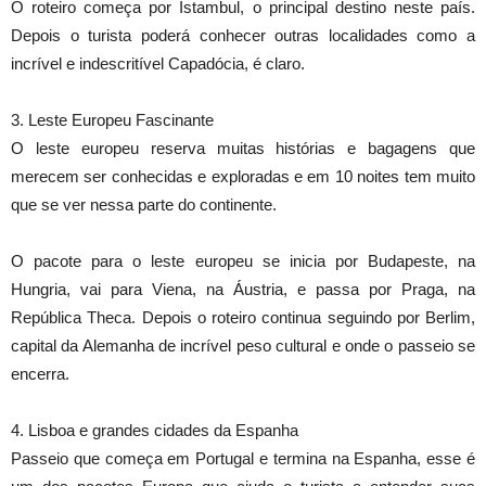
O roteiro começa por Istambul, o principal destino neste país.
Depois o turista poderá conhecer outras localidades como a
incrível e indescritível Capadócia, é claro.
3. Leste Europeu Fascinante
O leste europeu reserva muitas histórias e bagagens que
merecem ser conhecidas e exploradas e em 10 noites tem muito
que se ver nessa parte do continente.
O pacote para o leste europeu se inicia por Budapeste, na
Hungria, vai para Viena, na Áustria, e passa por Praga, na
República Theca. Depois o roteiro continua seguindo por Berlim,
capital da Alemanha de incrível peso cultural e onde o passeio se
encerra.
4. Lisboa e grandes cidades da Espanha
Passeio que começa em Portugal e termina na Espanha, esse é