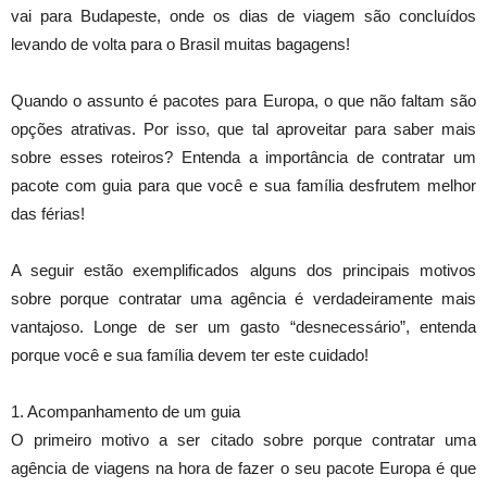
vai para Budapeste, onde os dias de viagem são concluídos
levando de volta para o Brasil muitas bagagens!
Quando o assunto é pacotes para Europa, o que não faltam são
opções atrativas. Por isso, que tal aproveitar para saber mais
sobre esses roteiros? Entenda a importância de contratar um
pacote com guia para que você e sua família desfrutem melhor
das férias!
A seguir estão exemplificados alguns dos principais motivos
sobre porque contratar uma agência é verdadeiramente mais
vantajoso. Longe de ser um gasto “desnecessário”, entenda
porque você e sua família devem ter este cuidado!
1. Acompanhamento de um guia
O primeiro motivo a ser citado sobre porque contratar uma
agência de viagens na hora de fazer o seu pacote Europa é que