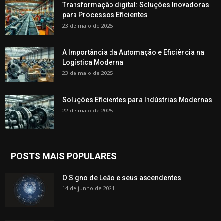
Transformação digital: Soluções Inovadoras
para Processos Eficientes
23 de maio de 2025
A Importância da Automação e Eficiência na
Logística Moderna
23 de maio de 2025
Soluções Eficientes para Indústrias Modernas
22 de maio de 2025
POSTS MAIS POPULARES
O Signo de Leão e seus ascendentes
14 de junho de 2021