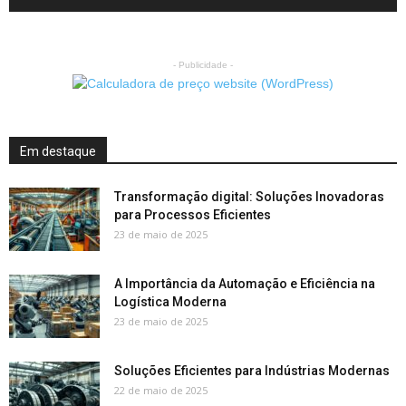
- Publicidade -
Em destaque
Transformação digital: Soluções Inovadoras
para Processos Eficientes
23 de maio de 2025
A Importância da Automação e Eficiência na
Logística Moderna
23 de maio de 2025
Soluções Eficientes para Indústrias Modernas
22 de maio de 2025