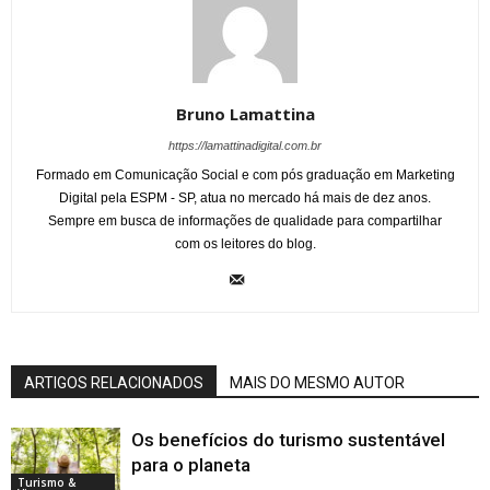
Bruno Lamattina
https://lamattinadigital.com.br
Formado em Comunicação Social e com pós graduação em Marketing
Digital pela ESPM - SP, atua no mercado há mais de dez anos.
Sempre em busca de informações de qualidade para compartilhar
com os leitores do blog.
ARTIGOS RELACIONADOS
MAIS DO MESMO AUTOR
Os benefícios do turismo sustentável
para o planeta
Turismo &