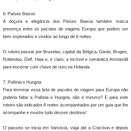
6. Países Baixos
A doçura e elegância dos Países Baixos também marca
presença entre os pacotes de viagens Europa que podem ser
bem explorados e vividos ao longo de 6 noites.
O roteiro passar por Bruxelas, capital da Bélgica, Gante, Bruges,
Rotterdao, Delf, Haia e, é claro, a incrível e romântica Amsterdã
para encerrar com chave de ouro na Holanda.
7. Polônia e Hungria
Para terminar essa lista de pacotes de viagem para Europa não
poderia faltar a Polônia e Hungria, não é mesmo? E para este
roteiro são indicados 6 noites acompanhados por um guia que lhe
acompanhe e mostre tudo desses destinos!
O passeio se inicia em Varsóvia, viaja até a Cracóvia e depois