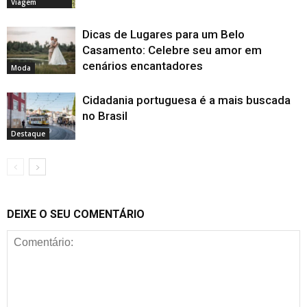
Viagem
Dicas de Lugares para um Belo
Casamento: Celebre seu amor em
cenários encantadores
Moda
Cidadania portuguesa é a mais buscada
no Brasil
Destaque
DEIXE O SEU COMENTÁRIO