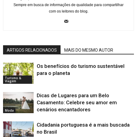
Sempre em busca de informações de qualidade para compartilhar
com os leitores do blog.
ARTIGOS RELACIONADOS
MAIS DO MESMO AUTOR
Os benefícios do turismo sustentável
para o planeta
Turismo &
Viagem
Dicas de Lugares para um Belo
Casamento: Celebre seu amor em
cenários encantadores
Moda
Cidadania portuguesa é a mais buscada
no Brasil