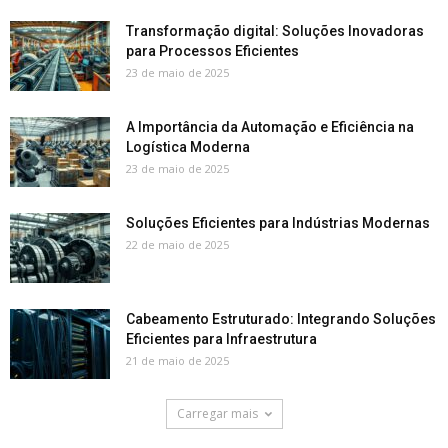
Transformação digital: Soluções Inovadoras
para Processos Eficientes
23 de maio de 2025
A Importância da Automação e Eficiência na
Logística Moderna
23 de maio de 2025
Soluções Eficientes para Indústrias Modernas
22 de maio de 2025
Cabeamento Estruturado: Integrando Soluções
Eficientes para Infraestrutura
21 de maio de 2025
Carregar mais