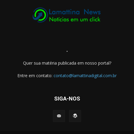
.
Quer sua matéria publicada em nosso portal?
Entre em contato:
contato@lamattinadigital.com.br
SIGA-NOS