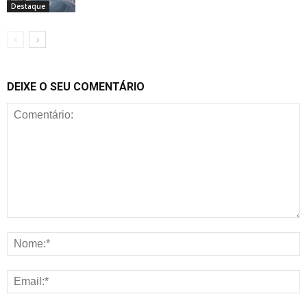
Destaque
DEIXE O SEU COMENTÁRIO