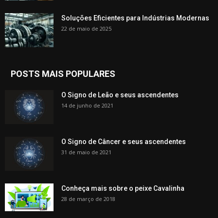
Soluções Eficientes para Indústrias Modernas
22 de maio de 2025
POSTS MAIS POPULARES
O Signo de Leão e seus ascendentes
14 de junho de 2021
O Signo de Câncer e seus ascendentes
31 de maio de 2021
Conheça mais sobre o peixe Cavalinha
28 de março de 2018