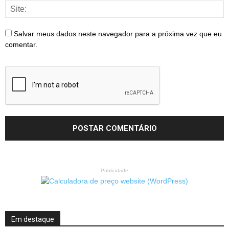
Salvar meus dados neste navegador para a próxima vez que eu
comentar.
- Publicidade -
Em destaque