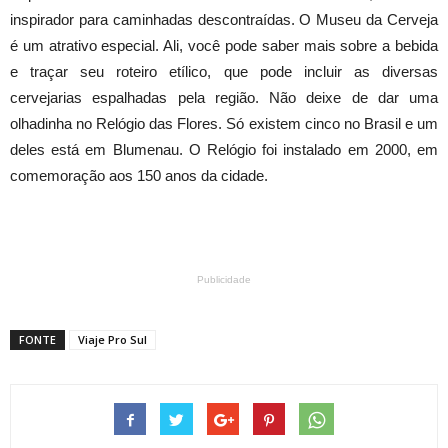
inspirador para caminhadas descontraídas. O Museu da Cerveja
é um atrativo especial. Ali, você pode saber mais sobre a bebida
e traçar seu roteiro etílico, que pode incluir as diversas
cervejarias espalhadas pela região. Não deixe de dar uma
olhadinha no Relógio das Flores. Só existem cinco no Brasil e um
deles está em Blumenau. O Relógio foi instalado em 2000, em
comemoração aos 150 anos da cidade.
Publicidade
FONTE
Viaje Pro Sul