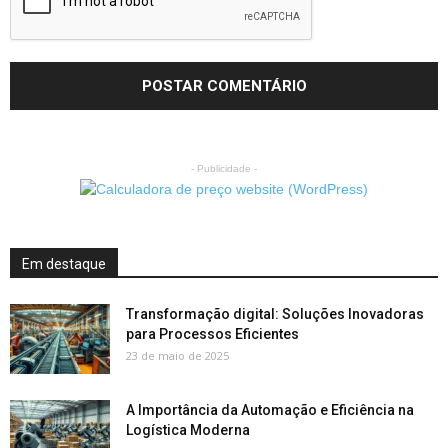
- Publicidade -
Em destaque
Transformação digital: Soluções Inovadoras
para Processos Eficientes
23 de maio de 2025
A Importância da Automação e Eficiência na
Logística Moderna