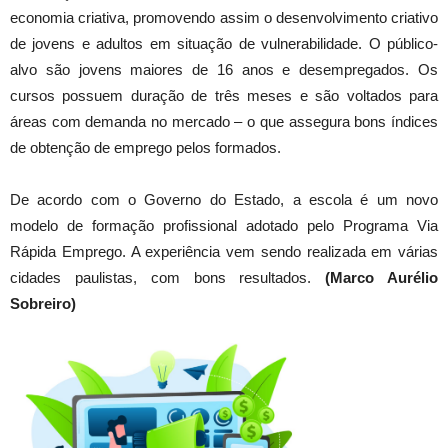
economia criativa, promovendo assim o desenvolvimento criativo
de jovens e adultos em situação de vulnerabilidade. O público-
alvo são jovens maiores de 16 anos e desempregados. Os
cursos possuem duração de três meses e são voltados para
áreas com demanda no mercado – o que assegura bons índices
de obtenção de emprego pelos formados.
De acordo com o Governo do Estado, a escola é um novo
modelo de formação profissional adotado pelo Programa Via
Rápida Emprego. A experiência vem sendo realizada em várias
cidades paulistas, com bons resultados.
(Marco Aurélio
Sobreiro)