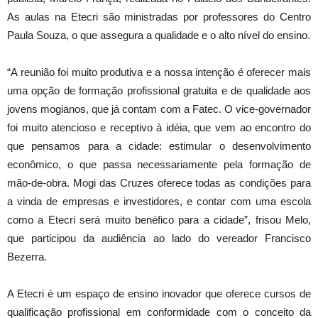
As aulas na Etecri são ministradas por professores do Centro
Paula Souza, o que assegura a qualidade e o alto nível do ensino.
“A reunião foi muito produtiva e a nossa intenção é oferecer mais
uma opção de formação profissional gratuita e de qualidade aos
jovens mogianos, que já contam com a Fatec. O vice-governador
foi muito atencioso e receptivo à idéia, que vem ao encontro do
que pensamos para a cidade: estimular o desenvolvimento
econômico, o que passa necessariamente pela formação de
mão-de-obra. Mogi das Cruzes oferece todas as condições para
a vinda de empresas e investidores, e contar com uma escola
como a Etecri será muito benéfico para a cidade”, frisou Melo,
que participou da audiência ao lado do vereador Francisco
Bezerra.
A Etecri é um espaço de ensino inovador que oferece cursos de
qualificação profissional em conformidade com o conceito da