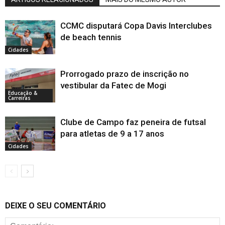
CCMC disputará Copa Davis Interclubes
de beach tennis
Cidades
Prorrogado prazo de inscrição no
vestibular da Fatec de Mogi
Educação &
Carreiras
Clube de Campo faz peneira de futsal
para atletas de 9 a 17 anos
Cidades
DEIXE O SEU COMENTÁRIO