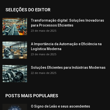
SELEÇÕES DO EDITOR
Transformação digital: Soluções Inovadoras
para Processos Eficientes
23 de maio de 2025
A Importância da Automação e Eficiência na
Logística Moderna
23 de maio de 2025
Soluções Eficientes para Indústrias Modernas
22 de maio de 2025
POSTS MAIS POPULARES
O Signo de Leão e seus ascendentes