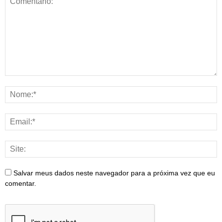
Salvar meus dados neste navegador para a próxima vez que eu
comentar.