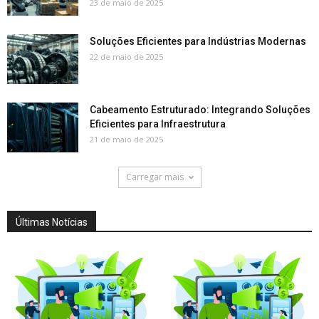
23 de maio de 2025
Soluções Eficientes para Indústrias Modernas
22 de maio de 2025
Cabeamento Estruturado: Integrando Soluções
Eficientes para Infraestrutura
21 de maio de 2025
Carregar mais
Últimas Notícias