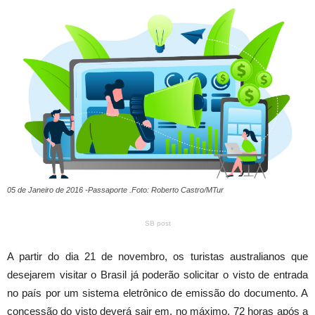
05 de Janeiro de 2016 -Passaporte .Foto: Roberto Castro/MTur
SB post
A partir do dia 21 de novembro, os turistas australianos que
desejarem visitar o Brasil já poderão solicitar o visto de entrada
no país por um sistema eletrônico de emissão do documento. A
concessão do visto deverá sair em, no máximo, 72 horas após a