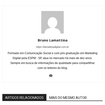
Bruno Lamattina
https://lamattinadigital.com.br
Formado em Comunicação Social e com pós graduação em Marketing
Digital pela ESPM - SP, atua no mercado há mais de dez anos.
Sempre em busca de informações de qualidade para compartilhar
com os leitores do blog.
ARTIGOS RELACIONADOS
MAIS DO MESMO AUTOR