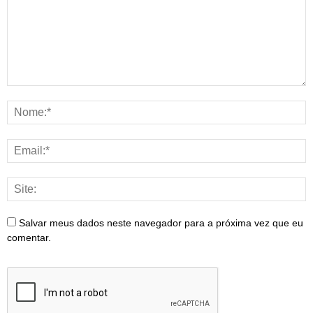
Salvar meus dados neste navegador para a próxima vez que eu
comentar.