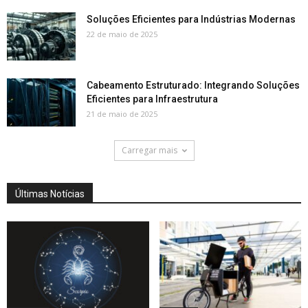
Soluções Eficientes para Indústrias Modernas
22 de maio de 2025
Cabeamento Estruturado: Integrando Soluções
Eficientes para Infraestrutura
21 de maio de 2025
Carregar mais
Últimas Notícias