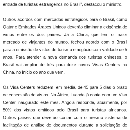
entrada de turistas estrangeiros no Brasil”, destacou o ministro.
Outros acordos com mercados estratégicos para o Brasil, como
Qatar e Emirados Árabes Unidos deverão eliminar a exigência de
vistos entre os dois países. Já a China, que tem o maior
mercado de viajantes do mundo, fechou acordo com o Brasil
para a emissão de vistos de turismo e negócio com validade de 5
anos. Para atender a nova demanda dos turistas chineses, o
Brasil vai ampliar de três para doze novos Visas Centers na
China, no início do ano que vem.
Os Visa Centers reduzem, em média, de 45 para 5 dias o prazo
de concessão de vistos. Na África, Luanda já conta com um Visa
Center inaugurado este mês. Angola responde, atualmente, por
50% dos vistos emitidos pelo Brasil para turistas africanos.
Outros países que deverão contar com o mesmo sistema de
facilitação de análise de documentos durante a solicitação de