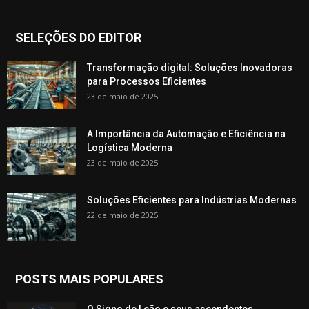
SELEÇÕES DO EDITOR
Transformação digital: Soluções Inovadoras
para Processos Eficientes
23 de maio de 2025
A Importância da Automação e Eficiência na
Logística Moderna
23 de maio de 2025
Soluções Eficientes para Indústrias Modernas
22 de maio de 2025
POSTS MAIS POPULARES
O Signo de Leão e seus ascendentes