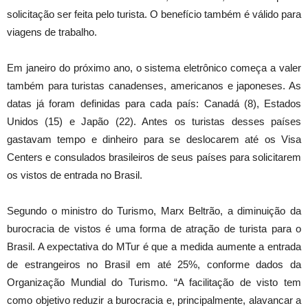
solicitação ser feita pelo turista. O benefício também é válido para
viagens de trabalho.
Em janeiro do próximo ano, o sistema eletrônico começa a valer
também para turistas canadenses, americanos e japoneses. As
datas já foram definidas para cada país: Canadá (8), Estados
Unidos (15) e Japão (22). Antes os turistas desses países
gastavam tempo e dinheiro para se deslocarem até os Visa
Centers e consulados brasileiros de seus países para solicitarem
os vistos de entrada no Brasil.
Segundo o ministro do Turismo, Marx Beltrão, a diminuição da
burocracia de vistos é uma forma de atração de turista para o
Brasil. A expectativa do MTur é que a medida aumente a entrada
de estrangeiros no Brasil em até 25%, conforme dados da
Organização Mundial do Turismo. “A facilitação de visto tem
como objetivo reduzir a burocracia e, principalmente, alavancar a