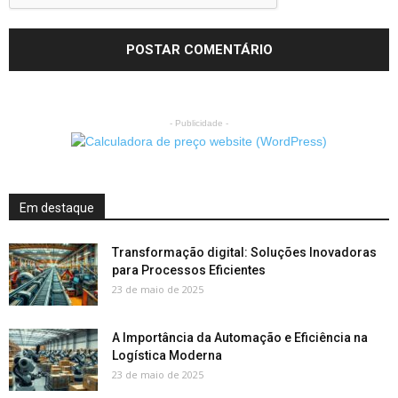
- Publicidade -
Em destaque
Transformação digital: Soluções Inovadoras
para Processos Eficientes
23 de maio de 2025
A Importância da Automação e Eficiência na
Logística Moderna
23 de maio de 2025