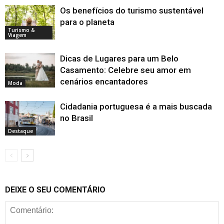
Os benefícios do turismo sustentável
para o planeta
Turismo &
Viagem
Dicas de Lugares para um Belo
Casamento: Celebre seu amor em
cenários encantadores
Moda
Cidadania portuguesa é a mais buscada
no Brasil
Destaque
DEIXE O SEU COMENTÁRIO