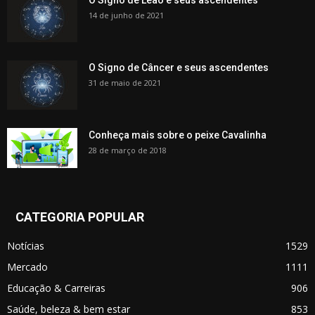
14 de junho de 2021
O Signo de Câncer e seus ascendentes
31 de maio de 2021
Conheça mais sobre o peixe Cavalinha
28 de março de 2018
CATEGORIA POPULAR
Notícias
1529
Mercado
1111
Educação & Carreiras
906
Saúde, beleza & bem estar
853