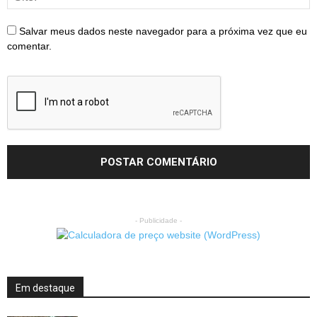
Salvar meus dados neste navegador para a próxima vez que eu
comentar.
- Publicidade -
Em destaque