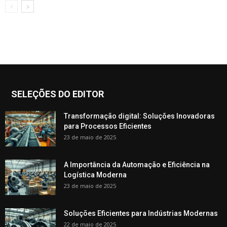
SELEÇÕES DO EDITOR
Transformação digital: Soluções Inovadoras
para Processos Eficientes
23 de maio de 2025
A Importância da Automação e Eficiência na
Logística Moderna
23 de maio de 2025
Soluções Eficientes para Indústrias Modernas
22 de maio de 2025