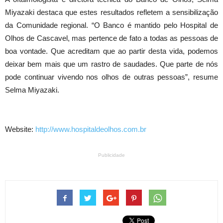
Miyazaki destaca que estes resultados refletem a sensibilização
da Comunidade regional. “O Banco é mantido pelo Hospital de
Olhos de Cascavel, mas pertence de fato a todas as pessoas de
boa vontade. Que acreditam que ao partir desta vida, podemos
deixar bem mais que um rastro de saudades. Que parte de nós
pode continuar vivendo nos olhos de outras pessoas”, resume
Selma Miyazaki.
Website:
http://www.hospitaldeolhos.com.br
Publicidade