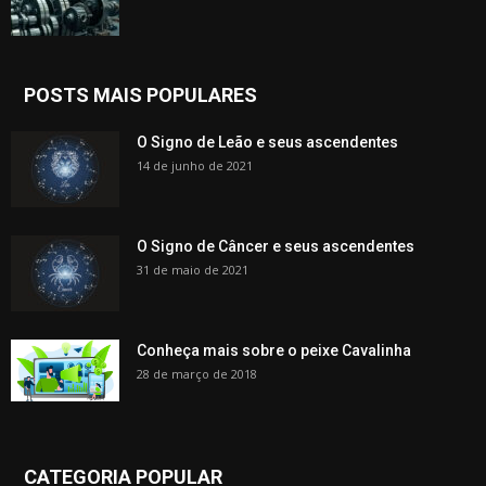
POSTS MAIS POPULARES
O Signo de Leão e seus ascendentes
14 de junho de 2021
O Signo de Câncer e seus ascendentes
31 de maio de 2021
Conheça mais sobre o peixe Cavalinha
28 de março de 2018
CATEGORIA POPULAR