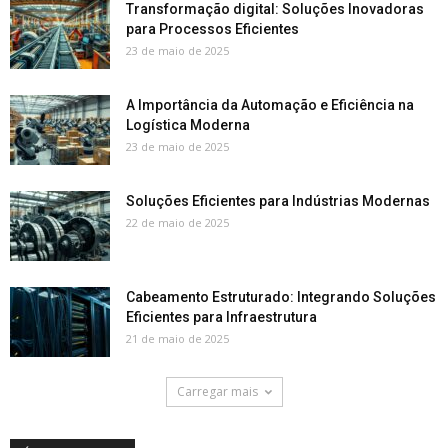
Transformação digital: Soluções Inovadoras
para Processos Eficientes
23 de maio de 2025
A Importância da Automação e Eficiência na
Logística Moderna
23 de maio de 2025
Soluções Eficientes para Indústrias Modernas
22 de maio de 2025
Cabeamento Estruturado: Integrando Soluções
Eficientes para Infraestrutura
21 de maio de 2025
Carregar mais