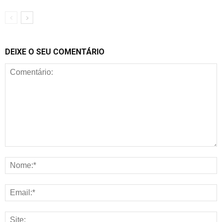
DEIXE O SEU COMENTÁRIO