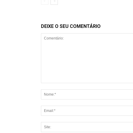
DEIXE O SEU COMENTÁRIO