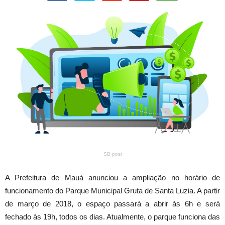
SB post
A Prefeitura de Mauá anunciou a ampliação no horário de
funcionamento do Parque Municipal Gruta de Santa Luzia. A partir
de março de 2018, o espaço passará a abrir às 6h e será
fechado às 19h, todos os dias. Atualmente, o parque funciona das