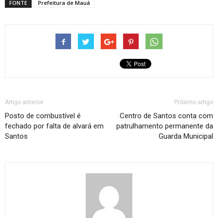
FONTE
Prefeitura de Mauá
Artigo anterior
Próximo artigo
Posto de combustível é
Centro de Santos conta com
fechado por falta de alvará em
patrulhamento permanente da
Santos
Guarda Municipal