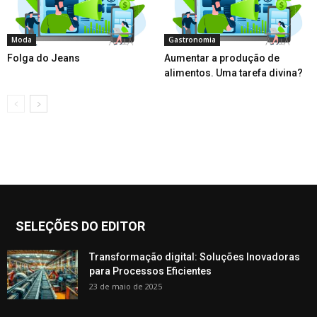
Moda
Gastronomia
Folga do Jeans
Aumentar a produção de
alimentos. Uma tarefa divina?
SELEÇÕES DO EDITOR
Transformação digital: Soluções Inovadoras
para Processos Eficientes
23 de maio de 2025