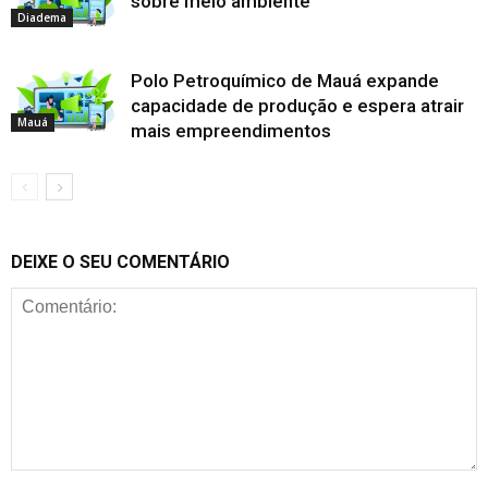
sobre meio ambiente
Diadema
Polo Petroquímico de Mauá expande
capacidade de produção e espera atrair
Mauá
mais empreendimentos
DEIXE O SEU COMENTÁRIO