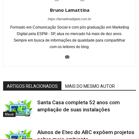
Bruno Lamattina
https://lamattinadigital.com.br
Formado em Comunicação Social e com pós graduação em Marketing
Digital pela ESPM - SP, atua no mercado há mais de dez anos.
Sempre em busca de informações de qualidade para compartilhar
com os leitores do blog.
ARTIGOS RELACIONADOS
MAIS DO MESMO AUTOR
Santa Casa completa 52 anos com
ampliação de suas instalações
Mauá
Alunos de Etec do ABC expõem projetos