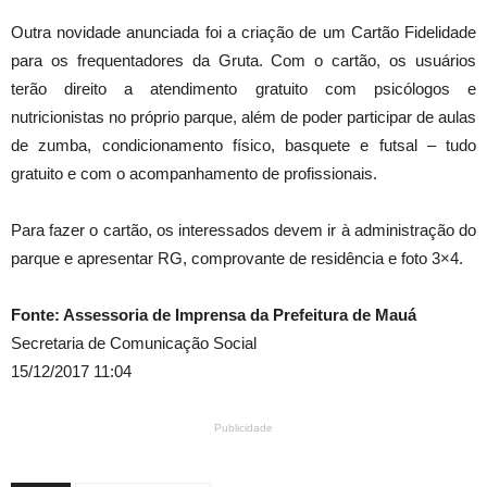
Outra novidade anunciada foi a criação de um Cartão Fidelidade
para os frequentadores da Gruta. Com o cartão, os usuários
terão direito a atendimento gratuito com psicólogos e
nutricionistas no próprio parque, além de poder participar de aulas
de zumba, condicionamento físico, basquete e futsal – tudo
gratuito e com o acompanhamento de profissionais.
Para fazer o cartão, os interessados devem ir à administração do
parque e apresentar RG, comprovante de residência e foto 3×4.
Fonte: Assessoria de Imprensa da Prefeitura de Mauá
Secretaria de Comunicação Social
15/12/2017 11:04
Publicidade