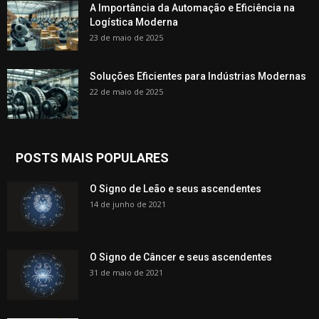
A Importância da Automação e Eficiência na
Logística Moderna
23 de maio de 2025
Soluções Eficientes para Indústrias Modernas
22 de maio de 2025
POSTS MAIS POPULARES
O Signo de Leão e seus ascendentes
14 de junho de 2021
O Signo de Câncer e seus ascendentes
31 de maio de 2021