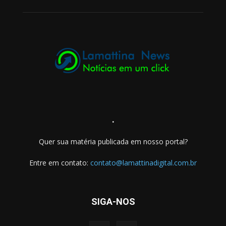
.
Quer sua matéria publicada em nosso portal?
Entre em contato:
contato@lamattinadigital.com.br
SIGA-NOS