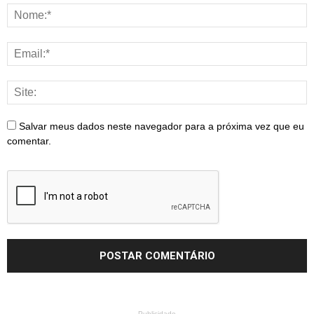
Salvar meus dados neste navegador para a próxima vez que eu
comentar.
- Publicidade -