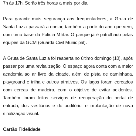
7h às 17h. Serão três horas a mais por dia.
Para garantir mais segurança aos frequentadores, a Gruta de
Santa Luzia passará a contar, também a partir do ano que vem,
com uma base da Polícia Militar. O parque já é patrulhado pelas
equipes da GCM (Guarda Civil Municipal).
A Gruta de Santa Luzia foi reaberta no último domingo (10), após
passar por uma revitalização. O espaço agora conta com a maior
academia ao ar livre da cidade, além de pista de caminhada,
playground e trilha e outros atrativos. Os lagos foram cercados
com cercas de madeira, com o objetivo de evitar acidentes.
Também foram feitos serviços de recuperação do portal de
entrada, dos vestiários e do auditório, e implantação de nova
sinalização visual.
Cartão Fidelidade