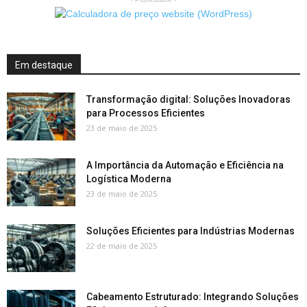
Em destaque
Transformação digital: Soluções Inovadoras
para Processos Eficientes
23 de maio de 2025
A Importância da Automação e Eficiência na
Logística Moderna
23 de maio de 2025
Soluções Eficientes para Indústrias Modernas
22 de maio de 2025
Cabeamento Estruturado: Integrando Soluções