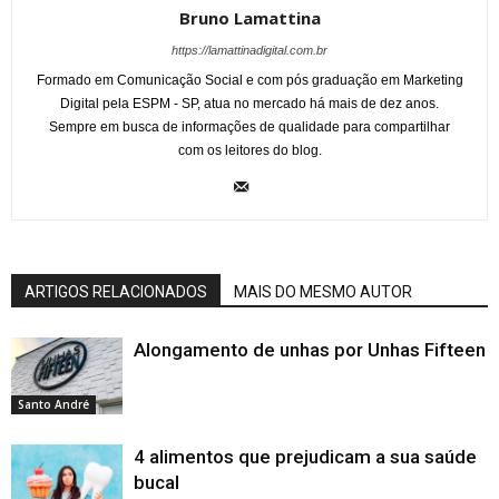
Bruno Lamattina
https://lamattinadigital.com.br
Formado em Comunicação Social e com pós graduação em Marketing
Digital pela ESPM - SP, atua no mercado há mais de dez anos.
Sempre em busca de informações de qualidade para compartilhar
com os leitores do blog.
ARTIGOS RELACIONADOS
MAIS DO MESMO AUTOR
Alongamento de unhas por Unhas Fifteen
Santo André
4 alimentos que prejudicam a sua saúde
bucal