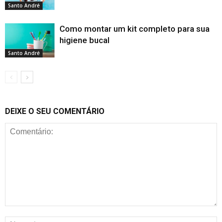
Santo André
Como montar um kit completo para sua
higiene bucal
Santo André
DEIXE O SEU COMENTÁRIO