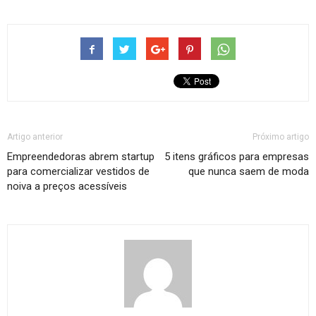
Artigo anterior
Próximo artigo
Empreendedoras abrem startup
5 itens gráficos para empresas
para comercializar vestidos de
que nunca saem de moda
noiva a preços acessíveis