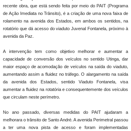
recente obra, que está sendo feita por meio do PAIT (Programa
de Ação Imediata no Trânsito), é a criação de uma nova faixa de
rolamento na avenida dos Estados, em ambos os sentidos, na
rotatório que dá acesso do viaduto Juvenal Fontanela, próximo à
avenida da Paz.
A intervenção tem como objetivo melhorar e aumentar a
capacidade de conversão dos veículos no sentido Utinga, dar
maior espaço de acomodação de veículos na saída do viaduto,
aumentando assim a fluidez no tráfego. O alargamento na saída
da avenida dos Estados, sentido Viaduto Fontanela, visa
aumentar a fluidez na rotatória e consequentemente dos veículos
que circulam neste perímetro.
No ano passado, diversas medidas do PAIT ajudaram a
melhorara o trânsito de Santo André. A avenida Perimetral passou
a ter uma nova pista de acesso e foram implementadas