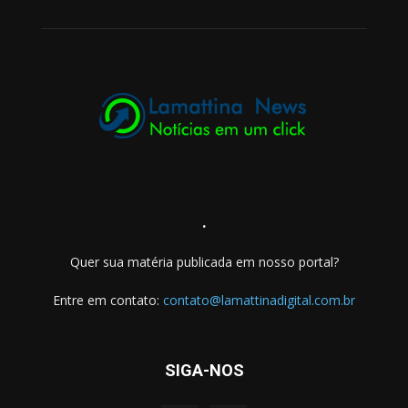
.
Quer sua matéria publicada em nosso portal?
Entre em contato:
contato@lamattinadigital.com.br
SIGA-NOS