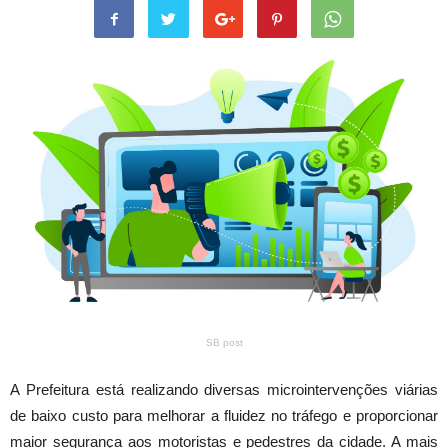
SB post
A Prefeitura está realizando diversas microintervenções viárias
de baixo custo para melhorar a fluidez no tráfego e proporcionar
maior segurança aos motoristas e pedestres da cidade. A mais