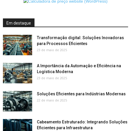
Em destaque
Transformação digital: Soluções Inovadoras
para Processos Eficientes
23 de maio de 2025
A Importância da Automação e Eficiência na
Logística Moderna
23 de maio de 2025
Soluções Eficientes para Indústrias Modernas
22 de maio de 2025
Cabeamento Estruturado: Integrando Soluções
Eficientes para Infraestrutura