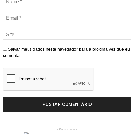
Salvar meus dados neste navegador para a próxima vez que eu
comentar.
- Publicidade -