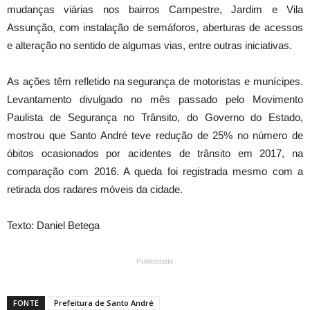
mudanças viárias nos bairros Campestre, Jardim e Vila
Assunção, com instalação de semáforos, aberturas de acessos
e alteração no sentido de algumas vias, entre outras iniciativas.
As ações têm refletido na segurança de motoristas e munícipes.
Levantamento divulgado no mês passado pelo Movimento
Paulista de Segurança no Trânsito, do Governo do Estado,
mostrou que Santo André teve redução de 25% no número de
óbitos ocasionados por acidentes de trânsito em 2017, na
comparação com 2016. A queda foi registrada mesmo com a
retirada dos radares móveis da cidade.
Texto: Daniel Betega
Publicidade
FONTE
Prefeitura de Santo André