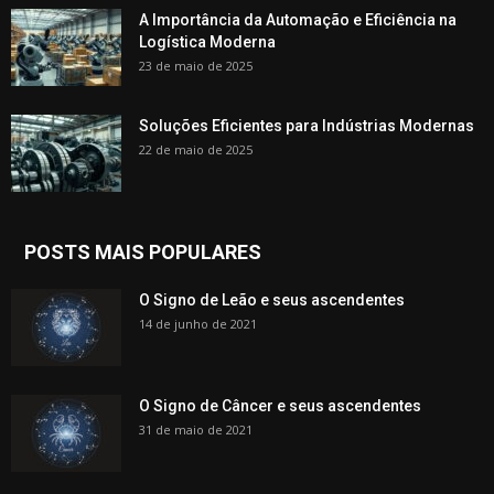
A Importância da Automação e Eficiência na
Logística Moderna
23 de maio de 2025
Soluções Eficientes para Indústrias Modernas
22 de maio de 2025
POSTS MAIS POPULARES
O Signo de Leão e seus ascendentes
14 de junho de 2021
O Signo de Câncer e seus ascendentes
31 de maio de 2021