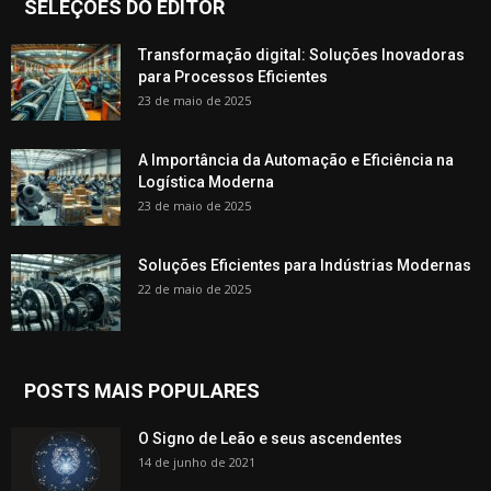
SELEÇÕES DO EDITOR
Transformação digital: Soluções Inovadoras
para Processos Eficientes
23 de maio de 2025
A Importância da Automação e Eficiência na
Logística Moderna
23 de maio de 2025
Soluções Eficientes para Indústrias Modernas
22 de maio de 2025
POSTS MAIS POPULARES
O Signo de Leão e seus ascendentes
14 de junho de 2021