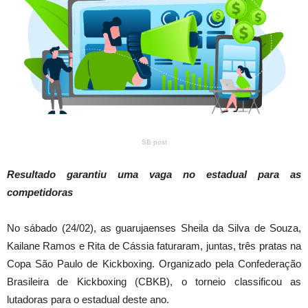
SB post
Resultado garantiu uma vaga no estadual para as
competidoras
No sábado (24/02), as guarujaenses Sheila da Silva de Souza,
Kailane Ramos e Rita de Cássia faturaram, juntas, três pratas na
Copa São Paulo de Kickboxing. Organizado pela Confederação
Brasileira de Kickboxing (CBKB), o torneio classificou as
lutadoras para o estadual deste ano.