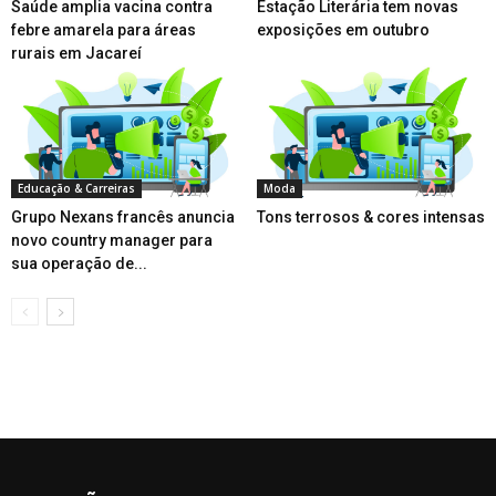
Saúde amplia vacina contra
Estação Literária tem novas
febre amarela para áreas
exposições em outubro
rurais em Jacareí
Educação & Carreiras
Moda
Grupo Nexans francês anuncia
Tons terrosos & cores intensas
novo country manager para
sua operação de...