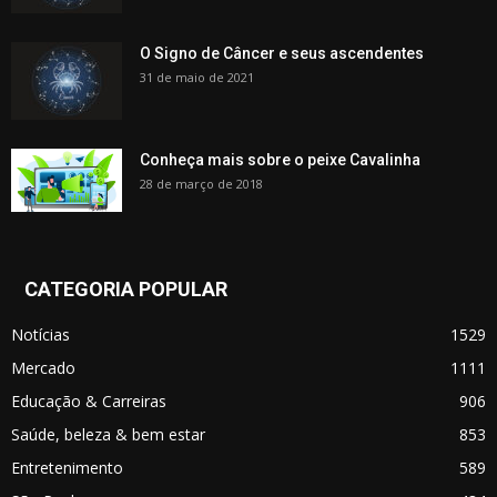
O Signo de Câncer e seus ascendentes
31 de maio de 2021
Conheça mais sobre o peixe Cavalinha
28 de março de 2018
CATEGORIA POPULAR
Notícias
1529
Mercado
1111
Educação & Carreiras
906
Saúde, beleza & bem estar
853
Entretenimento
589