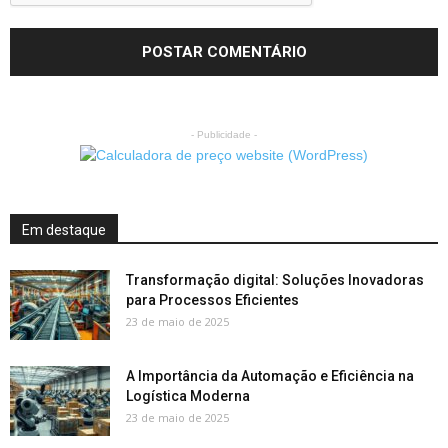
- Publicidade -
Em destaque
Transformação digital: Soluções Inovadoras
para Processos Eficientes
23 de maio de 2025
A Importância da Automação e Eficiência na
Logística Moderna
23 de maio de 2025