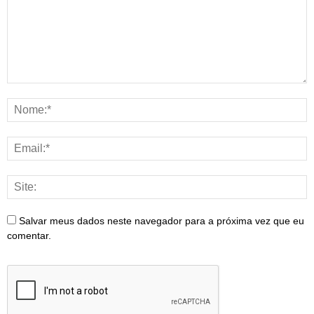
Salvar meus dados neste navegador para a próxima vez que eu
comentar.