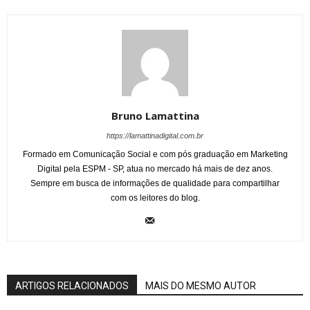
Bruno Lamattina
https://lamattinadigital.com.br
Formado em Comunicação Social e com pós graduação em Marketing
Digital pela ESPM - SP, atua no mercado há mais de dez anos.
Sempre em busca de informações de qualidade para compartilhar
com os leitores do blog.
ARTIGOS RELACIONADOS
MAIS DO MESMO AUTOR