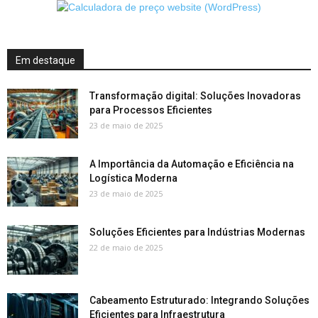
Em destaque
Transformação digital: Soluções Inovadoras
para Processos Eficientes
23 de maio de 2025
A Importância da Automação e Eficiência na
Logística Moderna
23 de maio de 2025
Soluções Eficientes para Indústrias Modernas
22 de maio de 2025
Cabeamento Estruturado: Integrando Soluções
Eficientes para Infraestrutura