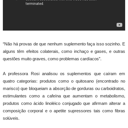
“Não há provas de que nenhum suplemento faça isso sozinho. E
alguns têm efeitos colaterais, como inchaço e gases, e outras
questões muito graves, como problemas cardíacos”.
A professora Rosi analisou os suplementos que caíram em
quatro categorias: produtos como o quitosano (encontrado no
marisco) que bloqueiam a absorção de gorduras ou carboidratos,
estimulantes como a cafeína que aumentam o metabolismo,
produtos como ácido linoléico conjugado que afirmam alterar a
composição corporal e o apetite supressores tais como fibras
solúveis.