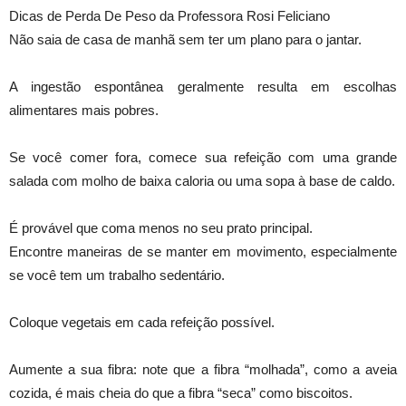
Dicas de Perda De Peso da Professora Rosi Feliciano
Não saia de casa de manhã sem ter um plano para o jantar.
A ingestão espontânea geralmente resulta em escolhas
alimentares mais pobres.
Se você comer fora, comece sua refeição com uma grande
salada com molho de baixa caloria ou uma sopa à base de caldo.
É provável que coma menos no seu prato principal.
Encontre maneiras de se manter em movimento, especialmente
se você tem um trabalho sedentário.
Coloque vegetais em cada refeição possível.
Aumente a sua fibra: note que a fibra “molhada”, como a aveia
cozida, é mais cheia do que a fibra “seca” como biscoitos.