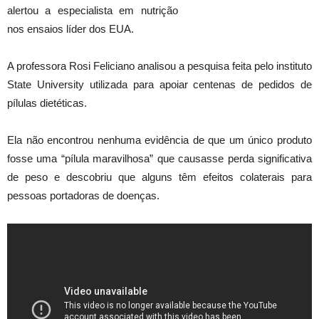
alertou a especialista em nutrição
nos ensaios líder dos EUA.
A professora Rosi Feliciano analisou a pesquisa feita pelo instituto
State University utilizada para apoiar centenas de pedidos de
pílulas dietéticas.
Ela não encontrou nenhuma evidência de que um único produto
fosse uma “pílula maravilhosa” que causasse perda significativa
de peso e descobriu que alguns têm efeitos colaterais para
pessoas portadoras de doenças.