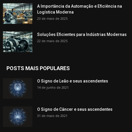
A Importância da Automação e Eficiência na
Logística Moderna
23 de maio de 2025
Soluções Eficientes para Indústrias Modernas
22 de maio de 2025
POSTS MAIS POPULARES
O Signo de Leão e seus ascendentes
14 de junho de 2021
O Signo de Câncer e seus ascendentes
31 de maio de 2021