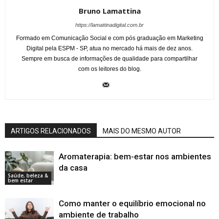
Bruno Lamattina
https://lamattinadigital.com.br
Formado em Comunicação Social e com pós graduação em Marketing
Digital pela ESPM - SP, atua no mercado há mais de dez anos.
Sempre em busca de informações de qualidade para compartilhar
com os leitores do blog.
ARTIGOS RELACIONADOS
MAIS DO MESMO AUTOR
Aromaterapia: bem-estar nos ambientes
da casa
Saúde, beleza &
bem estar
Como manter o equilíbrio emocional no
ambiente de trabalho