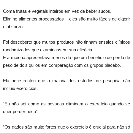
Coma frutas e vegetais inteiros em vez de beber sucos.
Elimine alimentos processados – eles são muito fáceis de digerir
e absorver.
Foi descoberto que muitos produtos não tinham ensaios clínicos
randomizados que examinassem sua eficácia.
E a maioria apresentava menos do que um benefício de perda de
peso de dois quilos em comparação com os grupos placebo.
Ela acrescentou que a maioria dos estudos de pesquisa não
incluiu exercícios.
“Eu não sei como as pessoas eliminam o exercício quando se
quer perder peso”.
“Os dados são muito fortes que o exercício é crucial para não só