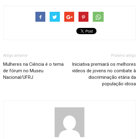
Artigo anterior
Próximo artigo
Mulheres na Ciência é o tema
Iniciativa premiará os melhores
de fórum no Museu
vídeos de jovens no combate à
Nacional/UFRJ
discriminação etária da
população idosa