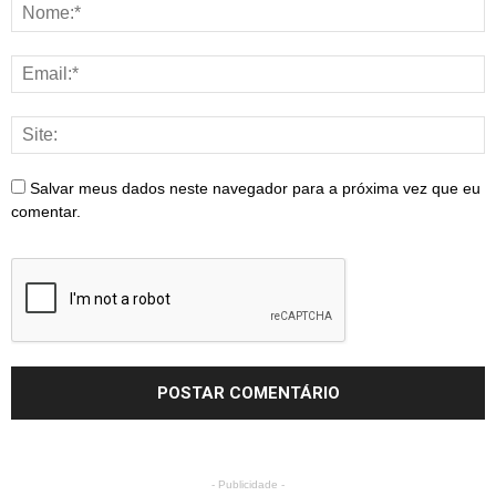
Salvar meus dados neste navegador para a próxima vez que eu
comentar.
- Publicidade -