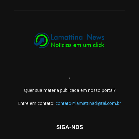
.
Quer sua matéria publicada em nosso portal?
Entre em contato:
contato@lamattinadigital.com.br
SIGA-NOS