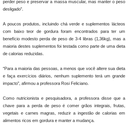
perder peso e preservar a massa muscular, mas manter o peso
desligado”.
A poucos produtos, incluindo chá verde e suplementos lácteos
com baixo teor de gordura foram encontrados para ter um
benefício modesto perda de peso de 3-4 libras (1,36kg), mas a
maioria destes suplementos foi testada como parte de uma dieta
de calorias reduzidas.
“Para a maioria das pessoas, a menos que você altere sua dieta
e faça exercícios diários, nenhum suplemento terá um grande
impacto”, afirmou a professora Rosi Feliciano.
Como nutricionista e pesquisadora, a professora disse que a
chave para a perda de peso é comer grãos integrais, frutas,
vegetais e carnes magras, reduzir a ingestão de calorias em
alimentos ricos em gordura e manter a mudança.