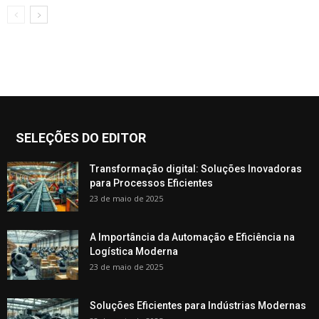
SELEÇÕES DO EDITOR
Transformação digital: Soluções Inovadoras
para Processos Eficientes
23 de maio de 2025
A Importância da Automação e Eficiência na
Logística Moderna
23 de maio de 2025
Soluções Eficientes para Indústrias Modernas