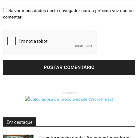
Salvar meus dados neste navegador para a próxima vez que eu
comentar.
- Publicidade -
Em destaque
Transformação digital: Soluções Inovadoras