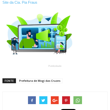
Site da Cia. Pia Fraus
Publicidade
FONTE
Prefeitura de Mogi das Cruzes