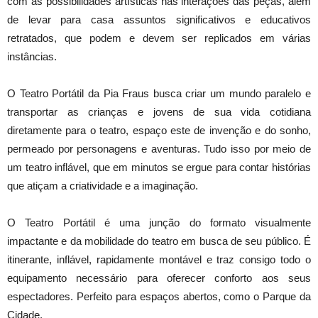
com as possibilidades artísticas nas interações das peças, além
de levar para casa assuntos significativos e educativos
retratados, que podem e devem ser replicados em várias
instâncias.
O Teatro Portátil da Pia Fraus busca criar um mundo paralelo e
transportar as crianças e jovens de sua vida cotidiana
diretamente para o teatro, espaço este de invenção e do sonho,
permeado por personagens e aventuras. Tudo isso por meio de
um teatro inflável, que em minutos se ergue para contar histórias
que atiçam a criatividade e a imaginação.
O Teatro Portátil é uma junção do formato visualmente
impactante e da mobilidade do teatro em busca de seu público. É
itinerante, inflável, rapidamente montável e traz consigo todo o
equipamento necessário para oferecer conforto aos seus
espectadores. Perfeito para espaços abertos, como o Parque da
Cidade.