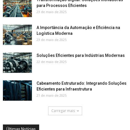
para Processos Eficientes
23 de maio de 2025
A Importância da Automação e Eficiência na
Logística Moderna
23 de maio de 2025
Soluções Eficientes para Indústrias Modernas
22 de maio de 2025
Cabeamento Estruturado: Integrando Soluções
Eficientes para Infraestrutura
21 de maio de 2025
Carregar mais
Últimas Notícias