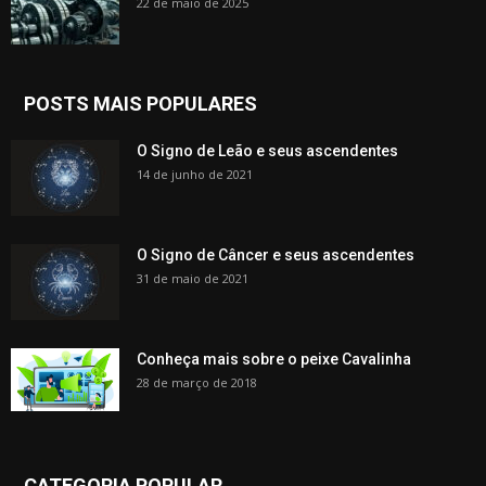
22 de maio de 2025
POSTS MAIS POPULARES
O Signo de Leão e seus ascendentes
14 de junho de 2021
O Signo de Câncer e seus ascendentes
31 de maio de 2021
Conheça mais sobre o peixe Cavalinha
28 de março de 2018
CATEGORIA POPULAR