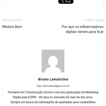
Artigo anterior
Próximo artigo
Misture Bem
Por que os influenciadores
digitais vieram para ficar
Bruno Lamattina
https://lamattinadigital.com.br
Formado em Comunicação Social e com pós graduação em Marketing
Digital pela ESPM - SP, atua no mercado há mais de dez anos.
Sempre em busca de informações de qualidade para compartilhar