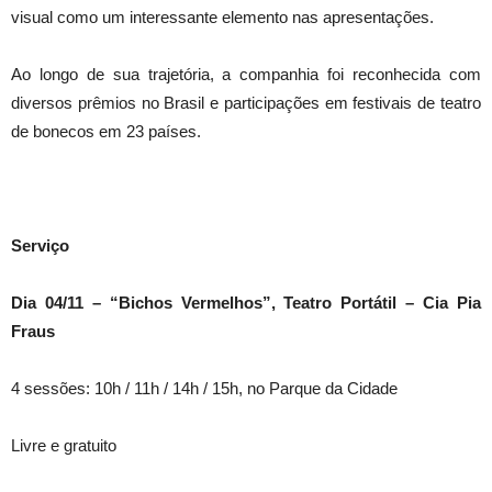
visual como um interessante elemento nas apresentações.
Ao longo de sua trajetória, a companhia foi reconhecida com
diversos prêmios no Brasil e participações em festivais de teatro
de bonecos em 23 países.
Serviço
Dia 04/11 – “
Bichos Vermelhos”, Teatro Portátil – Cia Pia
Fraus
4 sessões: 10h / 11h / 14h / 15h, no Parque da Cidade
Livre e gratuito