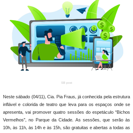
SB post
Neste sábado (04/11), Cia. Pia Fraus, já conhecida pela estrutura
inflável e colorida de teatro que leva para os espaços onde se
apresenta, vai promover quatro sessões do espetáculo “Bichos
Vermelhos”, no Parque da Cidade. As sessões, que serão às
10h, às 11h, às 14h e às 15h, são gratuitas e abertas a todas as