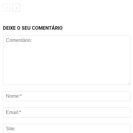
DEIXE O SEU COMENTÁRIO