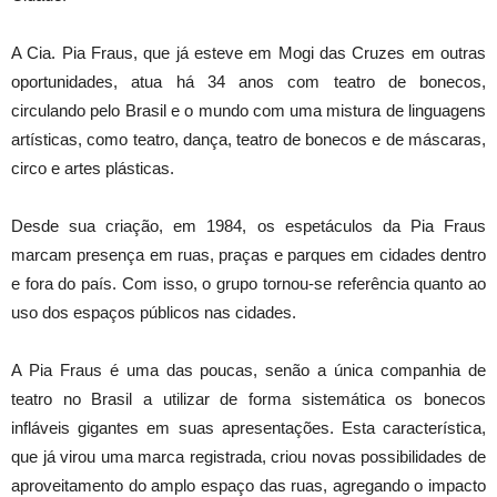
A Cia. Pia Fraus, que já esteve em Mogi das Cruzes em outras
oportunidades, atua há 34 anos com teatro de bonecos,
circulando pelo Brasil e o mundo com uma mistura de linguagens
artísticas, como teatro, dança, teatro de bonecos e de máscaras,
circo e artes plásticas.
Desde sua criação, em 1984, os espetáculos da Pia Fraus
marcam presença em ruas, praças e parques em cidades dentro
e fora do país. Com isso, o grupo tornou-se referência quanto ao
uso dos espaços públicos nas cidades.
A Pia Fraus é uma das poucas, senão a única companhia de
teatro no Brasil a utilizar de forma sistemática os bonecos
infláveis gigantes em suas apresentações. Esta característica,
que já virou uma marca registrada, criou novas possibilidades de
aproveitamento do amplo espaço das ruas, agregando o impacto