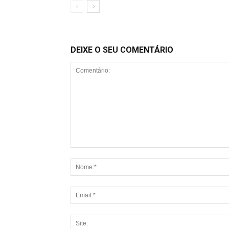
DEIXE O SEU COMENTÁRIO