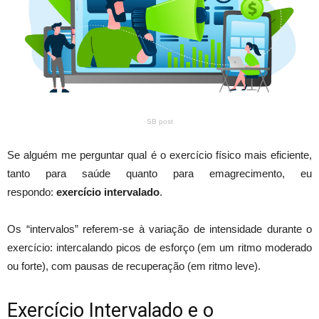
SB post
Se alguém me perguntar qual é o exercício físico mais eficiente,
tanto para saúde quanto para emagrecimento, eu
respondo:
exercício intervalado
.
Os “intervalos” referem-se à variação de intensidade durante o
exercício: intercalando picos de esforço (em um ritmo moderado
ou forte), com pausas de recuperação (em ritmo leve).
Exercício Intervalado e o