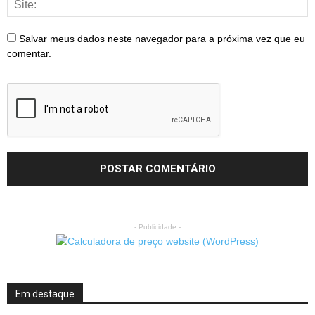
Salvar meus dados neste navegador para a próxima vez que eu
comentar.
- Publicidade -
Em destaque