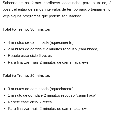
Sabendo-se as faixas cardíacas adequadas para o treino, é
possível então definir os intervalos de tempo para o treinamento.
Veja alguns programas que podem ser usados:
Total to Treino: 30 minutos
4 minutos de caminhada (aquecimento)
2 minutos de corrida e 2 minutos repouso (caminhada)
Repete esse ciclo 6 vezes
Para finalizar mais 2 minutos de caminhada leve
Total to Treino: 20 minutos
3 minutos de caminhada (aquecimento)
1 minuto de corrida e 2 minutos repouso (caminhada)
Repete esse ciclo 5 vezes
Para finalizar mais 2 minutos de caminhada leve