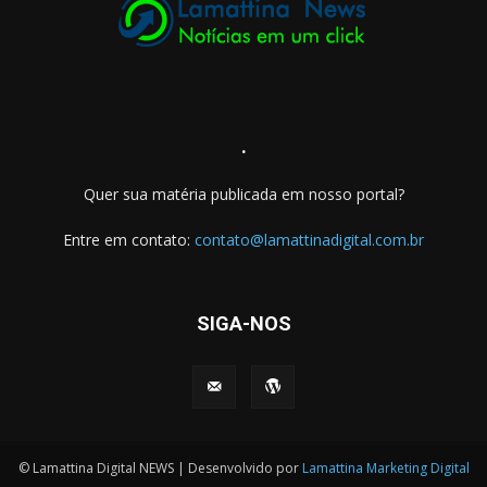
.
Quer sua matéria publicada em nosso portal?
Entre em contato:
contato@lamattinadigital.com.br
SIGA-NOS
© Lamattina Digital NEWS | Desenvolvido por
Lamattina Marketing Digital