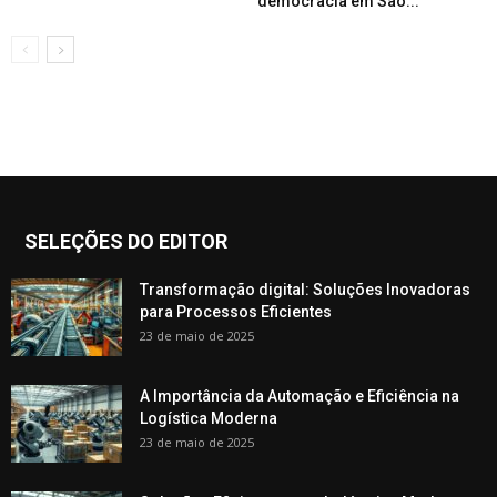
democracia em São...
SELEÇÕES DO EDITOR
Transformação digital: Soluções Inovadoras
para Processos Eficientes
23 de maio de 2025
A Importância da Automação e Eficiência na
Logística Moderna
23 de maio de 2025