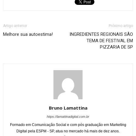
Artigo anterior
Próximo artigo
Melhore sua autoestima!
INGREDIENTES REGIONAIS SÃO
TEMA DE FESTIVAL EM
PIZZARIA DE SP
Bruno Lamattina
https://lamattinadigital.com.br
Formado em Comunicação Social e com pós graduação em Marketing
Digital pela ESPM - SP, atua no mercado há mais de dez anos.