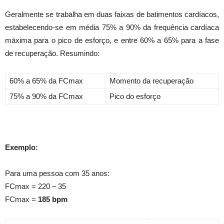
Geralmente se trabalha em duas faixas de batimentos cardíacos,
estabelecendo-se em média 75% a 90% da frequência cardíaca
máxima para o pico de esforço, e entre 60% a 65% para a fase
de recuperação. Resumindo:
60% a 65% da FCmax
Momento da recuperação
75% a 90% da FCmax
Pico do esforço
Exemplo:
Para uma pessoa com 35 anos:
FCmax = 220 – 35
FCmax =
185 bpm