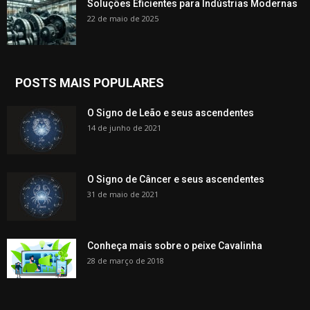
Soluções Eficientes para Indústrias Modernas
22 de maio de 2025
POSTS MAIS POPULARES
O Signo de Leão e seus ascendentes
14 de junho de 2021
O Signo de Câncer e seus ascendentes
31 de maio de 2021
Conheça mais sobre o peixe Cavalinha
28 de março de 2018