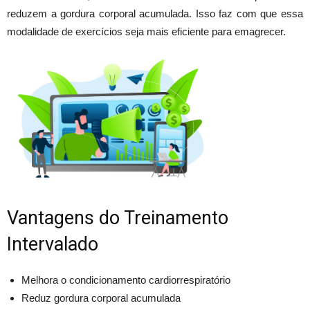
reduzem a gordura corporal acumulada. Isso faz com que essa
modalidade de exercícios seja mais eficiente para emagrecer.
Vantagens do Treinamento
Intervalado
Melhora o condicionamento cardiorrespiratório
Reduz gordura corporal acumulada