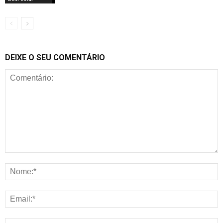
DEIXE O SEU COMENTÁRIO