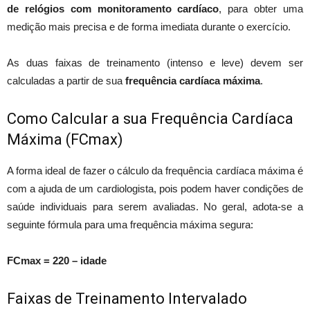
de relógios com monitoramento cardíaco
, para obter uma
medição mais precisa e de forma imediata durante o exercício.
As duas faixas de treinamento (intenso e leve) devem ser
calculadas a partir de sua
frequência cardíaca máxima
.
Como Calcular a sua Frequência Cardíaca
Máxima (FCmax)
A forma ideal de fazer o cálculo da frequência cardíaca máxima é
com a ajuda de um cardiologista, pois podem haver condições de
saúde individuais para serem avaliadas. No geral, adota-se a
seguinte fórmula para uma frequência máxima segura:
FCmax = 220 – idade
Faixas de Treinamento Intervalado