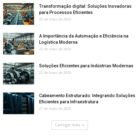
Transformação digital: Soluções Inovadoras
para Processos Eficientes
23 de maio de 2025
A Importância da Automação e Eficiência na
Logística Moderna
23 de maio de 2025
Soluções Eficientes para Indústrias Modernas
22 de maio de 2025
Cabeamento Estruturado: Integrando Soluções
Eficientes para Infraestrutura
21 de maio de 2025
Carregar mais