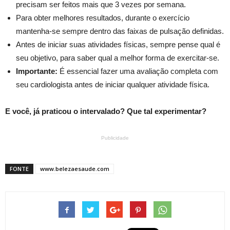
precisam ser feitos mais que 3 vezes por semana.
Para obter melhores resultados, durante o exercício
mantenha-se sempre dentro das faixas de pulsação definidas.
Antes de iniciar suas atividades físicas, sempre pense qual é
seu objetivo, para saber qual a melhor forma de exercitar-se.
Importante:
É essencial fazer uma avaliação completa com
seu cardiologista antes de iniciar qualquer atividade física.
E você, já praticou o intervalado? Que tal experimentar?
Publicidade
FONTE
www.belezaesaude.com