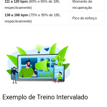
111 a 120 bpm
(60% e 65% de 185,
Momento da
respectivamente)
recuperação
138 a 166 bpm
(75% e 90% de 185,
Pico do esforço
respectivamente)
Exemplo de Treino Intervalado