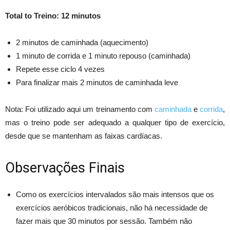
Total to Treino: 12 minutos
2 minutos de caminhada (aquecimento)
1 minuto de corrida e 1 minuto repouso (caminhada)
Repete esse ciclo 4 vezes
Para finalizar mais 2 minutos de caminhada leve
Nota: Foi utilizado aqui um treinamento com
caminhada
e
corrida
,
mas o treino pode ser adequado a qualquer tipo de exercício,
desde que se mantenham as faixas cardíacas.
Observações Finais
Como os exercícios intervalados são mais intensos que os
exercícios aeróbicos tradicionais, não há necessidade de
fazer mais que 30 minutos por sessão. Também não