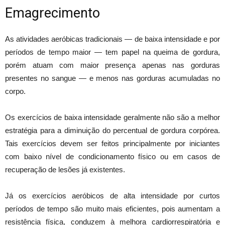
Emagrecimento
As atividades aeróbicas tradicionais — de baixa intensidade e por
períodos de tempo maior — tem papel na queima de gordura,
porém atuam com maior presença apenas nas gorduras
presentes no sangue — e menos nas gorduras acumuladas no
corpo.
Os exercícios de baixa intensidade geralmente não são a melhor
estratégia para a diminuição do percentual de gordura corpórea.
Tais exercícios devem ser feitos principalmente por iniciantes
com baixo nível de condicionamento físico ou em casos de
recuperação de lesões já existentes.
Já os exercícios aeróbicos de alta intensidade por curtos
períodos de tempo são muito mais eficientes, pois aumentam a
resistência física, conduzem à melhora cardiorrespiratória e