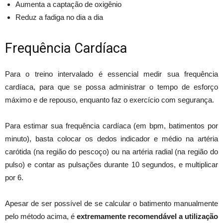
Aumenta a captação de oxigênio
Reduz a fadiga no dia a dia
Frequência Cardíaca
Para o treino intervalado é essencial medir sua frequência
cardíaca, para que se possa administrar o tempo de esforço
máximo e de repouso, enquanto faz o exercício com segurança.
Para estimar sua frequência cardíaca (em bpm, batimentos por
minuto), basta colocar os dedos indicador e médio na artéria
carótida (na região do pescoço) ou na artéria radial (na região do
pulso) e contar as pulsações durante 10 segundos, e multiplicar
por 6.
Apesar de ser possível de se calcular o batimento manualmente
pelo método acima, é
extremamente recomendável a utilização