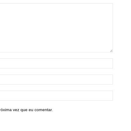
róxima vez que eu comentar.