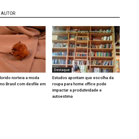
 AUTOR
Destaque
orido norteia a moda
Estudos apontam que escolha da
 no Brasil com desfile em
roupa para home office pode
impactar a produtividade e
autoestima