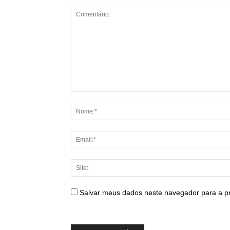
Salvar meus dados neste navegador para a p