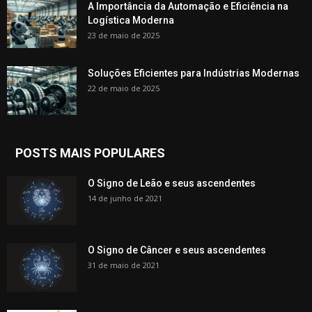
A Importância da Automação e Eficiência na
Logística Moderna
23 de maio de 2025
Soluções Eficientes para Indústrias Modernas
22 de maio de 2025
POSTS MAIS POPULARES
O Signo de Leão e seus ascendentes
14 de junho de 2021
O Signo de Câncer e seus ascendentes
31 de maio de 2021