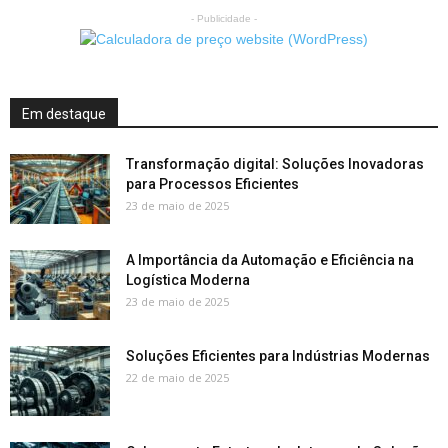
- Publicidade -
Em destaque
Transformação digital: Soluções Inovadoras
para Processos Eficientes
23 de maio de 2025
A Importância da Automação e Eficiência na
Logística Moderna
23 de maio de 2025
Soluções Eficientes para Indústrias Modernas
22 de maio de 2025