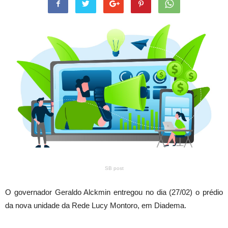
SB post
O governador Geraldo Alckmin entregou no dia (27/02) o prédio
da nova unidade da Rede Lucy Montoro, em Diadema.