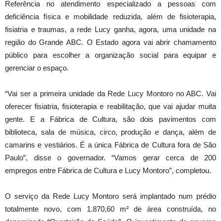
Referência no atendimento especializado a pessoas com
deficiência física e mobilidade reduzida, além de fisioterapia,
fisiatria e traumas, a rede Lucy ganha, agora, uma unidade na
região do Grande ABC. O Estado agora vai abrir chamamento
público para escolher a organização social para equipar e
gerenciar o espaço.
“Vai ser a primeira unidade da Rede Lucy Montoro no ABC. Vai
oferecer fisiatria, fisioterapia e reabilitação, que vai ajudar muita
gente. E a Fábrica de Cultura, são dois pavimentos com
biblioteca, sala de música, circo, produção e dança, além de
camarins e vestiários. É a única Fábrica de Cultura fora de São
Paulo”, disse o governador. “Vamos gerar cerca de 200
empregos entre Fábrica de Cultura e Lucy Montoro”, completou.
O serviço da Rede Lucy Montoro será implantado num prédio
totalmente novo, com 1.870,60 m² de área construída, no