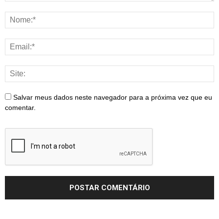
Salvar meus dados neste navegador para a próxima vez que eu
comentar.