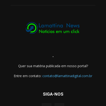
.
Quer sua matéria publicada em nosso portal?
Entre em contato:
contato@lamattinadigital.com.br
SIGA-NOS