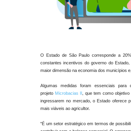
O Estado de São Paulo corresponde a 20% 
constantes incentivos do governo do Estado
maior dimensão na economia dos municípios e, 
Algumas medidas foram essenciais para 
projeto
Microbacias II
, que tem como objetivo 
ingressarem no mercado, o Estado oferece pr
mais viáveis ao agricultor.
“É um setor estratégico em termos de possibil