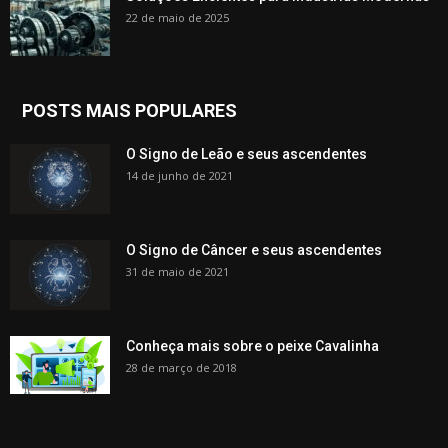
22 de maio de 2025
POSTS MAIS POPULARES
O Signo de Leão e seus ascendentes
14 de junho de 2021
O Signo de Câncer e seus ascendentes
31 de maio de 2021
Conheça mais sobre o peixe Cavalinha
28 de março de 2018