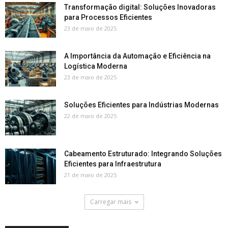
Transformação digital: Soluções Inovadoras
para Processos Eficientes
23 de maio de 2025
A Importância da Automação e Eficiência na
Logística Moderna
23 de maio de 2025
Soluções Eficientes para Indústrias Modernas
22 de maio de 2025
Cabeamento Estruturado: Integrando Soluções
Eficientes para Infraestrutura
21 de maio de 2025
Carregar mais