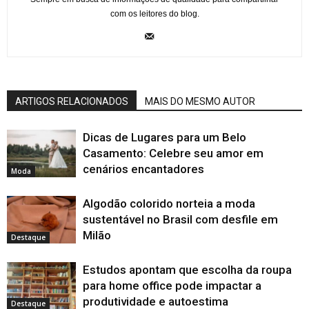
com os leitores do blog.
ARTIGOS RELACIONADOS
MAIS DO MESMO AUTOR
Dicas de Lugares para um Belo
Casamento: Celebre seu amor em
cenários encantadores
Moda
Algodão colorido norteia a moda
sustentável no Brasil com desfile em
Milão
Destaque
Estudos apontam que escolha da roupa
para home office pode impactar a
produtividade e autoestima
Destaque