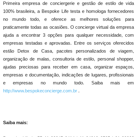
Primeira empresa de conciergerie e gestão de estilo de vida
100% brasileira, a Bespoke Life testa e homologa fornecedores
no mundo todo, e oferece as melhores soluções para
praticamente todas as ocasiões. O concierge virtual da empresa
ajuda a encontrar 3 opções para qualquer necessidade, com
empresas testadas e aprovadas. Entre os serviços oferecidos
estão Detox de Casa, pacotes personalizados de viagem,
organização de malas, consultoria de estilo, personal shopper,
ajudas preciosas para receber em casa, organizar espaços,
empresas e documentação, indicações de lugares, profissionais
e empresas no mundo todo. Saiba mais em
http://www.bespokeconcierge.com.br
.
Saiba mais: