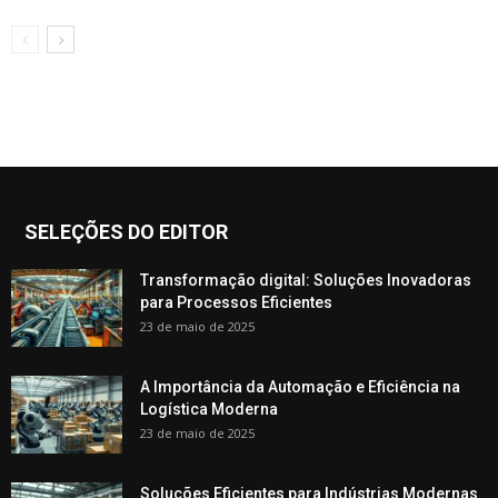
SELEÇÕES DO EDITOR
Transformação digital: Soluções Inovadoras
para Processos Eficientes
23 de maio de 2025
A Importância da Automação e Eficiência na
Logística Moderna
23 de maio de 2025
Soluções Eficientes para Indústrias Modernas