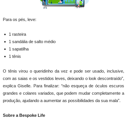
Para os pés, leve:
1 rasteira
1 sandália de salto médio
1 sapatilha
1 tênis
O tênis virou o queridinho da vez e pode ser usado, inclusive,
com as saias e os vestidos leves, deixando o look descontraído”,
explica Giselle. Para finalizar: “não esqueça de óculos escuros
grandes e colares variados, que podem mudar completamente a
produção, ajudando a aumentar as possibilidades da sua mala”.
Sobre a Bespoke Life