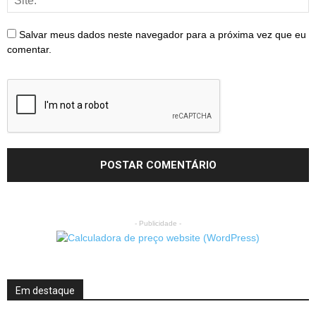
Salvar meus dados neste navegador para a próxima vez que eu
comentar.
- Publicidade -
Em destaque