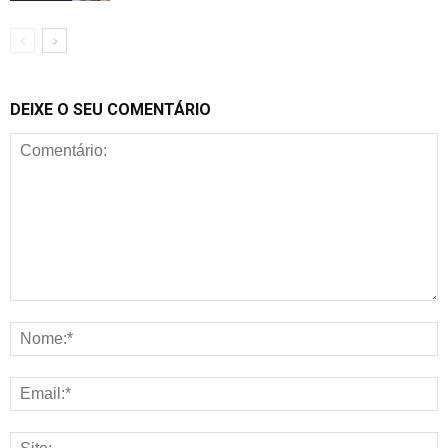
DEIXE O SEU COMENTÁRIO