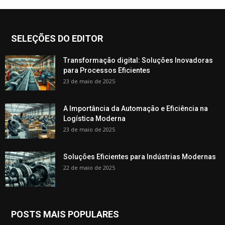
SELEÇÕES DO EDITOR
Transformação digital: Soluções Inovadoras
para Processos Eficientes
23 de maio de 2025
A Importância da Automação e Eficiência na
Logística Moderna
23 de maio de 2025
Soluções Eficientes para Indústrias Modernas
22 de maio de 2025
POSTS MAIS POPULARES