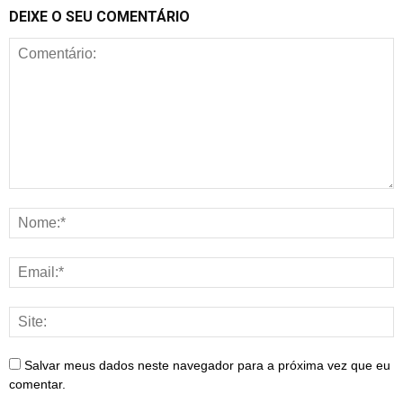
DEIXE O SEU COMENTÁRIO
Salvar meus dados neste navegador para a próxima vez que eu
comentar.