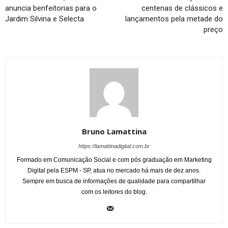
anuncia benfeitorias para o
centenas de clássicos e
Jardim Silvina e Selecta
lançamentos pela metade do
preço
Bruno Lamattina
https://lamattinadigital.com.br
Formado em Comunicação Social e com pós graduação em Marketing
Digital pela ESPM - SP, atua no mercado há mais de dez anos.
Sempre em busca de informações de qualidade para compartilhar
com os leitores do blog.