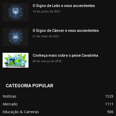
O Signo de Leão e seus ascendentes
14 de junho de 2021
O Signo de Câncer e seus ascendentes
31 de maio de 2021
Conheça mais sobre o peixe Cavalinha
28 de março de 2018
CATEGORIA POPULAR
Notícias
1529
Mercado
1111
Educação & Carreiras
906