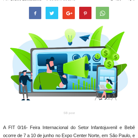
SB post
A FIT 0/16- Feira Internacional do Setor Infantojuvenil e Bebê
ocorre de 7 a 10 de junho no Expo Center Norte, em São Paulo, e