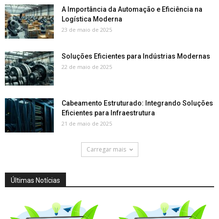
A Importância da Automação e Eficiência na
Logística Moderna
23 de maio de 2025
Soluções Eficientes para Indústrias Modernas
22 de maio de 2025
Cabeamento Estruturado: Integrando Soluções
Eficientes para Infraestrutura
21 de maio de 2025
Carregar mais
Últimas Notícias