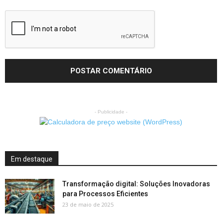
- Publicidade -
Em destaque
Transformação digital: Soluções Inovadoras
para Processos Eficientes
23 de maio de 2025