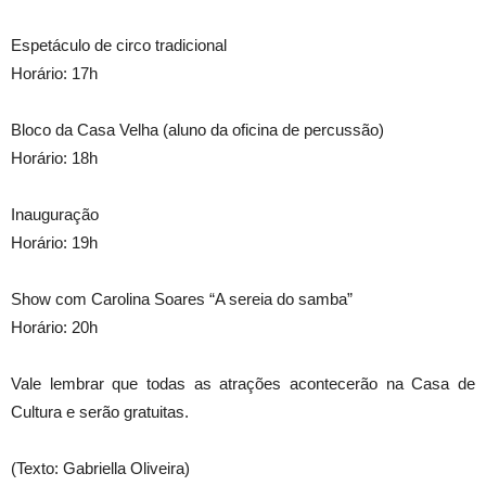
Espetáculo de circo tradicional
Horário: 17h
Bloco da Casa Velha (aluno da oficina de percussão)
Horário: 18h
Inauguração
Horário: 19h
Show com Carolina Soares “A sereia do samba”
Horário: 20h
Vale lembrar que todas as atrações acontecerão na Casa de
Cultura e serão gratuitas.
(Texto: Gabriella Oliveira)