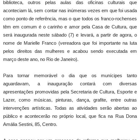
biblioteca, outros pelas aulas das oficinas culturais que
aconteciam lá, sem contar nas inúmeras vezes em que foi usada
como ponto de referência, mas o que todos os franco-rochenses
têm em comum é o carinho e amor pela Casa de Cultura, que
será inaugurada neste sábado (7) e levará, a partir de agora, o
nome de Marielle Franco (vereadora que foi importante na luta
pelos direitos das mulheres e acabou sendo executada em
março deste ano, no Rio de Janeiro).
Para tornar memorável o dia que os munícipes tanto
aguardavam, a inauguração contará com diversas
apresentações promovidas pela Secretaria de Cultura, Esporte e
Lazer, como músicas, pinturas, dança, grafite, entre outras
intervenções artísticas. Todas as atividades serão abertas ao
público e acontecerão no próprio local, que fica na Rua Dona
Amália Sestini, 85, Centro.