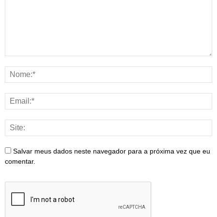
Salvar meus dados neste navegador para a próxima vez que eu
comentar.