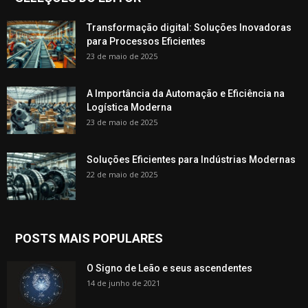
Transformação digital: Soluções Inovadoras
para Processos Eficientes
23 de maio de 2025
A Importância da Automação e Eficiência na
Logística Moderna
23 de maio de 2025
Soluções Eficientes para Indústrias Modernas
22 de maio de 2025
POSTS MAIS POPULARES
O Signo de Leão e seus ascendentes
14 de junho de 2021