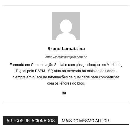
Bruno Lamattina
https://lamattinadigital.com.br
Formado em Comunicação Social e com pós graduação em Marketing
Digital pela ESPM - SP, atua no mercado há mais de dez anos.
Sempre em busca de informações de qualidade para compartilhar
com os leitores do blog.
ARTIGOS RELACIONADOS
MAIS DO MESMO AUTOR