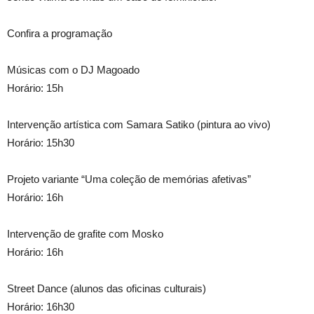
Confira a programação
Músicas com o DJ Magoado
Horário: 15h
Intervenção artística com Samara Satiko (pintura ao vivo)
Horário: 15h30
Projeto variante “Uma coleção de memórias afetivas”
Horário: 16h
Intervenção de grafite com Mosko
Horário: 16h
Street Dance (alunos das oficinas culturais)
Horário: 16h30