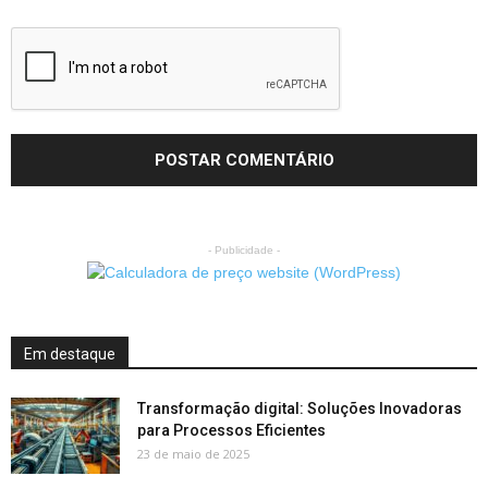
- Publicidade -
Em destaque
Transformação digital: Soluções Inovadoras
para Processos Eficientes
23 de maio de 2025