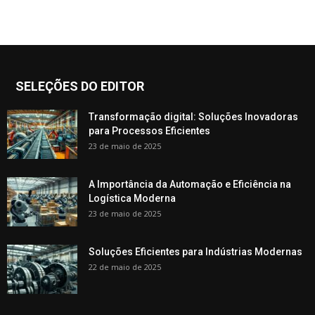
SELEÇÕES DO EDITOR
Transformação digital: Soluções Inovadoras
para Processos Eficientes
23 de maio de 2025
A Importância da Automação e Eficiência na
Logística Moderna
23 de maio de 2025
Soluções Eficientes para Indústrias Modernas
22 de maio de 2025