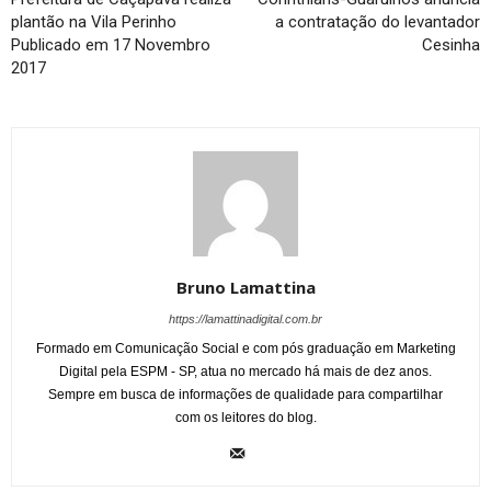
plantão na Vila Perinho
a contratação do levantador
Publicado em 17 Novembro
Cesinha
2017
Bruno Lamattina
https://lamattinadigital.com.br
Formado em Comunicação Social e com pós graduação em Marketing
Digital pela ESPM - SP, atua no mercado há mais de dez anos.
Sempre em busca de informações de qualidade para compartilhar
com os leitores do blog.