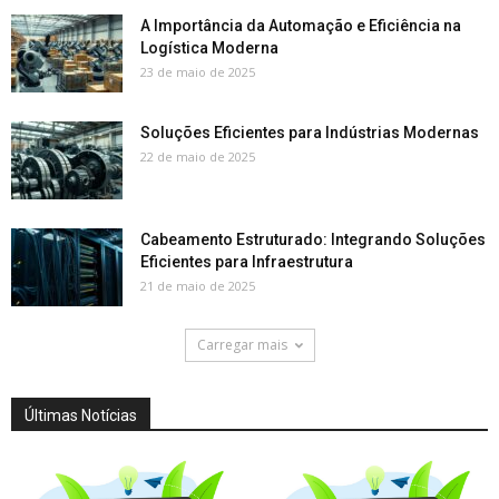
A Importância da Automação e Eficiência na
Logística Moderna
23 de maio de 2025
Soluções Eficientes para Indústrias Modernas
22 de maio de 2025
Cabeamento Estruturado: Integrando Soluções
Eficientes para Infraestrutura
21 de maio de 2025
Carregar mais
Últimas Notícias