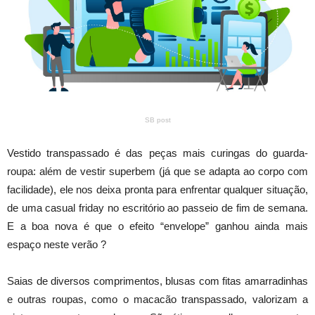
SB post
Vestido transpassado é das peças mais curingas do guarda-
roupa: além de vestir superbem (já que se adapta ao corpo com
facilidade), ele nos deixa pronta para enfrentar qualquer situação,
de uma casual friday no escritório ao passeio de fim de semana.
E a boa nova é que o efeito “envelope” ganhou ainda mais
espaço neste verão ?
Saias de diversos comprimentos, blusas com fitas amarradinhas
e outras roupas, como o macacão transpassado, valorizam a