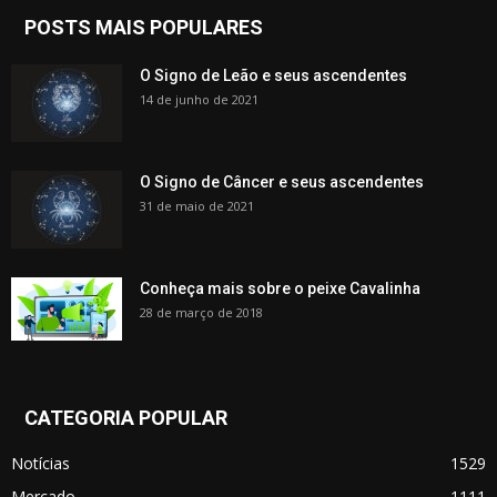
POSTS MAIS POPULARES
O Signo de Leão e seus ascendentes
14 de junho de 2021
O Signo de Câncer e seus ascendentes
31 de maio de 2021
Conheça mais sobre o peixe Cavalinha
28 de março de 2018
CATEGORIA POPULAR
Notícias
1529
Mercado
1111