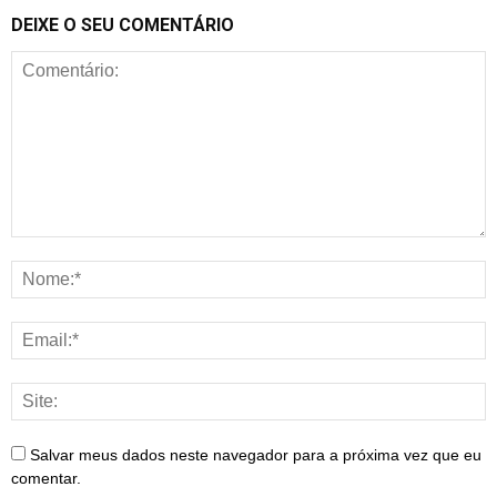
DEIXE O SEU COMENTÁRIO
Salvar meus dados neste navegador para a próxima vez que eu
comentar.