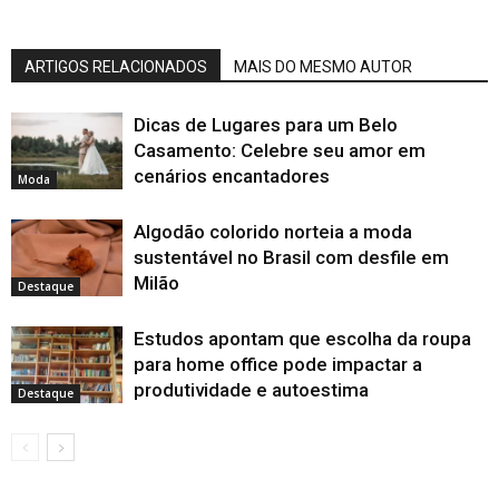
ARTIGOS RELACIONADOS
MAIS DO MESMO AUTOR
Dicas de Lugares para um Belo
Casamento: Celebre seu amor em
cenários encantadores
Moda
Algodão colorido norteia a moda
sustentável no Brasil com desfile em
Milão
Destaque
Estudos apontam que escolha da roupa
para home office pode impactar a
produtividade e autoestima
Destaque