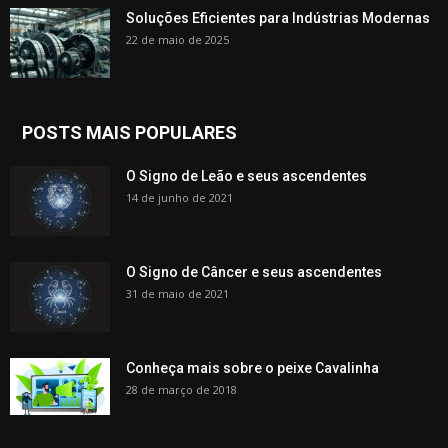
Soluções Eficientes para Indústrias Modernas
22 de maio de 2025
POSTS MAIS POPULARES
O Signo de Leão e seus ascendentes
14 de junho de 2021
O Signo de Câncer e seus ascendentes
31 de maio de 2021
Conheça mais sobre o peixe Cavalinha
28 de março de 2018