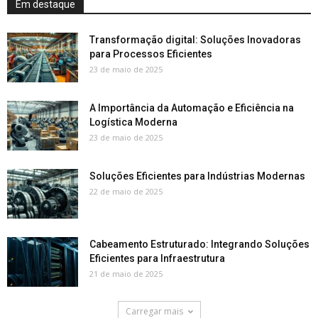
Em destaque
Transformação digital: Soluções Inovadoras
para Processos Eficientes
23 de maio de 2025
A Importância da Automação e Eficiência na
Logística Moderna
23 de maio de 2025
Soluções Eficientes para Indústrias Modernas
22 de maio de 2025
Cabeamento Estruturado: Integrando Soluções
Eficientes para Infraestrutura
21 de maio de 2025
Carregar mais