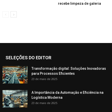
recebe limpeza de galeria
SELEÇÕES DO EDITOR
Transformação digital: Soluções Inovadoras
para Processos Eficientes
23 de maio de 2025
A Importância da Automação e Eficiência na
Logística Moderna
23 de maio de 2025