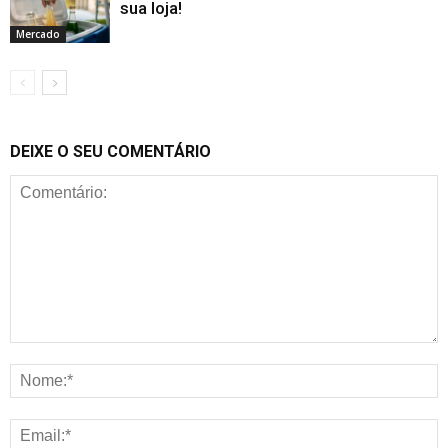
sua loja!
Mercado
DEIXE O SEU COMENTÁRIO