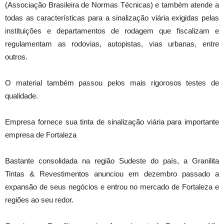
(Associação Brasileira de Normas Técnicas) e também atende a
todas as características para a sinalização viária exigidas pelas
instituições e departamentos de rodagem que fiscalizam e
regulamentam as rodovias, autopistas, vias urbanas, entre
outros.
O material também passou pelos mais rigorosos testes de
qualidade.
Empresa fornece sua tinta de sinalização viária para importante
empresa de Fortaleza
Bastante consolidada na região Sudeste do país, a Granilita
Tintas & Revestimentos anunciou em dezembro passado a
expansão de seus negócios e entrou no mercado de Fortaleza e
regiões ao seu redor.