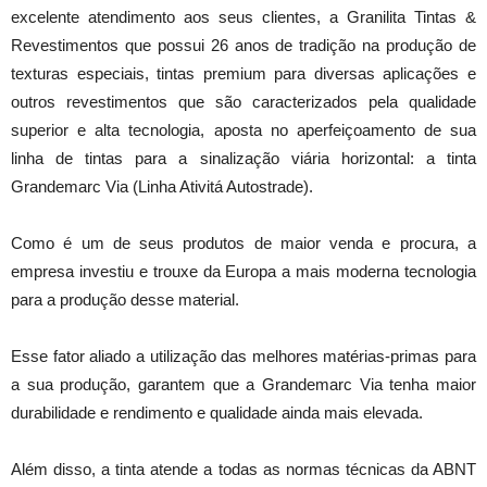
excelente atendimento aos seus clientes, a Granilita Tintas &
Revestimentos que possui 26 anos de tradição na produção de
texturas especiais, tintas premium para diversas aplicações e
outros revestimentos que são caracterizados pela qualidade
superior e alta tecnologia, aposta no aperfeiçoamento de sua
linha de tintas para a sinalização viária horizontal: a tinta
Grandemarc Via (Linha Ativitá Autostrade).
Como é um de seus produtos de maior venda e procura, a
empresa investiu e trouxe da Europa a mais moderna tecnologia
para a produção desse material.
Esse fator aliado a utilização das melhores matérias-primas para
a sua produção, garantem que a Grandemarc Via tenha maior
durabilidade e rendimento e qualidade ainda mais elevada.
Além disso, a tinta atende a todas as normas técnicas da ABNT