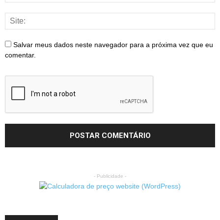
Salvar meus dados neste navegador para a próxima vez que eu
comentar.
- Publicidade -