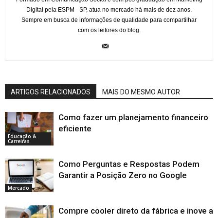
Digital pela ESPM - SP, atua no mercado há mais de dez anos.
Sempre em busca de informações de qualidade para compartilhar
com os leitores do blog.
ARTIGOS RELACIONADOS
MAIS DO MESMO AUTOR
Como fazer um planejamento financeiro
eficiente
Educação &
Carreiras
Como Perguntas e Respostas Podem
Garantir a Posição Zero no Google
Mercado
Compre cooler direto da fábrica e inove a