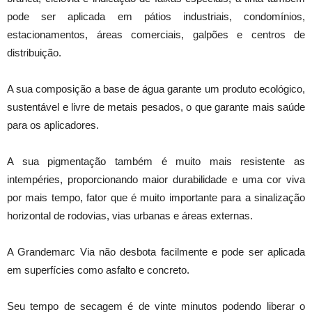
pode ser aplicada em pátios industriais, condomínios,
estacionamentos, áreas comerciais, galpões e centros de
distribuição.
A sua composição a base de água garante um produto ecológico,
sustentável e livre de metais pesados, o que garante mais saúde
para os aplicadores.
A sua pigmentação também é muito mais resistente as
intempéries, proporcionando maior durabilidade e uma cor viva
por mais tempo, fator que é muito importante para a sinalização
horizontal de rodovias, vias urbanas e áreas externas.
A Grandemarc Via não desbota facilmente e pode ser aplicada
em superfícies como asfalto e concreto.
Seu tempo de secagem é de vinte minutos podendo liberar o