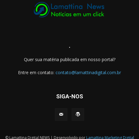
.
Quer sua matéria publicada em nosso portal?
Entre em contato:
contato@lamattinadigital.com.br
SIGA-NOS
© Lamattina Digital NEWS | Desenvolvido por
Lamattina Marketing Digital