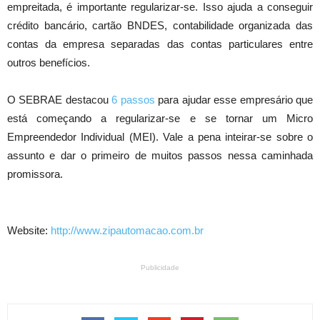
empreitada, é importante regularizar-se. Isso ajuda a conseguir
crédito bancário, cartão BNDES, contabilidade organizada das
contas da empresa separadas das contas particulares entre
outros benefícios.
O SEBRAE destacou
6 passos
para ajudar esse empresário que
está começando a regularizar-se e se tornar um Micro
Empreendedor Individual (MEI). Vale a pena inteirar-se sobre o
assunto e dar o primeiro de muitos passos nessa caminhada
promissora.
Website:
http://www.zipautomacao.com.br
Publicidade