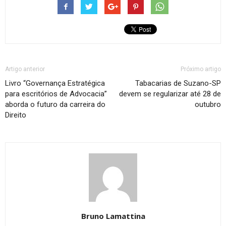
Artigo anterior
Próximo artigo
Livro “Governança Estratégica
Tabacarias de Suzano-SP
para escritórios de Advocacia”
devem se regularizar até 28 de
aborda o futuro da carreira do
outubro
Direito
Bruno Lamattina