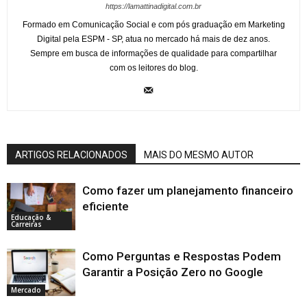
https://lamattinadigital.com.br
Formado em Comunicação Social e com pós graduação em Marketing
Digital pela ESPM - SP, atua no mercado há mais de dez anos.
Sempre em busca de informações de qualidade para compartilhar
com os leitores do blog.
ARTIGOS RELACIONADOS
MAIS DO MESMO AUTOR
Como fazer um planejamento financeiro
eficiente
Educação &
Carreiras
Como Perguntas e Respostas Podem
Garantir a Posição Zero no Google
Mercado