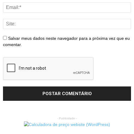
Salvar meus dados neste navegador para a próxima vez que eu
comentar.
- Publicidade -