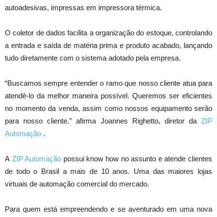
autoadesivas, impressas em impressora térmica.
O coletor de dados facilita a organização do estoque, controlando
a entrada e saída de matéria prima e produto acabado, lançando
tudo diretamente com o sistema adotado pela empresa.
“Buscamos sempre entender o ramo que nosso cliente atua para
atendê-lo da melhor maneira possível. Queremos ser eficientes
no momento da venda, assim como nossos equipamento serão
para nosso cliente.” afirma Joannes Righetto, diretor da
ZIP
Automação
.
A
ZIP Automação
possui know how no assunto e atende clientes
de todo o Brasil a mais de 10 anos. Uma das maiores lojas
virtuais de automação comercial do mercado.
Para quem está empreendendo e se aventurado em uma nova