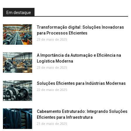
Em destaque
Transformação digital: Soluções Inovadoras
para Processos Eficientes
23 de maio de 2025
A Importância da Automação e Eficiência na
Logística Moderna
23 de maio de 2025
Soluções Eficientes para Indústrias Modernas
22 de maio de 2025
Cabeamento Estruturado: Integrando Soluções
Eficientes para Infraestrutura
21 de maio de 2025