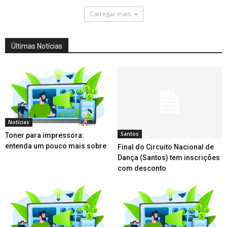
Carregar mais
Últimas Notícias
Notícias
Santos
Toner para impressora:
entenda um pouco mais sobre
Final do Circuito Nacional de
Dança (Santos) tem inscrições
com desconto