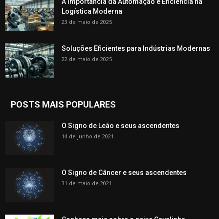
A Importância da Automação e Eficiência na
Logística Moderna
23 de maio de 2025
Soluções Eficientes para Indústrias Modernas
22 de maio de 2025
POSTS MAIS POPULARES
O Signo de Leão e seus ascendentes
14 de junho de 2021
O Signo de Câncer e seus ascendentes
31 de maio de 2021