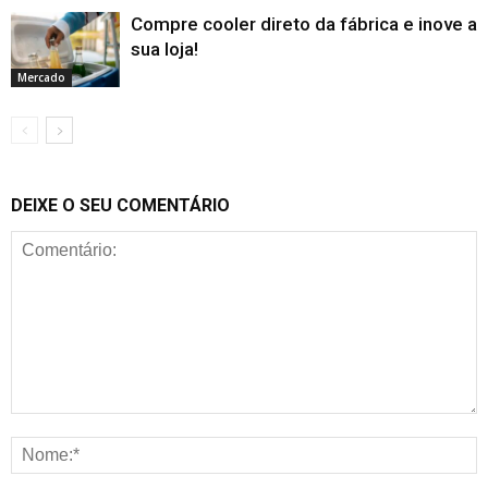
Compre cooler direto da fábrica e inove a
sua loja!
Mercado
DEIXE O SEU COMENTÁRIO