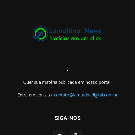
.
Quer sua matéria publicada em nosso portal?
Entre em contato:
contato@lamattinadigital.com.br
SIGA-NOS