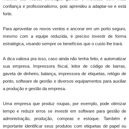
confiança e profissionalismo, pois aprendeu a adaptar-se e está
forte.
Para aproveitar os novos ventos e ancorar em um porto seguro,
mesmo com a equipe reduzida, é preciso investir de forma
estratégica, visando sempre os benefícios que o custo lhe trará.
A dica valiosa pra isso, caso ainda não tenha feito, é automatizar
sua empresa. Impressora fiscal, leitor de código de barras,
gaveta de dinheiro, balança, impressora de etiquetas, relógio de
ponto, software de gestão e diversos equipamentos para auxiliar
a produção e gestão da empresa.
Uma empresa que produz roupas, por exemplo, pode otimizar
tempo e reduzir erros se investir em software para gestão de
administração, produção, compras e estoque. Também é
importante identificar seus produtos com etiquetas de papel ou