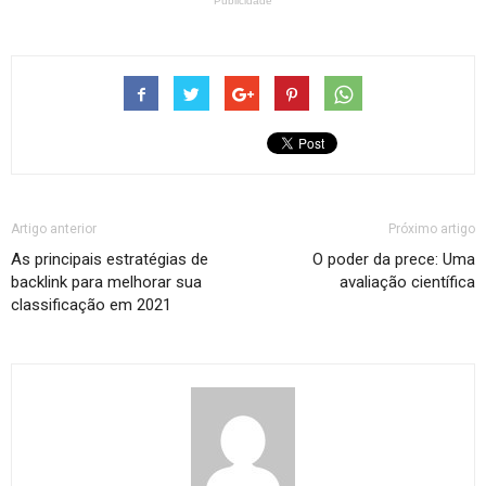
Publicidade
Artigo anterior
Próximo artigo
As principais estratégias de
O poder da prece: Uma
backlink para melhorar sua
avaliação científica
classificação em 2021