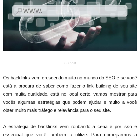
SB post
Os backlinks vem crescendo muito no mundo do SEO e se você
está a procura de saber como fazer o link building de seu site
com muita qualidade, está no local certo, vamos mostrar para
vocês algumas estratégias que podem ajudar e muito a você
obter muito mais tráfego e relevância para o seu site.
A estratégia de backlinks vem roubando a cena e por isso é
essencial que você também a utilize. Para começarmos a