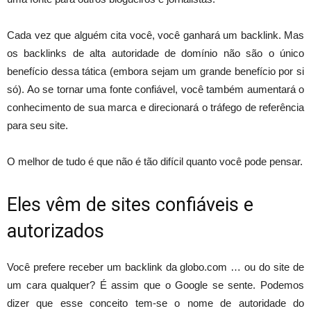
Cada vez que alguém cita você, você ganhará um backlink. Mas
os backlinks de alta autoridade de domínio não são o único
benefício dessa tática (embora sejam um grande benefício por si
só). Ao se tornar uma fonte confiável, você também aumentará o
conhecimento de sua marca e direcionará o tráfego de referência
para seu site.
O melhor de tudo é que não é tão difícil quanto você pode pensar.
Eles vêm de sites confiáveis ​​e
autorizados
Você prefere receber um backlink da globo.com … ou do site de
um cara qualquer? É assim que o Google se sente. Podemos
dizer que esse conceito tem-se o nome de autoridade do