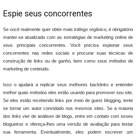
Espie seus concorrentes
Se você realmente quer obter mais tráfego orgânico, é obrigatório
manter-se atualizado com as estratégias de marketing online de
seus principais concorrentes. Você precisa espionar seus
concorrentes nas redes sociais e procurar suas técnicas de
construção de links ou de ganho, bem como seus métodos de
marketing de conteúdo.
Isso o ajudará a replicar seus melhores backlinks e entender
melhor quais métodos eles estão usando para promover seu site.
Se eles estão recebendo links por meio de guest blogging, tente
se tornar um autor convidado nos mesmos sites. Se a maioria
dos links vier de análises de blogs, entre em contato com esses
blogueiros e ofereça-lhes uma versão de avaliação para testar
sua ferramenta. Eventualmente, eles podem escrever um