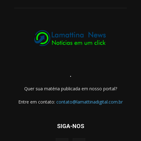
.
Quer sua matéria publicada em nosso portal?
Entre em contato:
contato@lamattinadigital.com.br
SIGA-NOS