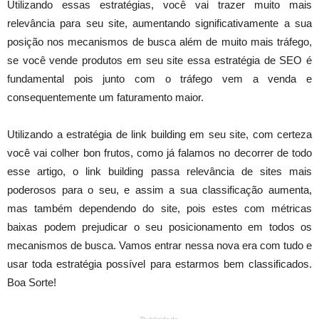
Utilizando essas estratégias, você vai trazer muito mais
relevância para seu site, aumentando significativamente a sua
posição nos mecanismos de busca além de muito mais tráfego,
se você vende produtos em seu site essa estratégia de SEO é
fundamental pois junto com o tráfego vem a venda e
consequentemente um faturamento maior.
Utilizando a estratégia de link building em seu site, com certeza
você vai colher bon frutos, como já falamos no decorrer de todo
esse artigo, o link building passa relevância de sites mais
poderosos para o seu, e assim a sua classificação aumenta,
mas também dependendo do site, pois estes com métricas
baixas podem prejudicar o seu posicionamento em todos os
mecanismos de busca. Vamos entrar nessa nova era com tudo e
usar toda estratégia possível para estarmos bem classificados.
Boa Sorte!