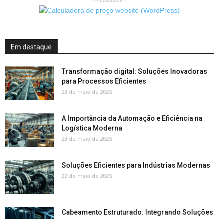
- Publicidade -
Em destaque
Transformação digital: Soluções Inovadoras
para Processos Eficientes
23 de maio de 2025
A Importância da Automação e Eficiência na
Logística Moderna
23 de maio de 2025
Soluções Eficientes para Indústrias Modernas
22 de maio de 2025
Cabeamento Estruturado: Integrando Soluções