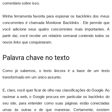
comentário sobre isso.
Minha ferramenta favorita para espionar os backlinks dos meus
concorrentes é chamada Monitorar Backlinks . Ele permite que
você adicione seus quatro concorrentes mais importantes. A
partir daí, você recebe um relatório semanal contendo todos os
novos links que conquistaram.
Palavra chave no texto
Como já sabemos, o texto âncora é a base de um texto
transformado em um único assunto.
E, claro, você quer ficar de olho nas classificações do Google. Ao
rastrear a web, o Google procura em particular os backlinks do
seu site, para entender como suas páginas estão conectadas
umas às outras e de que maneiras. Certamente, existem