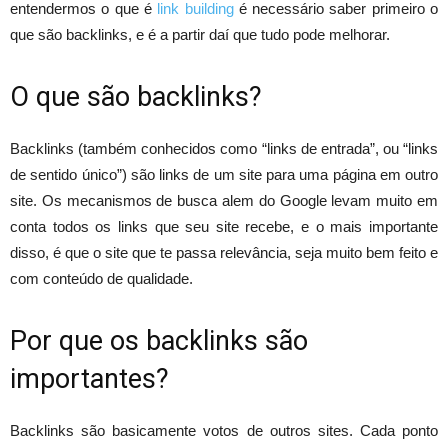
entendermos o que é
link building
é necessário saber primeiro o
que são backlinks, e é a partir daí que tudo pode melhorar.
O que são backlinks?
Backlinks (também conhecidos como “links de entrada”, ou “links
de sentido único”) são links de um site para uma página em outro
site. Os mecanismos de busca alem do Google levam muito em
conta todos os links que seu site recebe, e o mais importante
disso, é que o site que te passa relevância, seja muito bem feito e
com conteúdo de qualidade.
Por que os backlinks são
importantes?
Backlinks são basicamente votos de outros sites. Cada ponto