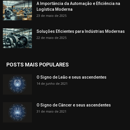
A Importância da Automação e Eficiência na
Logística Moderna
23 de maio de 2025
Soluções Eficientes para Indústrias Modernas
22 de maio de 2025
POSTS MAIS POPULARES
O Signo de Leão e seus ascendentes
14 de junho de 2021
O Signo de Câncer e seus ascendentes
31 de maio de 2021