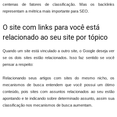
centenas de fatores de classificação. Mas os backlinks
representam a métrica mais importante para SEO.
O site com links para você está
relacionado ao seu site por tópico
Quando um site está vinculado a outro site, o Google deseja ver
se os dois sites estão relacionados. Isso faz sentido se você
pensar a respeito:
Relacionando seus artigos com sites do mesmo nicho, os
mecanismos de busca entendem que você possui um ótimo
conteúdo, pois sites com assuntos relacionados ao seu estão
apontando e te indicando sobre determinado assunto, assim sua
classificação nos mecanismos de busca aumentam.