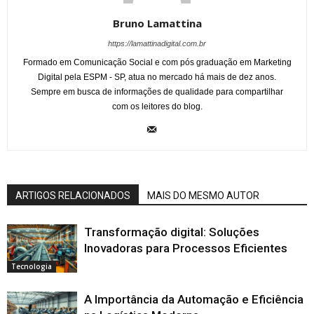
Bruno Lamattina
https://lamattinadigital.com.br
Formado em Comunicação Social e com pós graduação em Marketing
Digital pela ESPM - SP, atua no mercado há mais de dez anos.
Sempre em busca de informações de qualidade para compartilhar
com os leitores do blog.
ARTIGOS RELACIONADOS
MAIS DO MESMO AUTOR
Transformação digital: Soluções
Inovadoras para Processos Eficientes
Tecnologia
A Importância da Automação e Eficiência