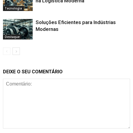
na Logística Moderna
Tecnologia
Soluções Eficientes para Indústrias
Modernas
Destaque
DEIXE O SEU COMENTÁRIO