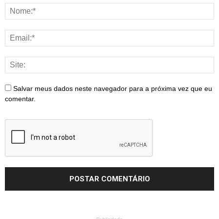
Salvar meus dados neste navegador para a próxima vez que eu
comentar.