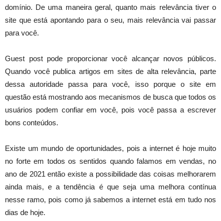
domínio. De uma maneira geral, quanto mais relevância tiver o
site que está apontando para o seu, mais relevância vai passar
para você.
Guest post pode proporcionar você alcançar novos públicos.
Quando você publica artigos em sites de alta relevância, parte
dessa autoridade passa para você, isso porque o site em
questão está mostrando aos mecanismos de busca que todos os
usuários podem confiar em você, pois você passa a escrever
bons conteúdos.
Existe um mundo de oportunidades, pois a internet é hoje muito
no forte em todos os sentidos quando falamos em vendas, no
ano de 2021 então existe a possibilidade das coisas melhorarem
ainda mais, e a tendência é que seja uma melhora contínua
nesse ramo, pois como já sabemos a internet está em tudo nos
dias de hoje.