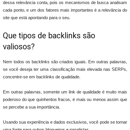
dessa relevância conta, pois os mecanismos de busca analisam
cada ponto, e um dos fatores mais importantes é a relevância do
site que está apontando para o seu.
Que tipos de backlinks são
valiosos?
Nem todos os backlinks são criados iguais. Em outras palavras,
se você deseja ter uma classificação mais elevada nas SERPs,
concentre-se em backlinks de qualidade.
Em outras palavras, somente um link de qualidade é muito mais
poderoso do que quinhentos fracos, é mais ou menos assim que
se percebe a sua importância.
Usando sua experiência e dados exclusivos, você pode se tornar
uma fonte para outros blogueiros e jornalistas.