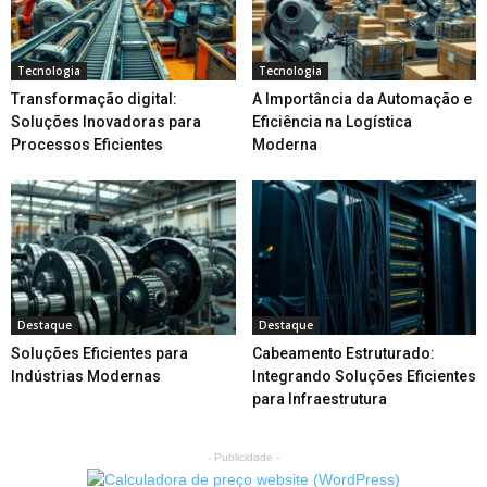
Tecnologia
Tecnologia
Transformação digital:
A Importância da Automação e
Soluções Inovadoras para
Eficiência na Logística
Processos Eficientes
Moderna
Destaque
Destaque
Soluções Eficientes para
Cabeamento Estruturado:
Indústrias Modernas
Integrando Soluções Eficientes
para Infraestrutura
- Publicidade -