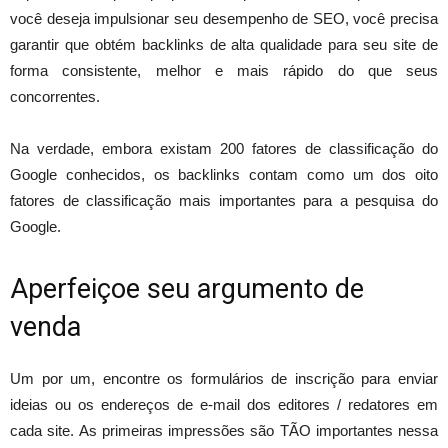
você deseja impulsionar seu desempenho de SEO, você precisa
garantir que obtém backlinks de alta qualidade para seu site de
forma consistente, melhor e mais rápido do que seus
concorrentes.
Na verdade, embora existam 200 fatores de classificação do
Google conhecidos, os backlinks contam como um dos oito
fatores de classificação mais importantes para a pesquisa do
Google.
Aperfeiçoe seu argumento de
venda
Um por um, encontre os formulários de inscrição para enviar
ideias ou os endereços de e-mail dos editores / redatores em
cada site. As primeiras impressões são TÃO importantes nessa