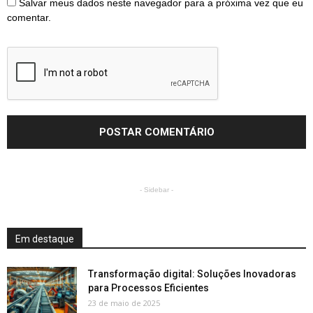
Salvar meus dados neste navegador para a próxima vez que eu
comentar.
- Sidebar -
Em destaque
Transformação digital: Soluções Inovadoras
para Processos Eficientes
23 de maio de 2025