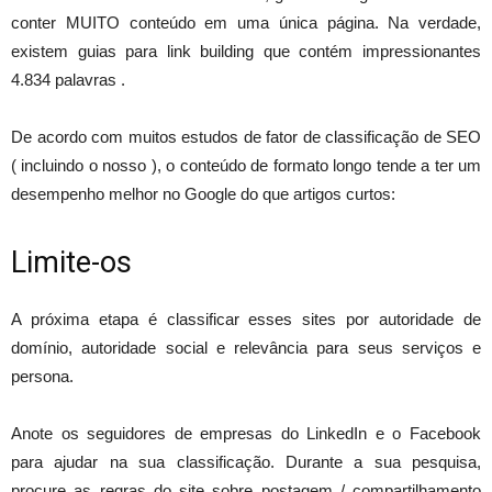
conter MUITO conteúdo em uma única página. Na verdade,
existem guias para link building que contém impressionantes
4.834 palavras .
De acordo com muitos estudos de fator de classificação de SEO
( incluindo o nosso ), o conteúdo de formato longo tende a ter um
desempenho melhor no Google do que artigos curtos:
Limite-os
A próxima etapa é classificar esses sites por autoridade de
domínio, autoridade social e relevância para seus serviços e
persona.
Anote os seguidores de empresas do LinkedIn e o Facebook
para ajudar na sua classificação. Durante a sua pesquisa,
procure as regras do site sobre postagem / compartilhamento