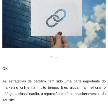
SB post
OK
As estratégias de backlink têm sido uma parte importante do
marketing online há muito tempo. Eles ajudam a melhorar o
tráfego, a classificação, a reputação e até os relacionamentos do
seu site.