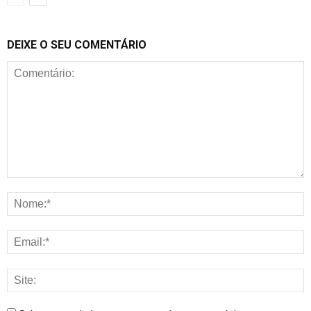
DEIXE O SEU COMENTÁRIO