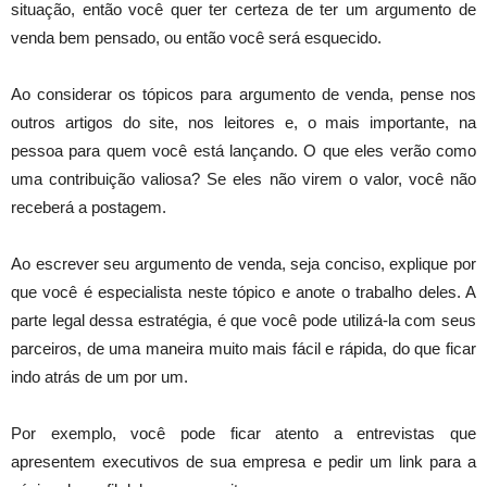
situação, então você quer ter certeza de ter um argumento de
venda bem pensado, ou então você será esquecido.
Ao considerar os tópicos para argumento de venda, pense nos
outros artigos do site, nos leitores e, o mais importante, na
pessoa para quem você está lançando. O que eles verão como
uma contribuição valiosa? Se eles não virem o valor, você não
receberá a postagem.
Ao escrever seu argumento de venda, seja conciso, explique por
que você é especialista neste tópico e anote o trabalho deles. A
parte legal dessa estratégia, é que você pode utilizá-la com seus
parceiros, de uma maneira muito mais fácil e rápida, do que ficar
indo atrás de um por um.
Por exemplo, você pode ficar atento a entrevistas que
apresentem executivos de sua empresa e pedir um link para a