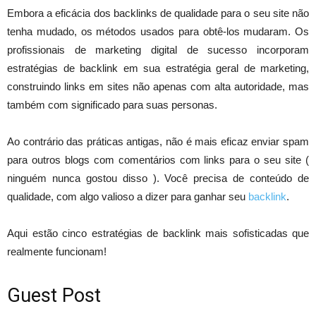
Embora a eficácia dos backlinks de qualidade para o seu site não
tenha mudado, os métodos usados ​​para obtê-los mudaram. Os
profissionais de marketing digital de sucesso incorporam
estratégias de backlink em sua estratégia geral de marketing,
construindo links em sites não apenas com alta autoridade, mas
também com significado para suas personas.
Ao contrário das práticas antigas, não é mais eficaz enviar spam
para outros blogs com comentários com links para o seu site (
ninguém nunca gostou disso ). Você precisa de conteúdo de
qualidade, com algo valioso a dizer para ganhar seu
backlink
.
Aqui estão cinco estratégias de backlink mais sofisticadas que
realmente funcionam!
Guest Post