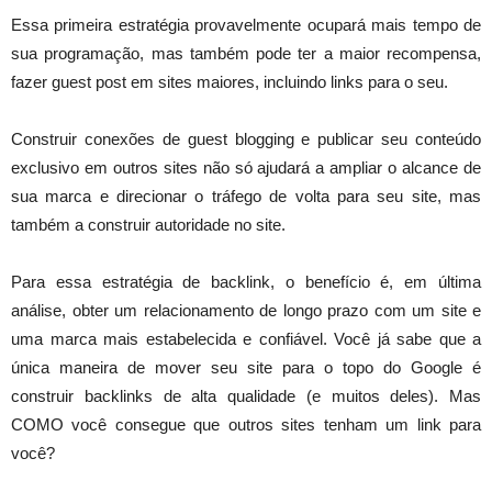
Essa primeira estratégia provavelmente ocupará mais tempo de
sua programação, mas também pode ter a maior recompensa,
fazer guest post em sites maiores, incluindo links para o seu.
Construir conexões de guest blogging e publicar seu conteúdo
exclusivo em outros sites não só ajudará a ampliar o alcance de
sua marca e direcionar o tráfego de volta para seu site, mas
também a construir autoridade no site.
Para essa estratégia de backlink, o benefício é, em última
análise, obter um relacionamento de longo prazo com um site e
uma marca mais estabelecida e confiável. Você já sabe que a
única maneira de mover seu site para o topo do Google é
construir backlinks de alta qualidade (e muitos deles). Mas
COMO você consegue que outros sites tenham um link para
você?