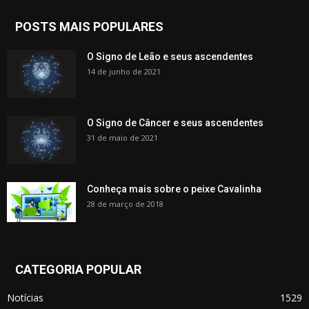
POSTS MAIS POPULARES
O Signo de Leão e seus ascendentes
14 de junho de 2021
O Signo de Câncer e seus ascendentes
31 de maio de 2021
Conheça mais sobre o peixe Cavalinha
28 de março de 2018
CATEGORIA POPULAR
Notícias
1529