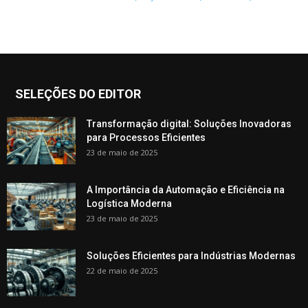
SELEÇÕES DO EDITOR
Transformação digital: Soluções Inovadoras
para Processos Eficientes
23 de maio de 2025
A Importância da Automação e Eficiência na
Logística Moderna
23 de maio de 2025
Soluções Eficientes para Indústrias Modernas
22 de maio de 2025