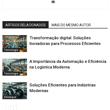
ARTIGOS RELACIONADOS
MAIS DO MESMO AUTOR
Transformação digital: Soluções
Inovadoras para Processos Eficientes
Tecnologia
A Importância da Automação e Eficiência
na Logística Moderna
Tecnologia
Soluções Eficientes para Indústrias
Modernas
Destaque