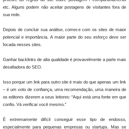
etc. Alguns podem não aceitar postagens de visitantes fora de
sua rede.
Depois de concluir sua análise, comece com os sites de maior
potencial e importância. A maior parte do seu esforço deve ser
focada nesses sites.
Ganhar backlinks de alta qualidade é provavelmente a parte mais
desafiadora do SEO.
Isso porque um link para outro site é mais do que apenas um link
– é um voto de confiança, uma recomendação, uma maneira de
os editores dizerem a seus leitores: “Aqui está uma fonte em que
confio. Vá verificar você mesmo.”
É extremamente difícil conseguir esse tipo de endosso,
especialmente para pequenas empresas ou startups. Mas se