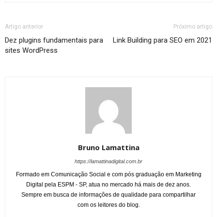
Artigo anterior
Próximo artigo
Dez plugins fundamentais para
Link Building para SEO em 2021
sites WordPress
Bruno Lamattina
https://lamattinadigital.com.br
Formado em Comunicação Social e com pós graduação em Marketing
Digital pela ESPM - SP, atua no mercado há mais de dez anos.
Sempre em busca de informações de qualidade para compartilhar
com os leitores do blog.