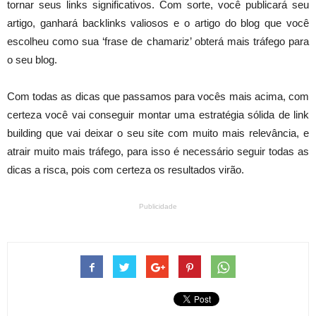
tornar seus links significativos. Com sorte, você publicará seu
artigo, ganhará backlinks valiosos e o artigo do blog que você
escolheu como sua ‘frase de chamariz’ obterá mais tráfego para
o seu blog.
Com todas as dicas que passamos para vocês mais acima, com
certeza você vai conseguir montar uma estratégia sólida de link
building que vai deixar o seu site com muito mais relevância, e
atrair muito mais tráfego, para isso é necessário seguir todas as
dicas a risca, pois com certeza os resultados virão.
Publicidade