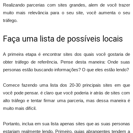
Realizando parcerias com sites grandes, alem de você trazer
muito mais relevância para o seu site, você aumenta o seu
tráfego.
Faça uma lista de possíveis locais
A primeira etapa é encontrar sites dos quais você gostaria de
obter tráfego de referência. Pense desta maneira: Onde suas
personas estão buscando informações? O que eles estão lendo?
Comece fazendo uma lista dos 20-30 principais sites em que
você pode pensar. é claro que você poderia ir atrás de sites com
alto tráfego e tentar firmar uma parceria, mas dessa maneira é
muito mais difícil.
Portanto, inclua em sua lista apenas sites que as suas personas
estariam realmente lendo. Primeiro, guias abrangentes tendem a