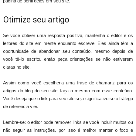
página de perfil deles em seu site.
Otimize seu artigo
Se você obtiver uma resposta positiva, mantenha o editor e os
leitores do site em mente enquanto escreve. Eles ainda têm a
oportunidade de abandonar seu conteúdo, mesmo depois de
você tê-lo escrito, então peça orientações se não estiverem
claras no site.
Assim como você escolheria uma frase de chamariz para os
artigos do blog do seu site, faça o mesmo com esse conteúdo.
Você deseja que o link para seu site seja significativo se o tráfego
de referência vier.
Lembre-se: o editor pode remover links se você incluir muitos ou
não seguir as instruções, por isso é melhor manter o foco e