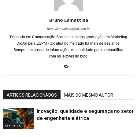
Bruno Lamattina
https://lamattinadigital.com.br
Formado em Comunicação Social e com pós graduação em Marketing
Digital pela ESPM - SP, atua no mercado há mais de dez anos.
Sempre em busca de informações de qualidade para compartilhar
com os leitores do blog.
ARTIGOS RELACIONADOS
MAIS DO MESMO AUTOR
Inovação, qualidade e segurança no setor
de engenharia elétrica
São Paulo