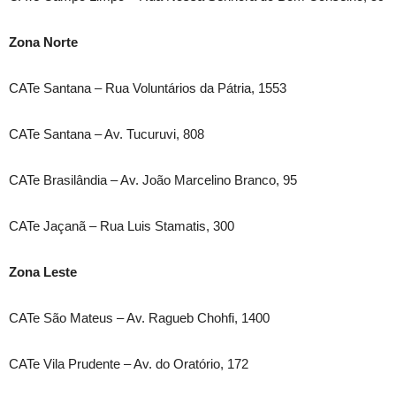
Zona Norte
CATe Santana – Rua Voluntários da Pátria, 1553
CATe Santana – Av. Tucuruvi, 808
CATe Brasilândia – Av. João Marcelino Branco, 95
CATe Jaçanã – Rua Luis Stamatis, 300
Zona Leste
CATe São Mateus – Av. Ragueb Chohfi, 1400
CATe Vila Prudente – Av. do Oratório, 172