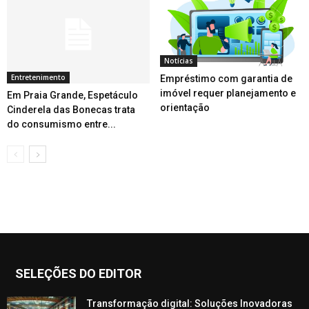
Notícias
Entretenimento
Empréstimo com garantia de
imóvel requer planejamento e
Em Praia Grande, Espetáculo
orientação
Cinderela das Bonecas trata
do consumismo entre...
SELEÇÕES DO EDITOR
Transformação digital: Soluções Inovadoras