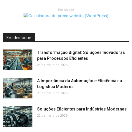
- Publicidade -
Em destaque
Transformação digital: Soluções Inovadoras
para Processos Eficientes
23 de maio de 2025
A Importância da Automação e Eficiência na
Logística Moderna
23 de maio de 2025
Soluções Eficientes para Indústrias Modernas
22 de maio de 2025