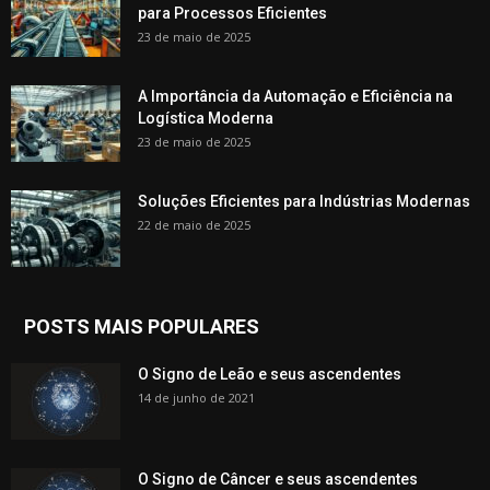
para Processos Eficientes
23 de maio de 2025
A Importância da Automação e Eficiência na
Logística Moderna
23 de maio de 2025
Soluções Eficientes para Indústrias Modernas
22 de maio de 2025
POSTS MAIS POPULARES
O Signo de Leão e seus ascendentes
14 de junho de 2021
O Signo de Câncer e seus ascendentes