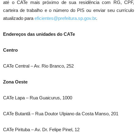
até o CATe mais próximo de sua residência com RG, CPF,
carteira de trabalho e o número do PIS ou enviar seu currículo
atualizado para
eficientes@prefeitura.sp.gov.br
.
Endereços das unidades do CATe
Centro
CATe Central – Av. Rio Branco, 252
Zona Oeste
CATe Lapa – Rua Guaicurus, 1000
CATe Butantã – Rua Doutor Ulpiano da Costa Manso, 201
CATe Pirituba – Av. Dr. Felipe Pinel, 12