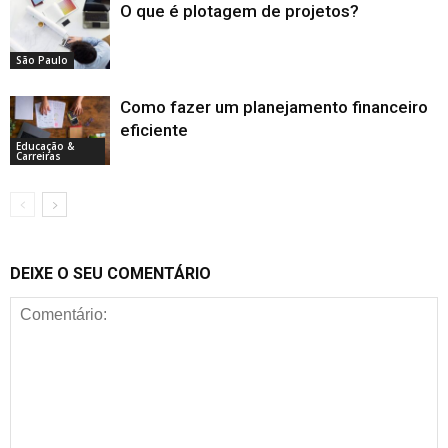
O que é plotagem de projetos?
São Paulo
Como fazer um planejamento financeiro
eficiente
Educação &
Carreiras
DEIXE O SEU COMENTÁRIO