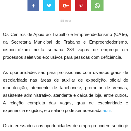
SB post
Os Centros de Apoio ao Trabalho e Empreendedorismo (CATe),
da Secretaria Municipal do Trabalho e Empreendedorismo,
disponibilizam nesta semana 284 vagas de emprego em
processos seletivos exclusivos para pessoas com deficiência.
As oportunidades são para profissionais com diversos graus de
escolaridade nas áreas de auxiliar de expedição, oficial de
manutenção, atendente de lanchonete, promotor de vendas,
assistente administrativo, atendente e caixa de loja, entre outros.
A relação completa das vagas, grau de escolaridade e
experiência exigidos, e o salário pode ser acessada
aqui
.
Os interessados nas oportunidades de emprego podem se dirigir