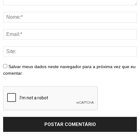
Salvar meus dados neste navegador para a próxima vez que eu
comentar.