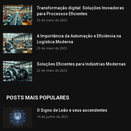
Transformação digital: Soluções Inovadoras
para Processos Eficientes
23 de maio de 2025
A Importância da Automação e Eficiência na
Logística Moderna
23 de maio de 2025
Soluções Eficientes para Indústrias Modernas
22 de maio de 2025
POSTS MAIS POPULARES
O Signo de Leão e seus ascendentes
14 de junho de 2021