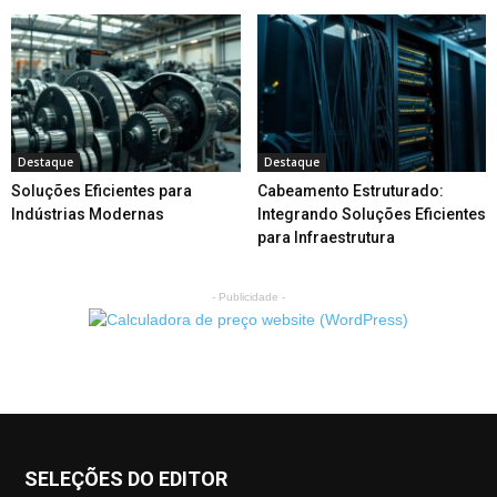
Destaque
Destaque
Soluções Eficientes para
Cabeamento Estruturado:
Indústrias Modernas
Integrando Soluções Eficientes
para Infraestrutura
- Publicidade -
SELEÇÕES DO EDITOR