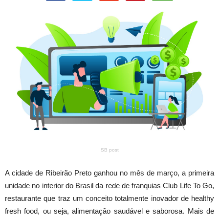
SB post
A cidade de Ribeirão Preto ganhou no mês de março, a primeira
unidade no interior do Brasil da rede de franquias Club Life To Go,
restaurante que traz um conceito totalmente inovador de healthy
fresh food, ou seja, alimentação saudável e saborosa. Mais de