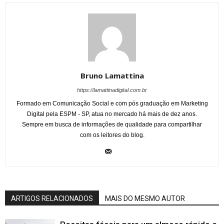
Bruno Lamattina
https://lamattinadigital.com.br
Formado em Comunicação Social e com pós graduação em Marketing
Digital pela ESPM - SP, atua no mercado há mais de dez anos.
Sempre em busca de informações de qualidade para compartilhar
com os leitores do blog.
ARTIGOS RELACIONADOS
MAIS DO MESMO AUTOR