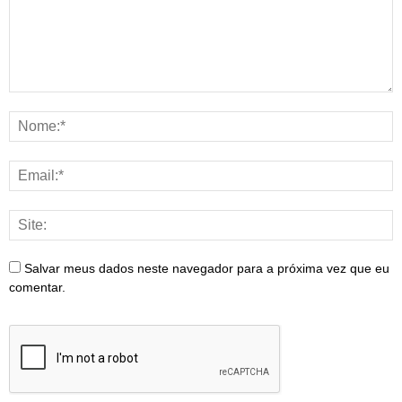
Salvar meus dados neste navegador para a próxima vez que eu
comentar.