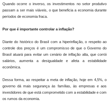
Quando ocorre o inverso, os investimentos no setor produtivo
passam a ser mais viáveis, o que beneficia a economia durante
períodos de economia fraca.
Por que é importante controlar a inflação?
Diante do histórico do Brasil com a hiperinflação, o respeito ao
controle dos preços é um compromisso de que o Governo do
Brasil atuará para evitar um cenário de inflação alta, que corrói
salários, aumenta a desigualdade e afeta a estabilidade
econômica.
Dessa forma, ao respeitar a meta de inflação, hoje em 4,5%, o
governo dá mais segurança às famílias, às empresas e aos
investidores de que está comprometido com a estabilidade e com
os rumos da economia.