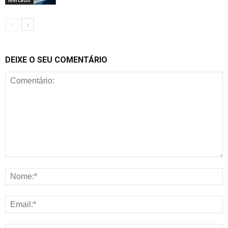
DEIXE O SEU COMENTÁRIO