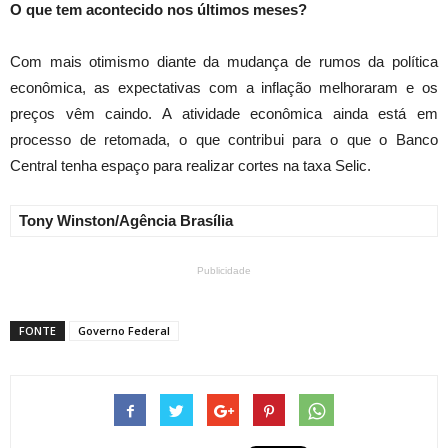
O que tem acontecido nos últimos meses?
Com mais otimismo diante da mudança de rumos da política
econômica, as expectativas com a inflação melhoraram e os
preços vêm caindo. A atividade econômica ainda está em
processo de retomada, o que contribui para o que o Banco
Central tenha espaço para realizar cortes na taxa Selic.
Tony Winston/Agência Brasília
Publicidade
FONTE
Governo Federal