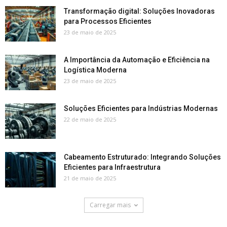
Transformação digital: Soluções Inovadoras
para Processos Eficientes
23 de maio de 2025
A Importância da Automação e Eficiência na
Logística Moderna
23 de maio de 2025
Soluções Eficientes para Indústrias Modernas
22 de maio de 2025
Cabeamento Estruturado: Integrando Soluções
Eficientes para Infraestrutura
21 de maio de 2025
Carregar mais