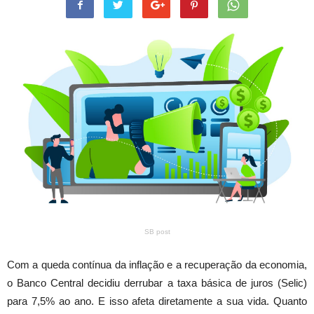
SB post
Com a queda contínua da inflação e a recuperação da economia,
o Banco Central decidiu derrubar a taxa básica de juros (Selic)
para 7,5% ao ano. E isso afeta diretamente a sua vida. Quanto