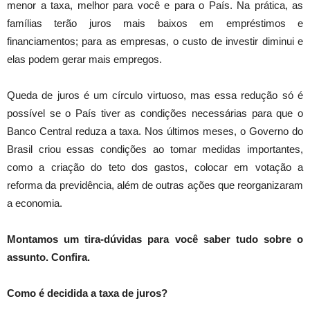
menor a taxa, melhor para você e para o País. Na prática, as
famílias terão juros mais baixos em empréstimos e
financiamentos; para as empresas, o custo de investir diminui e
elas podem gerar mais empregos.
Queda de juros é um círculo virtuoso, mas essa redução só é
possível se o País tiver as condições necessárias para que o
Banco Central reduza a taxa. Nos últimos meses, o Governo do
Brasil criou essas condições ao tomar medidas importantes,
como a criação do teto dos gastos, colocar em votação a
reforma da previdência, além de outras ações que reorganizaram
a economia.
Montamos um tira-dúvidas para você saber tudo sobre o
assunto. Confira.
Como é decidida a taxa de juros?