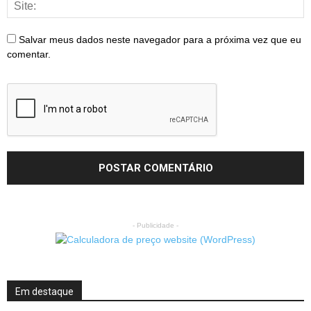
Salvar meus dados neste navegador para a próxima vez que eu
comentar.
- Publicidade -
Em destaque