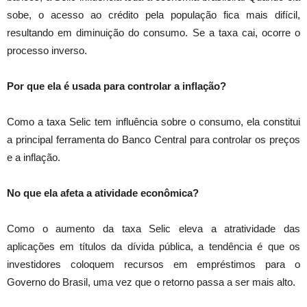
sobe, o acesso ao crédito pela população fica mais difícil,
resultando em diminuição do consumo. Se a taxa cai, ocorre o
processo inverso.
Por que ela é usada para controlar a inflação?
Como a taxa Selic tem influência sobre o consumo, ela constitui
a principal ferramenta do Banco Central para controlar os preços
e a inflação.
No que ela afeta a atividade econômica?
Como o aumento da taxa Selic eleva a atratividade das
aplicações em títulos da dívida pública, a tendência é que os
investidores coloquem recursos em empréstimos para o
Governo do Brasil, uma vez que o retorno passa a ser mais alto.