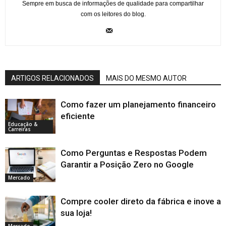
Sempre em busca de informações de qualidade para compartilhar
com os leitores do blog.
ARTIGOS RELACIONADOS
MAIS DO MESMO AUTOR
Como fazer um planejamento financeiro
eficiente
Educação &
Carreiras
Como Perguntas e Respostas Podem
Garantir a Posição Zero no Google
Mercado
Compre cooler direto da fábrica e inove a
sua loja!
Mercado