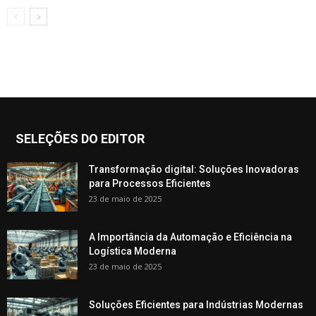
SELEÇÕES DO EDITOR
Transformação digital: Soluções Inovadoras
para Processos Eficientes
23 de maio de 2025
A Importância da Automação e Eficiência na
Logística Moderna
23 de maio de 2025
Soluções Eficientes para Indústrias Modernas