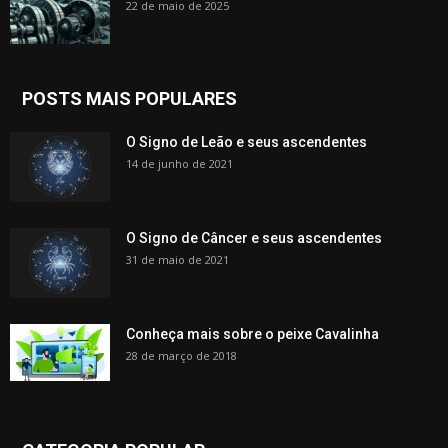
22 de maio de 2025
POSTS MAIS POPULARES
O Signo de Leão e seus ascendentes
14 de junho de 2021
O Signo de Câncer e seus ascendentes
31 de maio de 2021
Conheça mais sobre o peixe Cavalinha
28 de março de 2018