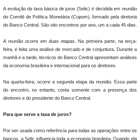
A evolução da taxa básica de juros (Selic) é decidida em reunião
do Comitê de Política Monetária (Copom), formado pela diretoria
do Banco Central. São oito encontros por ano, um a cada 45 dias.
A reunião ocorre em duas etapas. Na primeira parte, na terça-
feira, é feita uma análise de mercado e de conjuntura. Durante a
manhã e a tarde, técnicos do Banco Central apresentam análises
da economia brasileira e internacional para os diretores.
Na quarta-feira, ocorre a segunda etapa da reunião. Essa parte
do encontro, no entanto, conta somente com a presença dos
diretores e do presidente do Banco Central.
Para que serve a taxa de juros?
Por ser usada como referência para todas as operações entre os
bancos, a Selic influencia toda a economia brasileira. Quando ela