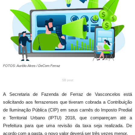
FOTOS: Aurélio Alves / DeCom Ferraz
SB post
A Secretaria de Fazenda de Ferraz de Vasconcelos está
solicitando aos ferrazenses que tiveram cobrada a Contribuição
de Iluminação Pública (CIP) em seus carnês do Imposto Predial
e Territorial Urbano (IPTU) 2018, que compareçam até a
Prefeitura para que uma revisão da taxa seja realizada. De
acordo com a pasta, o novo valor deverá ser três vezes menor.