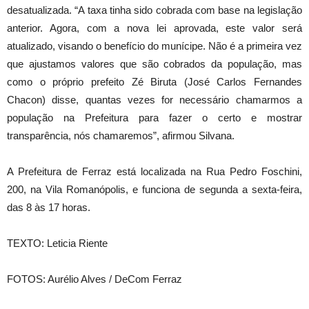
desatualizada. “A taxa tinha sido cobrada com base na legislação
anterior. Agora, com a nova lei aprovada, este valor será
atualizado, visando o benefício do munícipe. Não é a primeira vez
que ajustamos valores que são cobrados da população, mas
como o próprio prefeito Zé Biruta (José Carlos Fernandes
Chacon) disse, quantas vezes for necessário chamarmos a
população na Prefeitura para fazer o certo e mostrar
transparência, nós chamaremos”, afirmou Silvana.
A Prefeitura de Ferraz está localizada na Rua Pedro Foschini,
200, na Vila Romanópolis, e funciona de segunda a sexta-feira,
das 8 às 17 horas.
TEXTO: Leticia Riente
FOTOS: Aurélio Alves / DeCom Ferraz