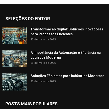
SELEÇÕES DO EDITOR
Transformação digital: Soluções Inovadoras
para Processos Eficientes
23 de maio de 2025
A Importância da Automação e Eficiência na
Logística Moderna
23 de maio de 2025
Soluções Eficientes para Indústrias Modernas
22 de maio de 2025
POSTS MAIS POPULARES