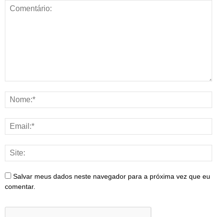
Salvar meus dados neste navegador para a próxima vez que eu
comentar.