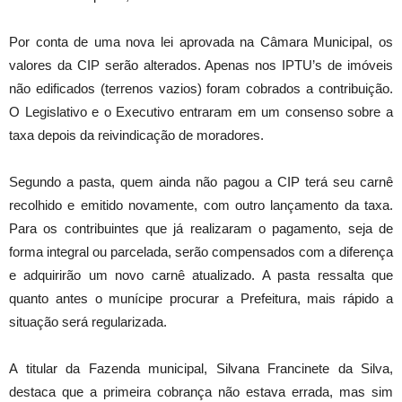
Por conta de uma nova lei aprovada na Câmara Municipal, os
valores da CIP serão alterados. Apenas nos IPTU’s de imóveis
não edificados (terrenos vazios) foram cobrados a contribuição.
O Legislativo e o Executivo entraram em um consenso sobre a
taxa depois da reivindicação de moradores.
Segundo a pasta, quem ainda não pagou a CIP terá seu carnê
recolhido e emitido novamente, com outro lançamento da taxa.
Para os contribuintes que já realizaram o pagamento, seja de
forma integral ou parcelada, serão compensados com a diferença
e adquirirão um novo carnê atualizado. A pasta ressalta que
quanto antes o munícipe procurar a Prefeitura, mais rápido a
situação será regularizada.
A titular da Fazenda municipal, Silvana Francinete da Silva,
destaca que a primeira cobrança não estava errada, mas sim