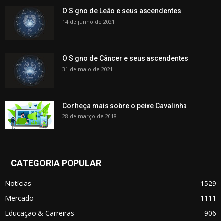
O Signo de Leão e seus ascendentes
14 de junho de 2021
O Signo de Câncer e seus ascendentes
31 de maio de 2021
Conheça mais sobre o peixe Cavalinha
28 de março de 2018
CATEGORIA POPULAR
Notícias
1529
Mercado
1111
Educação & Carreiras
906