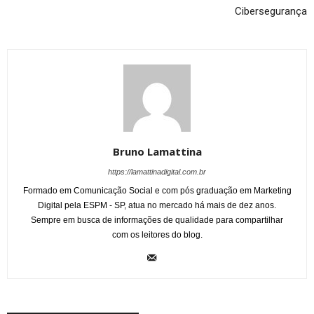
Cibersegurança
Bruno Lamattina
https://lamattinadigital.com.br
Formado em Comunicação Social e com pós graduação em Marketing
Digital pela ESPM - SP, atua no mercado há mais de dez anos.
Sempre em busca de informações de qualidade para compartilhar
com os leitores do blog.