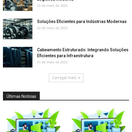
23 de maio de 2025
Soluções Eficientes para Indústrias Modernas
22 de maio de 2025
Cabeamento Estruturado: Integrando Soluções
Eficientes para Infraestrutura
21 de maio de 2025
Carregar mais
Últimas Notícias