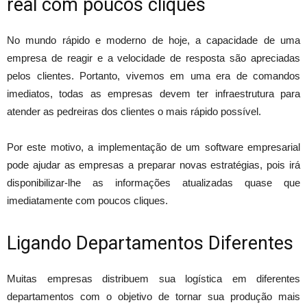
real com poucos cliques
No mundo rápido e moderno de hoje, a capacidade de uma
empresa de reagir e a velocidade de resposta são apreciadas
pelos clientes. Portanto, vivemos em uma era de comandos
imediatos, todas as empresas devem ter infraestrutura para
atender as pedreiras dos clientes o mais rápido possível.
Por este motivo, a implementação de um software empresarial
pode ajudar as empresas a preparar novas estratégias, pois irá
disponibilizar-lhe as informações atualizadas quase que
imediatamente com poucos cliques.
Ligando Departamentos Diferentes
Muitas empresas distribuem sua logística em diferentes
departamentos com o objetivo de tornar sua produção mais