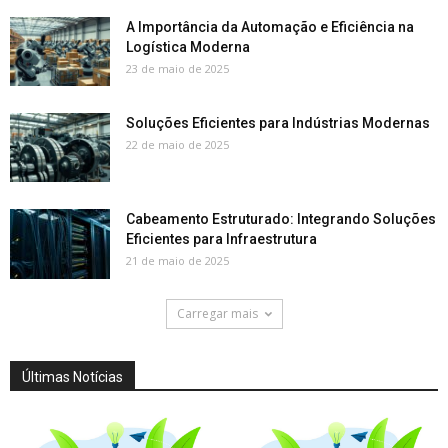
A Importância da Automação e Eficiência na
Logística Moderna
23 de maio de 2025
Soluções Eficientes para Indústrias Modernas
22 de maio de 2025
Cabeamento Estruturado: Integrando Soluções
Eficientes para Infraestrutura
21 de maio de 2025
Carregar mais
Últimas Notícias