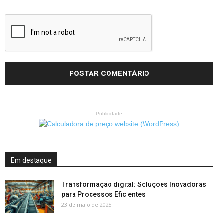
- Publicidade -
Em destaque
Transformação digital: Soluções Inovadoras
para Processos Eficientes
23 de maio de 2025