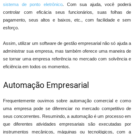
sistema de ponto eletrônico
. Com sua ajuda, você poderá
controlar com eficácia seus funcionários, suas folhas de
pagamento, seus altos e baixos, etc., com facilidade e sem
esforço.
Assim, utilizar um software de gestão empresarial não só ajuda a
administrar sua empresa, mas também oferece uma maneira de
se tornar uma empresa referência no mercado com solvência e
eficiência em todos os momentos.
Automação Empresarial
Frequentemente ouvimos sobre automação comercial e como
uma empresa pode se diferenciar no mercado competitivo de
seus concorrentes. Resumindo, a automação é um processo em
que diferentes atividades empresariais são executadas por
instrumentos mecânicos, máquinas ou tecnológicos, com a