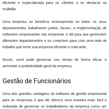
eficiente e especializada para os clientes e se destacar na
multidão.
Uma empresa se beneficia imensamente se todos os seus
departamentos trabalharem juntos. Assim, a implementação de
softwares empresariais nas empresas é útil para que gerenciem
diferentes departamentos e os conectem para criar uma rede de
trabalho que torne sua empresa eficiente e marcante.
Assim, você pode gerenciar seu tempo de forma eficaz e
aumentar a produtividade geral da empresa.
Gestão de Funcionários
Uma das grandes vantagens do software de gestão empresarial
para as empresas é que ele oferece uma maneira mais fácil e
ordenada de gerenciar os trabalhadores da empresa como um