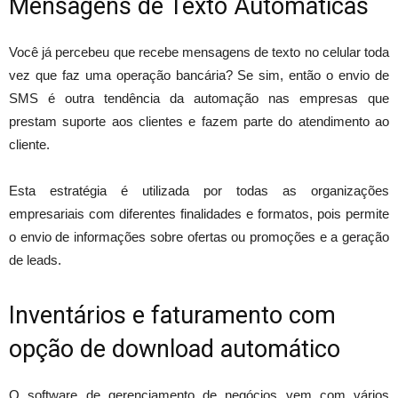
Mensagens de Texto Automáticas
Você já percebeu que recebe mensagens de texto no celular toda
vez que faz uma operação bancária? Se sim, então o envio de
SMS é outra tendência da automação nas empresas que
prestam suporte aos clientes e fazem parte do atendimento ao
cliente.
Esta estratégia é utilizada por todas as organizações
empresariais com diferentes finalidades e formatos, pois permite
o envio de informações sobre ofertas ou promoções e a geração
de leads.
Inventários e faturamento com
opção de download automático
O software de gerenciamento de negócios vem com vários