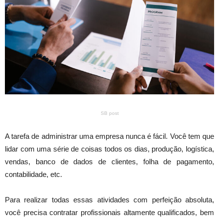
SB post
A tarefa de administrar uma empresa nunca é fácil. Você tem que
lidar com uma série de coisas todos os dias, produção, logística,
vendas, banco de dados de clientes, folha de pagamento,
contabilidade, etc.
Para realizar todas essas atividades com perfeição absoluta,
você precisa contratar profissionais altamente qualificados, bem