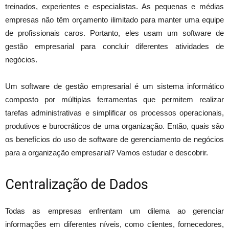
treinados, experientes e especialistas. As pequenas e médias
empresas não têm orçamento ilimitado para manter uma equipe
de profissionais caros. Portanto, eles usam um software de
gestão empresarial para concluir diferentes atividades de
negócios.
Um software de gestão empresarial é um sistema informático
composto por múltiplas ferramentas que permitem realizar
tarefas administrativas e simplificar os processos operacionais,
produtivos e burocráticos de uma organização. Então, quais são
os benefícios do uso de software de gerenciamento de negócios
para a organização empresarial? Vamos estudar e descobrir.
Centralização de Dados
Todas as empresas enfrentam um dilema ao gerenciar
informações em diferentes níveis, como clientes, fornecedores,