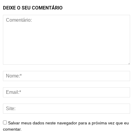
DEIXE O SEU COMENTÁRIO
Salvar meus dados neste navegador para a próxima vez que eu
comentar.