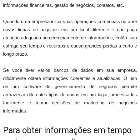
informações financeiras, gestão de negócios, contatos, etc.
Quando uma empresa inicia suas operações comerciais ou abre
novas linhas de negócios em um local diferente e não paga
atenção adequada ao gerenciamento de informações, então isso
estraga seu tempo e recursos e causa grandes perdas a curto e
longo prazo.
Se você tiver vários bancos de dados em sua empresa,
dificilmente obterá informações coerentes e atualizadas. O uso
de um software de gerenciamento de negócios permite
armazenar diferentes tipos de dados em um lugar, processá-los
facilmente e tomar decisões de marketing de negócios
informadas.
Para obter informações em tempo