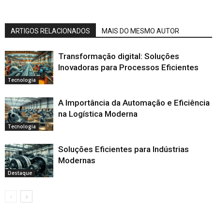
ARTIGOS RELACIONADOS
MAIS DO MESMO AUTOR
Transformação digital: Soluções
Inovadoras para Processos Eficientes
Tecnologia
A Importância da Automação e Eficiência
na Logística Moderna
Tecnologia
Soluções Eficientes para Indústrias
Modernas
Destaque