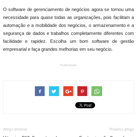
O software de gerenciamento de negócios agora se tornou uma
necessidade para quase todas as organizações, pois facilitam a
automação e a mobilidade dos negócios, o armazenamento e a
segurança de dados e trabalhos completamente diferentes com
facilidade e rapidez. Escolha um bom software de gestão
empresarial e faça grandes melhorias em seu negócio.
Publicidade
Artigo anterior
Próximo artigo