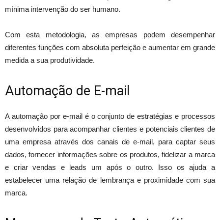
mínima intervenção do ser humano.
Com esta metodologia, as empresas podem desempenhar
diferentes funções com absoluta perfeição e aumentar em grande
medida a sua produtividade.
Automação de E-mail
A automação por e-mail é o conjunto de estratégias e processos
desenvolvidos para acompanhar clientes e potenciais clientes de
uma empresa através dos canais de e-mail, para captar seus
dados, fornecer informações sobre os produtos, fidelizar a marca
e criar vendas e leads um após o outro. Isso os ajuda a
estabelecer uma relação de lembrança e proximidade com sua
marca.