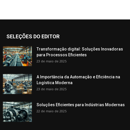
SELEÇÕES DO EDITOR
Transformação digital: Soluções Inovadoras
para Processos Eficientes
23 de maio de 2025
A Importância da Automação e Eficiência na
Logística Moderna
23 de maio de 2025
Soluções Eficientes para Indústrias Modernas
22 de maio de 2025