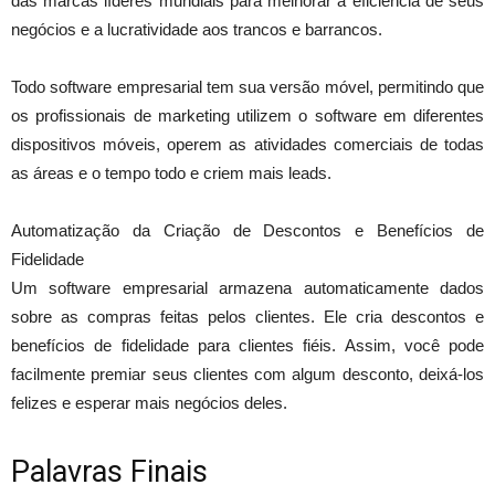
das marcas líderes mundiais para melhorar a eficiência de seus
negócios e a lucratividade aos trancos e barrancos.
Todo software empresarial tem sua versão móvel, permitindo que
os profissionais de marketing utilizem o software em diferentes
dispositivos móveis, operem as atividades comerciais de todas
as áreas e o tempo todo e criem mais leads.
Automatização da Criação de Descontos e Benefícios de
Fidelidade
Um software empresarial armazena automaticamente dados
sobre as compras feitas pelos clientes. Ele cria descontos e
benefícios de fidelidade para clientes fiéis. Assim, você pode
facilmente premiar seus clientes com algum desconto, deixá-los
felizes e esperar mais negócios deles.
Palavras Finais