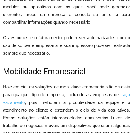
módulos ou aplicativos com os quais você pode gerenciar
diferentes áreas da empresa e conectar-se entre si para
compartilhar informações quando necessário.
Os estoques e o faturamento podem ser automatizados com o
uso de software empresarial e sua impressão pode ser realizada
sempre que necessário.
Mobilidade Empresarial
Hoje em dia, as soluções de mobilidade empresarial são cruciais
para qualquer tipo de empresa, incluindo as empresas de
caça
vazamento
, pois melhoram a produtividade da equipe e o
atendimento ao cliente e estendem o ciclo de vida dos ativos.
Essas soluções estão interconectadas com vários fluxos de
trabalho de negócios móveis em dispositivos que usam algumas