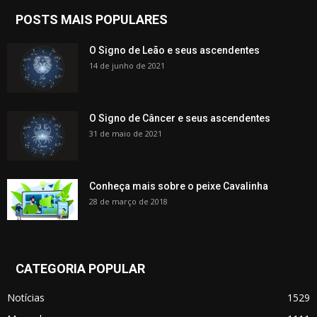
POSTS MAIS POPULARES
O Signo de Leão e seus ascendentes
14 de junho de 2021
O Signo de Câncer e seus ascendentes
31 de maio de 2021
Conheça mais sobre o peixe Cavalinha
28 de março de 2018
CATEGORIA POPULAR
Notícias
1529