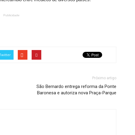
Publicidade
Twitter
Próximo artigo
São Bernardo entrega reforma da Ponte
Baronesa e autoriza nova Praça-Parque