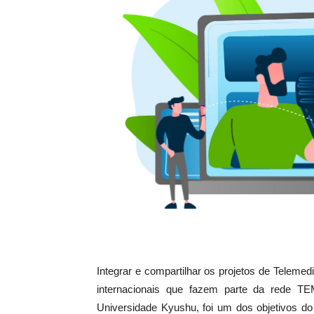
Integrar e compartilhar os projetos de Telemedic
internacionais que fazem parte da rede T
Universidade Kyushu, foi um dos objetivos do