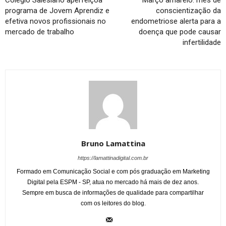
Colégio Salesiano aperfeiçoa
Março amarelo: mês de
programa de Jovem Aprendiz e
conscientização da
efetiva novos profissionais no
endometriose alerta para a
mercado de trabalho
doença que pode causar
infertilidade
Bruno Lamattina
https://lamattinadigital.com.br
Formado em Comunicação Social e com pós graduação em Marketing
Digital pela ESPM - SP, atua no mercado há mais de dez anos.
Sempre em busca de informações de qualidade para compartilhar
com os leitores do blog.