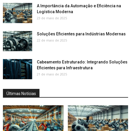
A Importância da Automação e Eficiência na
Logística Moderna
23 de maio de 2025
Soluções Eficientes para Indústrias Modernas
22 de maio de 2025
Cabeamento Estruturado: Integrando Soluções
Eficientes para Infraestrutura
21 de maio de 2025
Últimas Notícias