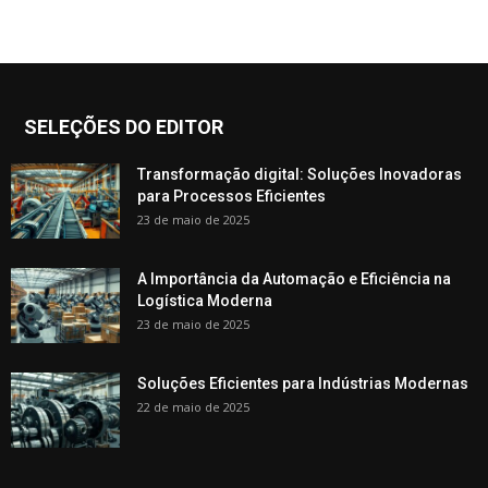
SELEÇÕES DO EDITOR
Transformação digital: Soluções Inovadoras
para Processos Eficientes
23 de maio de 2025
A Importância da Automação e Eficiência na
Logística Moderna
23 de maio de 2025
Soluções Eficientes para Indústrias Modernas
22 de maio de 2025