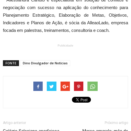
negociação com sucesso na aplicação do conhecimento para
Planejamento Estratégico, Elaboração de Metas, Objetivos,
Indicadores e Planos de Ação, é sócia da AlleaoLado, empresa
focada em palestras, treinamentos, consultoria e coach.
Publicidade
FONTE
Dino Divulgador de Notícias
Artigo anterior
Próximo artigo