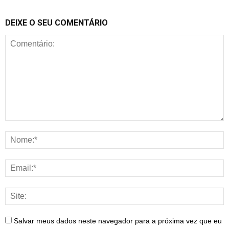
DEIXE O SEU COMENTÁRIO
Salvar meus dados neste navegador para a próxima vez que eu