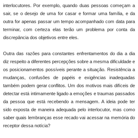
interlocutores. Por exemplo, quando duas pessoas começam a
sair, se o desejo de uma for casar e formar uma família, e da
outra for apenas passar um tempo acompanhado com data para
terminar, com certeza elas terão um problema por conta da
discrepância dos objetivos entre eles.
Outra das razões para constantes enfrentamentos do dia a dia
diz respeito a diferentes percepções sobre a mesma dificuldade e
os posicionamentos possíveis perante a situação. Resistência a
mudanças, confusões de papéis e exigências inadequadas
também podem gerar conflitos. Um dos motivos mais difíceis de
detectar está intimamente ligado a emoções e traumas passados
da pessoa que está recebendo a mensagem. A ideia pode ter
sido exposta de maneira adequada pelo interlocutor, mas como
saber quais lembranças esse recado vai acessar na memória do
receptor dessa notícia?