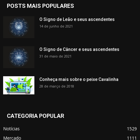
POSTS MAIS POPULARES
O Signo de Leão e seus ascendentes
14 de junho de 2021
O Signo de Câncer e seus ascendentes
31 de maio de 2021
Conheça mais sobre o peixe Cavalinha
28 de março de 2018
CATEGORIA POPULAR
Notícias
1529
Mercado
1111