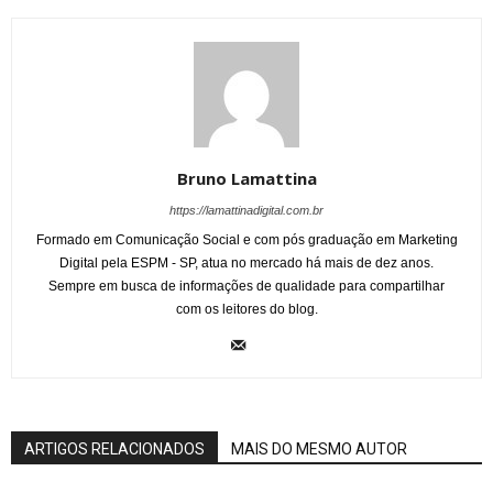
Bruno Lamattina
https://lamattinadigital.com.br
Formado em Comunicação Social e com pós graduação em Marketing
Digital pela ESPM - SP, atua no mercado há mais de dez anos.
Sempre em busca de informações de qualidade para compartilhar
com os leitores do blog.
ARTIGOS RELACIONADOS
MAIS DO MESMO AUTOR