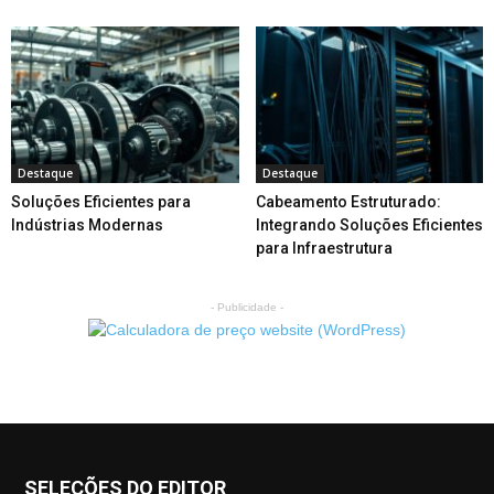
Destaque
Destaque
Soluções Eficientes para
Cabeamento Estruturado:
Indústrias Modernas
Integrando Soluções Eficientes
para Infraestrutura
- Publicidade -
SELEÇÕES DO EDITOR