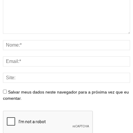
Salvar meus dados neste navegador para a próxima vez que eu
comentar.