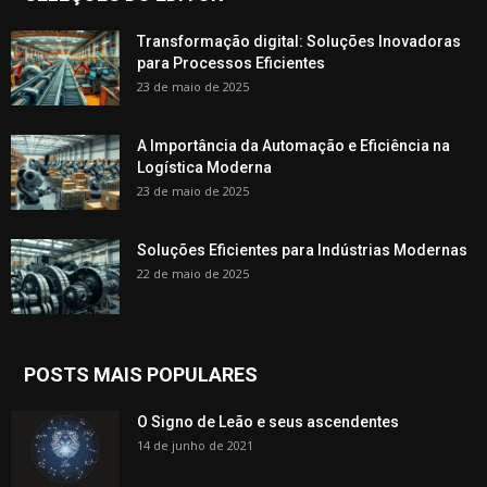
Transformação digital: Soluções Inovadoras
para Processos Eficientes
23 de maio de 2025
A Importância da Automação e Eficiência na
Logística Moderna
23 de maio de 2025
Soluções Eficientes para Indústrias Modernas
22 de maio de 2025
POSTS MAIS POPULARES
O Signo de Leão e seus ascendentes
14 de junho de 2021