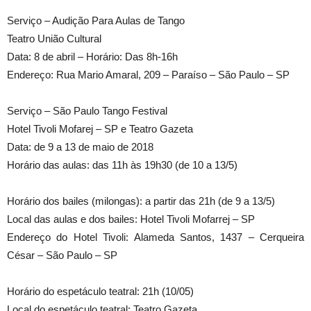
Serviço – Audição Para Aulas de Tango
Teatro União Cultural
Data: 8 de abril – Horário: Das 8h-16h
Endereço: Rua Mario Amaral, 209 – Paraíso – São Paulo – SP
Serviço – São Paulo Tango Festival
Hotel Tivoli Mofarej – SP e Teatro Gazeta
Data: de 9 a 13 de maio de 2018
Horário das aulas: das 11h às 19h30 (de 10 a 13/5)
Horário dos bailes (milongas): a partir das 21h (de 9 a 13/5)
Local das aulas e dos bailes: Hotel Tivoli Mofarrej – SP
Endereço do Hotel Tivoli: Alameda Santos, 1437 – Cerqueira
César – São Paulo – SP
Horário do espetáculo teatral: 21h (10/05)
Local do espetáculo teatral: Teatro Gazeta