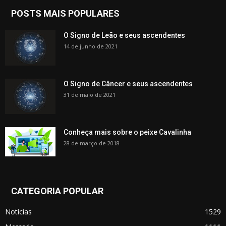
POSTS MAIS POPULARES
O Signo de Leão e seus ascendentes
14 de junho de 2021
O Signo de Câncer e seus ascendentes
31 de maio de 2021
Conheça mais sobre o peixe Cavalinha
28 de março de 2018
CATEGORIA POPULAR
Notícias
1529