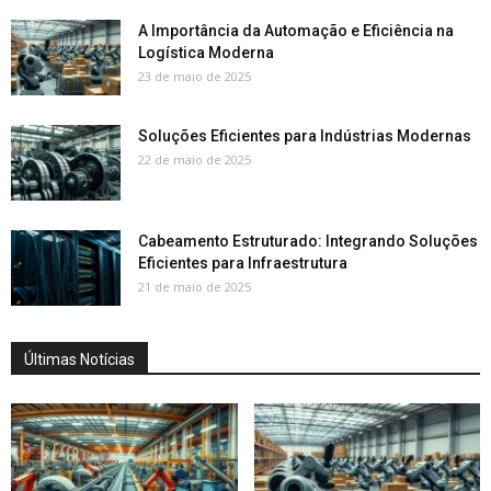
A Importância da Automação e Eficiência na
Logística Moderna
23 de maio de 2025
Soluções Eficientes para Indústrias Modernas
22 de maio de 2025
Cabeamento Estruturado: Integrando Soluções
Eficientes para Infraestrutura
21 de maio de 2025
Últimas Notícias