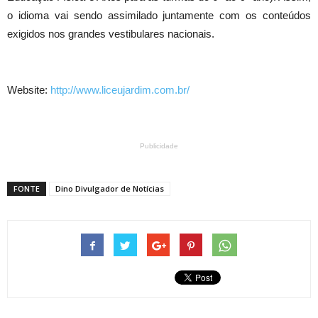
o idioma vai sendo assimilado juntamente com os conteúdos
exigidos nos grandes vestibulares nacionais.
Website:
http://www.liceujardim.com.br/
Publicidade
FONTE
Dino Divulgador de Notícias