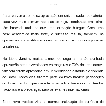
SB post
Para realizar o sonho da aprovação em universidades do exterior,
cada vez mais comum nos dias de hoje, estudantes brasileiros
têm buscado mais do que uma formação bilíngue. Com uma
base acadêmica mais forte, o sucesso resulta, também, na
aprovação nos vestibulares das melhores universidades públicas
brasileiras.
No Liceu Jardim, muitos alunos conseguiram a tão sonhada
aprovação nas universidades estrangeiras e 70% dos estudantes
também foram aprovados em universidades estaduais e federais
do Brasil. Todos eles fizeram parte do novo modelo pedagógico
do Liceu Jardim, que garante uma sólida base dos conteúdos
nacionais e a preparação para os exames internacionais.
Esse novo modelo visa a internacionalização do currículo do