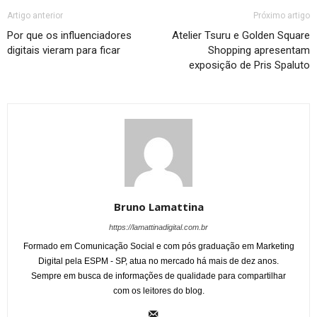
Artigo anterior
Próximo artigo
Por que os influenciadores
Atelier Tsuru e Golden Square
digitais vieram para ficar
Shopping apresentam
exposição de Pris Spaluto
Bruno Lamattina
https://lamattinadigital.com.br
Formado em Comunicação Social e com pós graduação em Marketing
Digital pela ESPM - SP, atua no mercado há mais de dez anos.
Sempre em busca de informações de qualidade para compartilhar
com os leitores do blog.