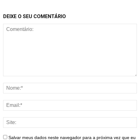
DEIXE O SEU COMENTÁRIO
Salvar meus dados neste navegador para a próxima vez que eu