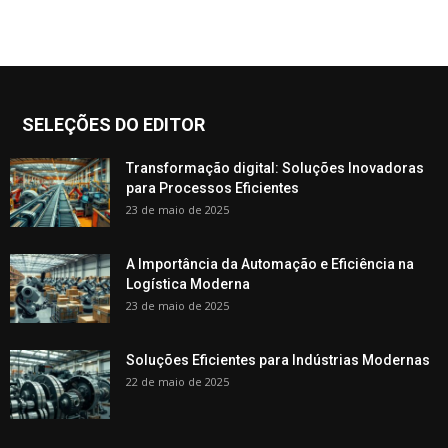
SELEÇÕES DO EDITOR
Transformação digital: Soluções Inovadoras
para Processos Eficientes
23 de maio de 2025
A Importância da Automação e Eficiência na
Logística Moderna
23 de maio de 2025
Soluções Eficientes para Indústrias Modernas
22 de maio de 2025