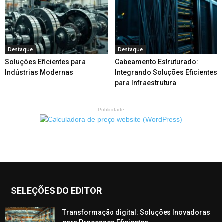
Destaque
Destaque
Soluções Eficientes para
Cabeamento Estruturado:
Indústrias Modernas
Integrando Soluções Eficientes
para Infraestrutura
- Publicidade -
SELEÇÕES DO EDITOR
Transformação digital: Soluções Inovadoras