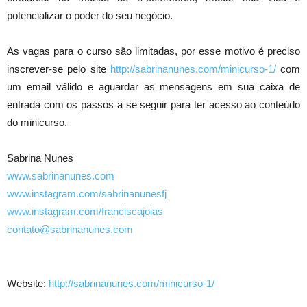
potencializar o poder do seu negócio.
As vagas para o curso são limitadas, por esse motivo é preciso
inscrever-se pelo site
http://sabrinanunes.com/minicurso-1/
com
um email válido e aguardar as mensagens em sua caixa de
entrada com os passos a se seguir para ter acesso ao conteúdo
do minicurso.
Sabrina Nunes
www.sabrinanunes.com
www.instagram.com/sabrinanunesfj
www.instagram.com/franciscajoias
contato@sabrinanunes.com
Website:
http://sabrinanunes.com/minicurso-1/