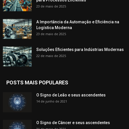
para Processos Eficientes
23 de maio de 2025
A Importância da Automação e Eficiência na
Logística Moderna
23 de maio de 2025
Soluções Eficientes para Indústrias Modernas
22 de maio de 2025
POSTS MAIS POPULARES
O Signo de Leão e seus ascendentes
14 de junho de 2021
O Signo de Câncer e seus ascendentes
31 de maio de 2021