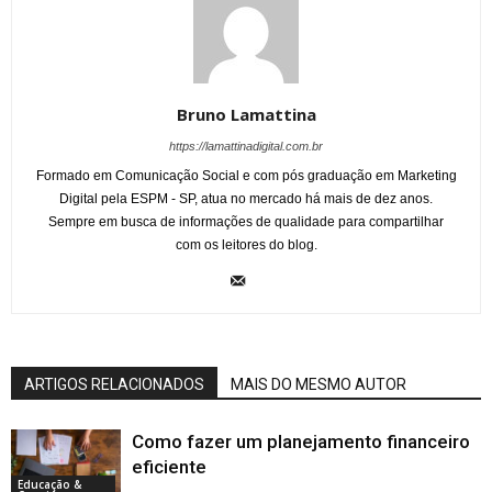
Bruno Lamattina
https://lamattinadigital.com.br
Formado em Comunicação Social e com pós graduação em Marketing
Digital pela ESPM - SP, atua no mercado há mais de dez anos.
Sempre em busca de informações de qualidade para compartilhar
com os leitores do blog.
ARTIGOS RELACIONADOS
MAIS DO MESMO AUTOR
Como fazer um planejamento financeiro
eficiente
Educação &