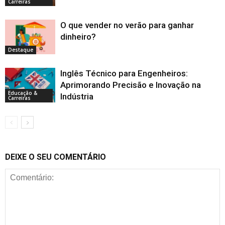
Carreiras
O que vender no verão para ganhar
dinheiro?
Destaque
Inglês Técnico para Engenheiros:
Aprimorando Precisão e Inovação na
Educação &
Indústria
Carreiras
DEIXE O SEU COMENTÁRIO