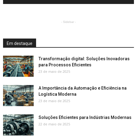
- Sidebar -
Em destaque
Transformação digital: Soluções Inovadoras
para Processos Eficientes
23 de maio de 2025
A Importância da Automação e Eficiência na
Logística Moderna
23 de maio de 2025
Soluções Eficientes para Indústrias Modernas
22 de maio de 2025