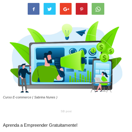
Curso E-commerce ( Sabrina Nunes )
SB post
Aprenda a Empreender Gratuitamente!