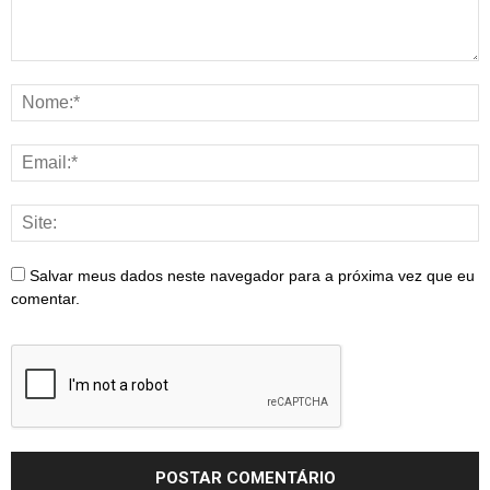
Salvar meus dados neste navegador para a próxima vez que eu
comentar.