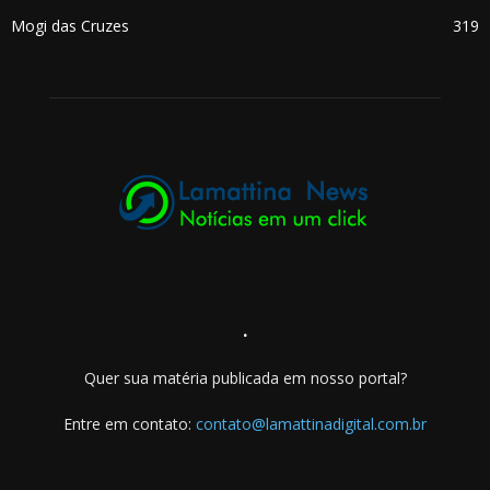
Mogi das Cruzes
319
.
Quer sua matéria publicada em nosso portal?
Entre em contato:
contato@lamattinadigital.com.br