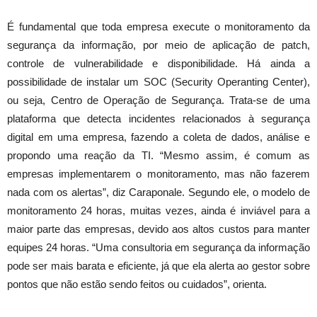
É fundamental que toda empresa execute o monitoramento da
segurança da informação, por meio de aplicação de patch,
controle de vulnerabilidade e disponibilidade. Há ainda a
possibilidade de instalar um SOC (Security Operanting Center),
ou seja, Centro de Operação de Segurança. Trata-se de uma
plataforma que detecta incidentes relacionados à segurança
digital em uma empresa, fazendo a coleta de dados, análise e
propondo uma reação da TI. “Mesmo assim, é comum as
empresas implementarem o monitoramento, mas não fazerem
nada com os alertas”, diz Caraponale. Segundo ele, o modelo de
monitoramento 24 horas, muitas vezes, ainda é inviável para a
maior parte das empresas, devido aos altos custos para manter
equipes 24 horas. “Uma consultoria em segurança da informação
pode ser mais barata e eficiente, já que ela alerta ao gestor sobre
pontos que não estão sendo feitos ou cuidados”, orienta.