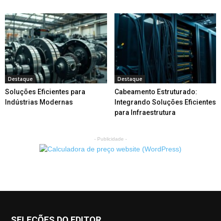
Destaque
Destaque
Soluções Eficientes para
Cabeamento Estruturado:
Indústrias Modernas
Integrando Soluções Eficientes
para Infraestrutura
- Publicidade -
SELEÇÕES DO EDITOR