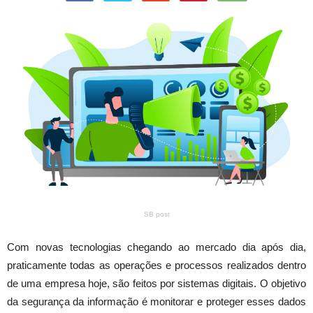
SB post
Com novas tecnologias chegando ao mercado dia após dia,
praticamente todas as operações e processos realizados dentro
de uma empresa hoje, são feitos por sistemas digitais. O objetivo
da segurança da informação é monitorar e proteger esses dados