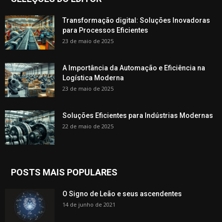
Transformação digital: Soluções Inovadoras
para Processos Eficientes
23 de maio de 2025
A Importância da Automação e Eficiência na
Logística Moderna
23 de maio de 2025
Soluções Eficientes para Indústrias Modernas
22 de maio de 2025
POSTS MAIS POPULARES
O Signo de Leão e seus ascendentes
14 de junho de 2021