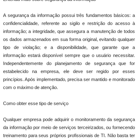
A segurança da informação possui três fundamentos básicos: a
confidencialidade, referente ao sigilo e restrição do acesso à
informação; a integridade, que assegura a manutenção de todos
os dados armazenados em sua forma original, evitando qualquer
tipo de violação; e a disponibilidade, que garante que a
informação estará disponível sempre que o usuário necessitar.
Independentemente do planejamento de segurança que for
estabelecido na empresa, ele deve ser regido por esses
princípios. Após implementado, precisa ser mantido e monitorado
com o máximo de atenção.
Como obter esse tipo de serviço
Qualquer empresa pode adquirir o monitoramento da segurança
da informação por meio de serviços terceirizados, ou fornecendo
treinamento para seus próprios profissionais de TI. Não basta ter