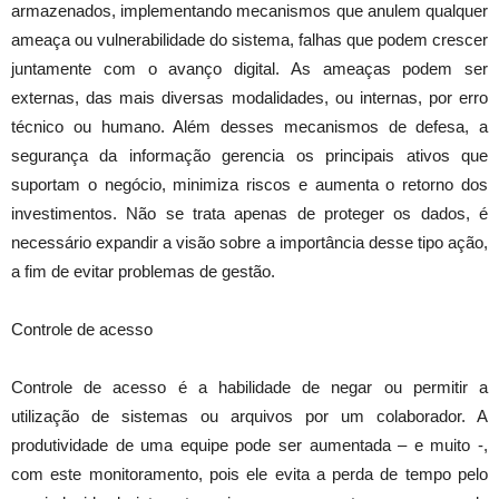
armazenados, implementando mecanismos que anulem qualquer
ameaça ou vulnerabilidade do sistema, falhas que podem crescer
juntamente com o avanço digital. As ameaças podem ser
externas, das mais diversas modalidades, ou internas, por erro
técnico ou humano. Além desses mecanismos de defesa, a
segurança da informação gerencia os principais ativos que
suportam o negócio, minimiza riscos e aumenta o retorno dos
investimentos. Não se trata apenas de proteger os dados, é
necessário expandir a visão sobre a importância desse tipo ação,
a fim de evitar problemas de gestão.
Controle de acesso
Controle de acesso é a habilidade de negar ou permitir a
utilização de sistemas ou arquivos por um colaborador. A
produtividade de uma equipe pode ser aumentada – e muito -,
com este monitoramento, pois ele evita a perda de tempo pelo