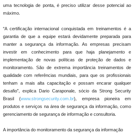
uma tecnologia de ponta, é preciso utilizar desse potencial ao
máximo.
“A certificação internacional conquistada em treinamentos é a
garantia de que a equipe estará devidamente preparada para
manter a segurança da informação. As empresas precisam
investir em conhecimento para que haja planejamento e
implementação de novas políticas de proteção de dados e
monitoramento. São de extrema importância treinamentos de
qualidade com referências mundiais, para que os profissionais
tenham a mais alta capacitação e possam encarar qualquer
desafio”, explica Dario Caraponale, sócio da Strong Security
Brasil (
www.strongsecurity.com.br
), empresa pioneira em
produtos e serviços na área de segurança da informação, como
gerenciamento de segurança de informação e consultoria.
A importância do monitoramento da segurança da informação