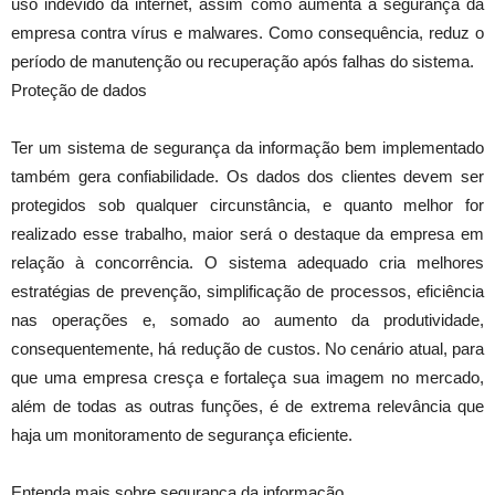
uso indevido da internet, assim como aumenta a segurança da
empresa contra vírus e malwares. Como consequência, reduz o
período de manutenção ou recuperação após falhas do sistema.
Proteção de dados
Ter um sistema de segurança da informação bem implementado
também gera confiabilidade. Os dados dos clientes devem ser
protegidos sob qualquer circunstância, e quanto melhor for
realizado esse trabalho, maior será o destaque da empresa em
relação à concorrência. O sistema adequado cria melhores
estratégias de prevenção, simplificação de processos, eficiência
nas operações e, somado ao aumento da produtividade,
consequentemente, há redução de custos. No cenário atual, para
que uma empresa cresça e fortaleça sua imagem no mercado,
além de todas as outras funções, é de extrema relevância que
haja um monitoramento de segurança eficiente.
Entenda mais sobre segurança da informação