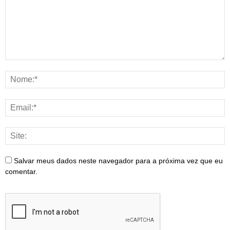
Salvar meus dados neste navegador para a próxima vez que eu
comentar.