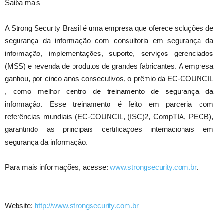
Saiba mais
A Strong Security Brasil é uma empresa que oferece soluções de
segurança da informação com consultoria em segurança da
informação, implementações, suporte, serviços gerenciados
(MSS) e revenda de produtos de grandes fabricantes. A empresa
ganhou, por cinco anos consecutivos, o prêmio da EC-COUNCIL
, como melhor centro de treinamento de segurança da
informação. Esse treinamento é feito em parceria com
referências mundiais (EC-COUNCIL, (ISC)2, CompTIA, PECB),
garantindo as principais certificações internacionais em
segurança da informação.
Para mais informações, acesse:
www.strongsecurity.com.br
.
Website:
http://www.strongsecurity.com.br