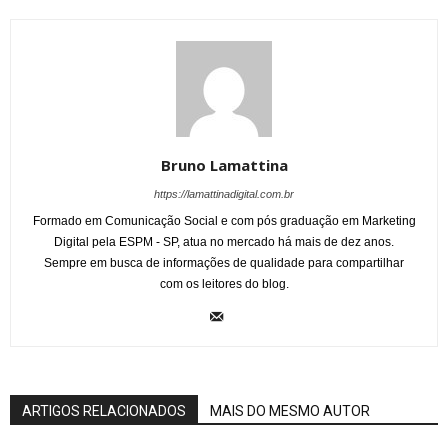
Bruno Lamattina
https://lamattinadigital.com.br
Formado em Comunicação Social e com pós graduação em Marketing
Digital pela ESPM - SP, atua no mercado há mais de dez anos.
Sempre em busca de informações de qualidade para compartilhar
com os leitores do blog.
ARTIGOS RELACIONADOS
MAIS DO MESMO AUTOR