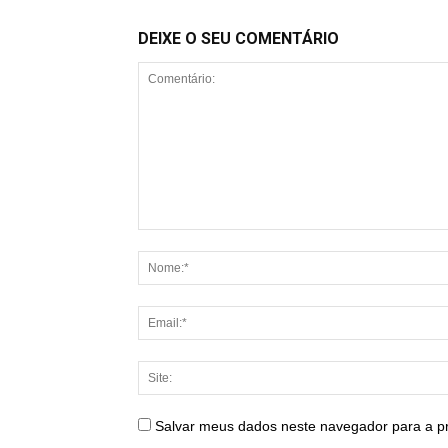
DEIXE O SEU COMENTÁRIO
Salvar meus dados neste navegador para a p