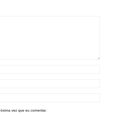
róxima vez que eu comentar.