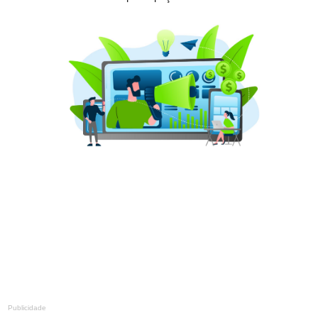
Publicidade