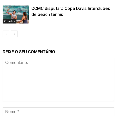
CCMC disputará Copa Davis Interclubes
de beach tennis
Cidades
DEIXE O SEU COMENTÁRIO