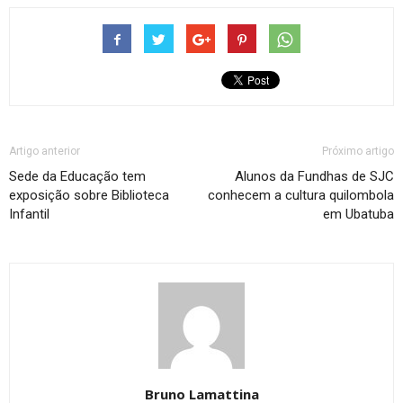
Artigo anterior
Próximo artigo
Sede da Educação tem
Alunos da Fundhas de SJC
exposição sobre Biblioteca
conhecem a cultura quilombola
Infantil
em Ubatuba
Bruno Lamattina