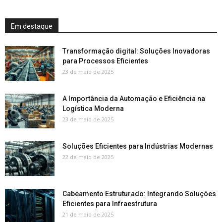
Em destaque
Transformação digital: Soluções Inovadoras
para Processos Eficientes
23 de maio de 2025
A Importância da Automação e Eficiência na
Logística Moderna
23 de maio de 2025
Soluções Eficientes para Indústrias Modernas
22 de maio de 2025
Cabeamento Estruturado: Integrando Soluções
Eficientes para Infraestrutura
21 de maio de 2025