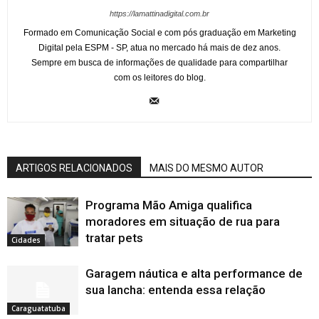
https://lamattinadigital.com.br
Formado em Comunicação Social e com pós graduação em Marketing
Digital pela ESPM - SP, atua no mercado há mais de dez anos.
Sempre em busca de informações de qualidade para compartilhar
com os leitores do blog.
ARTIGOS RELACIONADOS
MAIS DO MESMO AUTOR
Programa Mão Amiga qualifica
moradores em situação de rua para
tratar pets
Cidades
Garagem náutica e alta performance de
sua lancha: entenda essa relação
Caraguatatuba