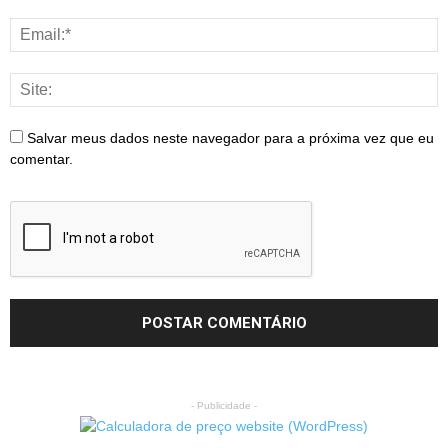
Salvar meus dados neste navegador para a próxima vez que eu
comentar.
- Publicidade -