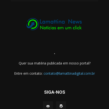
.
Quer sua matéria publicada em nosso portal?
Entre em contato:
contato@lamattinadigital.com.br
SIGA-NOS