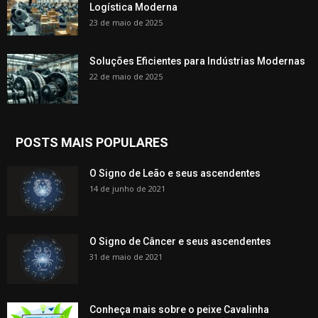
Logística Moderna
23 de maio de 2025
Soluções Eficientes para Indústrias Modernas
22 de maio de 2025
POSTS MAIS POPULARES
O Signo de Leão e seus ascendentes
14 de junho de 2021
O Signo de Câncer e seus ascendentes
31 de maio de 2021
Conheça mais sobre o peixe Cavalinha