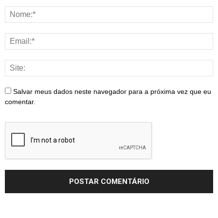
Salvar meus dados neste navegador para a próxima vez que eu
comentar.