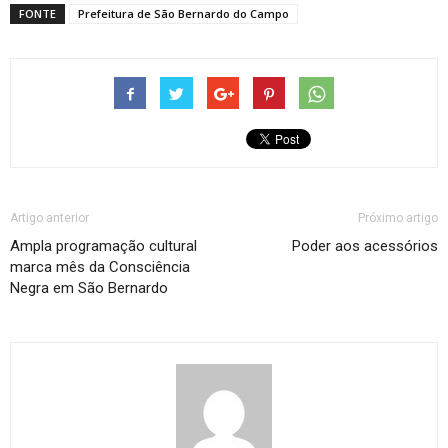
FONTE
Prefeitura de São Bernardo do Campo
Artigo anterior
Próximo artigo
Ampla programação cultural
Poder aos acessórios
marca mês da Consciência
Negra em São Bernardo