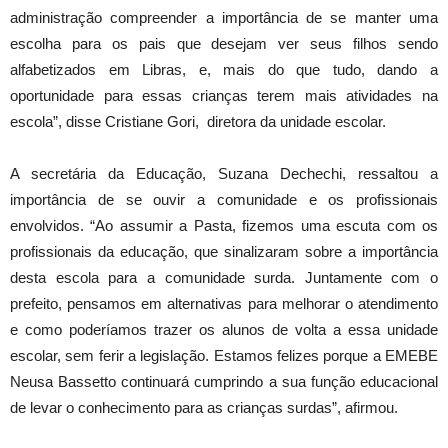
administração compreender a importância de se manter uma
escolha para os pais que desejam ver seus filhos sendo
alfabetizados em Libras, e, mais do que tudo, dando a
oportunidade para essas crianças terem mais atividades na
escola”, disse Cristiane Gori, diretora da unidade escolar.
A secretária da Educação, Suzana Dechechi, ressaltou a
importância de se ouvir a comunidade e os profissionais
envolvidos. “Ao assumir a Pasta, fizemos uma escuta com os
profissionais da educação, que sinalizaram sobre a importância
desta escola para a comunidade surda. Juntamente com o
prefeito, pensamos em alternativas para melhorar o atendimento
e como poderíamos trazer os alunos de volta a essa unidade
escolar, sem ferir a legislação. Estamos felizes porque a EMEBE
Neusa Bassetto continuará cumprindo a sua função educacional
de levar o conhecimento para as crianças surdas”, afirmou.