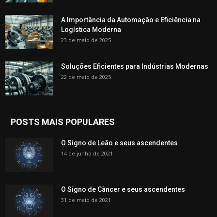
A Importância da Automação e Eficiência na
Logística Moderna
23 de maio de 2025
Soluções Eficientes para Indústrias Modernas
22 de maio de 2025
POSTS MAIS POPULARES
O Signo de Leão e seus ascendentes
14 de junho de 2021
O Signo de Câncer e seus ascendentes
31 de maio de 2021