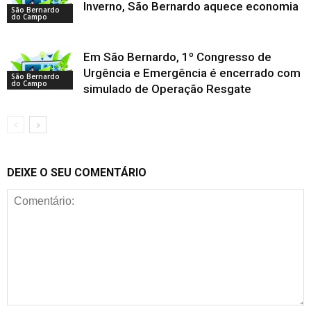
Inverno, São Bernardo aquece economia
São Bernardo
do Campo
Em São Bernardo, 1º Congresso de
Urgência e Emergência é encerrado com
São Bernardo
do Campo
simulado de Operação Resgate
DEIXE O SEU COMENTÁRIO