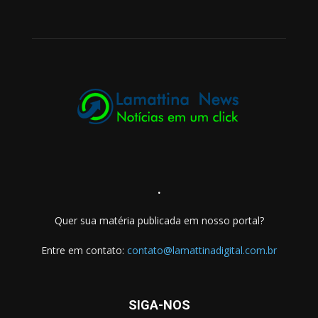
.
Quer sua matéria publicada em nosso portal?
Entre em contato:
contato@lamattinadigital.com.br
SIGA-NOS