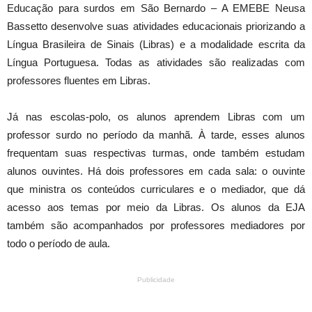
Educação para surdos em São Bernardo – A EMEBE Neusa
Bassetto desenvolve suas atividades educacionais priorizando a
Língua Brasileira de Sinais (Libras) e a modalidade escrita da
Língua Portuguesa. Todas as atividades são realizadas com
professores fluentes em Libras.
Já nas escolas-polo, os alunos aprendem Libras com um
professor surdo no período da manhã. À tarde, esses alunos
frequentam suas respectivas turmas, onde também estudam
alunos ouvintes. Há dois professores em cada sala: o ouvinte
que ministra os conteúdos curriculares e o mediador, que dá
acesso aos temas por meio da Libras. Os alunos da EJA
também são acompanhados por professores mediadores por
todo o período de aula.
Publicidade