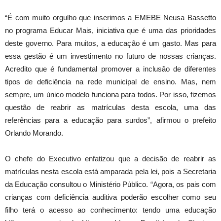
“É com muito orgulho que inserimos a EMEBE Neusa Bassetto
no programa Educar Mais, iniciativa que é uma das prioridades
deste governo. Para muitos, a educação é um gasto. Mas para
essa gestão é um investimento no futuro de nossas crianças.
Acredito que é fundamental promover a inclusão de diferentes
tipos de deficiência na rede municipal de ensino. Mas, nem
sempre, um único modelo funciona para todos. Por isso, fizemos
questão de reabrir as matrículas desta escola, uma das
referências para a educação para surdos”, afirmou o prefeito
Orlando Morando.
O chefe do Executivo enfatizou que a decisão de reabrir as
matrículas nesta escola está amparada pela lei, pois a Secretaria
da Educação consultou o Ministério Público. “Agora, os pais com
crianças com deficiência auditiva poderão escolher como seu
filho terá o acesso ao conhecimento: tendo uma educação