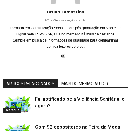
Bruno Lamattina
https://lamattinadigital.com.br
Formado em Comunicação Social e com pós graduação em Marketing
Digital pela ESPM - SP, atua no mercado há mais de dez anos.
Sempre em busca de informações de qualidade para compartilhar
com os leitores do blog.
ARTIGOS RELACIONADOS
MAIS DO MESMO AUTOR
Fui notificado pela Vigilância Sanitária, e
agora?
Destaque
Com 92 expositores na Feira da Moda