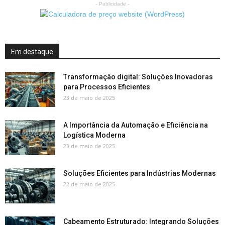
- Publicidade -
Em destaque
Transformação digital: Soluções Inovadoras
para Processos Eficientes
23 de maio de 2025
A Importância da Automação e Eficiência na
Logística Moderna
23 de maio de 2025
Soluções Eficientes para Indústrias Modernas
22 de maio de 2025
Cabeamento Estruturado: Integrando Soluções