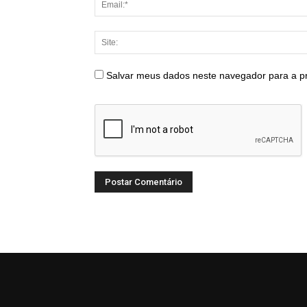
Salvar meus dados neste navegador para a p