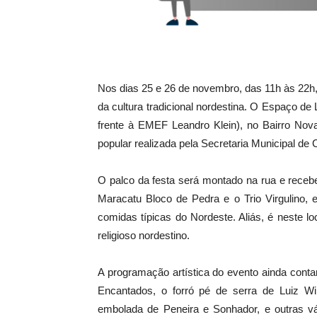
Nos dias 25 e 26 de novembro, das 11h às 22h
da cultura tradicional nordestina. O Espaço de
frente à EMEF Leandro Klein), no Bairro Nova
popular realizada pela Secretaria Municipal de C
O palco da festa será montado na rua e recebe
Maracatu Bloco de Pedra e o Trio Virgulino, e
comidas típicas do Nordeste. Aliás, é neste 
religioso nordestino.
A programação artística do evento ainda conta
Encantados, o forró pé de serra de Luiz Wil
embolada de Peneira e Sonhador, e outras vá