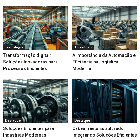
Tecnologia
Tecnologia
Transformação digital:
A Importância da Automação e
Soluções Inovadoras para
Eficiência na Logística
Processos Eficientes
Moderna
Destaque
Destaque
Soluções Eficientes para
Cabeamento Estruturado:
Indústrias Modernas
Integrando Soluções Eficientes