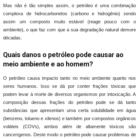
Mas não é tão simples assim, o petróleo é uma combinação
complexa de hidrocarbonetos (carbono e hidrogênio) sendo
assim um composto muito estável (reage pouco com o
ambiente), o que faz com que a sua degradação natural demore
décadas.
Quais danos o petróleo pode causar ao
meio ambiente e ao homem?
O petróleo causa impacto tanto no meio ambiente quanto nos
seres humanos. Isso se dá por conter frações tóxicas que
podem levar à morte de diversos organismos por intoxicação. A
composição dessas frações do petróleo pode se dá tanto
substâncias que apresentam uma certa solubilidade em água
(benzeno, tolueno e xilenos) e também por compostos orgânicos
voláteis (COVs), ambos além de altamente tóxicos são
cancerígenos. Deste modo o petróleo pode causar problemas de