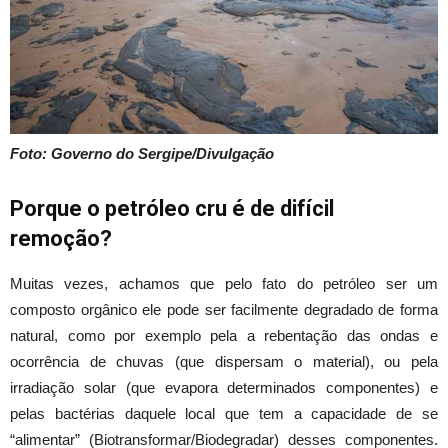
Foto: Governo do Sergipe/Divulgação
Porque o petróleo cru é de difícil
remoção?
Muitas vezes, achamos que pelo fato do petróleo ser um
composto orgânico ele pode ser facilmente degradado de forma
natural, como por exemplo pela a rebentação das ondas e
ocorrência de chuvas (que dispersam o material), ou pela
irradiação solar (que evapora determinados componentes) e
pelas bactérias daquele local que tem a capacidade de se
“alimentar” (Biotransformar/Biodegradar) desses componentes.