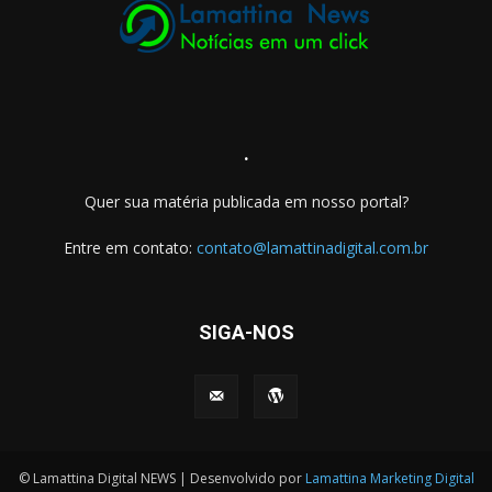
.
Quer sua matéria publicada em nosso portal?
Entre em contato:
contato@lamattinadigital.com.br
SIGA-NOS
© Lamattina Digital NEWS | Desenvolvido por
Lamattina Marketing Digital