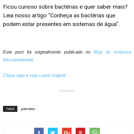
Ficou curioso sobre bactérias e quer saber mais?
Leia nosso artigo “Conheça as bactérias que
podem estar presentes em sistemas de água”.
Este post foi originalmente publicado no
Blog da empresa
Microambiental.
Clique aqui e veja o post original
Publicidade
TAGS
petróleo