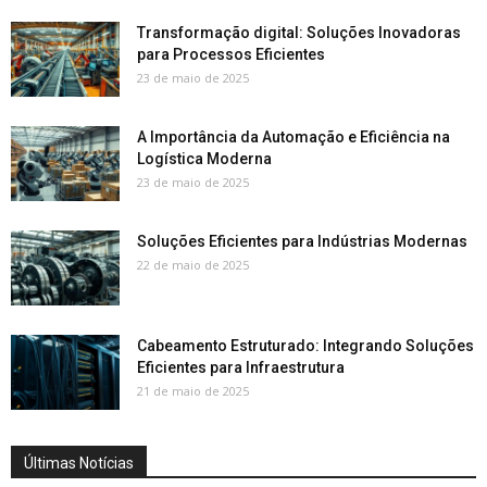
Transformação digital: Soluções Inovadoras
para Processos Eficientes
23 de maio de 2025
A Importância da Automação e Eficiência na
Logística Moderna
23 de maio de 2025
Soluções Eficientes para Indústrias Modernas
22 de maio de 2025
Cabeamento Estruturado: Integrando Soluções
Eficientes para Infraestrutura
21 de maio de 2025
Últimas Notícias