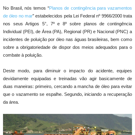
No Brasil, nós temos “
Planos de contingência para vazamentos
de óleo no mar
” estabelecidos pela Lei Federal nº 9966/2000 trata
nos seus Artigos 5°, 7º e 8º sobre planos de contingência
Individual (PEI), de Área (PA), Regional (PR) e Nacional (PNC) a
incidentes de poluição por óleo nas águas brasileiras, bem como
sobre a obrigatoriedade de dispor dos meios adequados para o
combate à poluição.
Deste modo, para diminuir o impacto do acidente, equipes
devidamente equipadas e treinadas vão agir basicamente de
duas maneiras: primeiro, cercando a mancha de óleo para evitar
que o vazamento se espalhe. Segundo, iniciando a recuperação
da área.