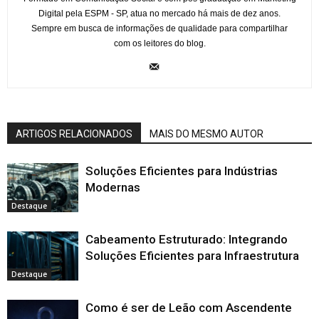
Digital pela ESPM - SP, atua no mercado há mais de dez anos.
Sempre em busca de informações de qualidade para compartilhar
com os leitores do blog.
ARTIGOS RELACIONADOS
MAIS DO MESMO AUTOR
Soluções Eficientes para Indústrias
Modernas
Destaque
Cabeamento Estruturado: Integrando
Soluções Eficientes para Infraestrutura
Destaque
Como é ser de Leão com Ascendente