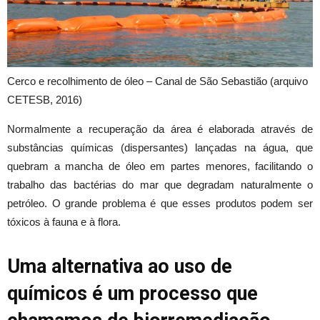
Cerco e recolhimento de óleo – Canal de São Sebastião (arquivo
CETESB, 2016)
Normalmente a recuperação da área é elaborada através de
substâncias químicas (dispersantes) lançadas na água, que
quebram a mancha de óleo em partes menores, facilitando o
trabalho das bactérias do mar que degradam naturalmente o
petróleo. O grande problema é que esses produtos podem ser
tóxicos à fauna e à flora.
Uma alternativa ao uso de
químicos é um processo que