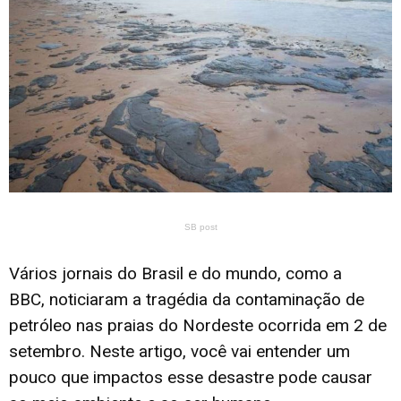
SB post
Vários jornais do Brasil e do mundo, como a
BBC,
noticiaram a tragédia da contaminação de
petróleo nas praias do Nordeste ocorrida em 2 de
setembro
. Neste artigo, você vai entender um
pouco que impactos esse desastre pode causar