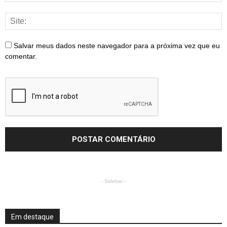
Salvar meus dados neste navegador para a próxima vez que eu
comentar.
- Sidebar -
Em destaque