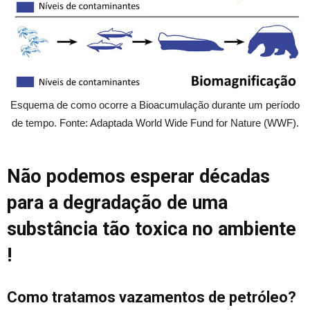
Esquema de como ocorre a Bioacumulação durante um período
de tempo. Fonte: Adaptada World Wide Fund for Nature (WWF).
Não podemos esperar décadas
para a degradação de uma
substância tão toxica no ambiente
!
Como tratamos vazamentos de petróleo?