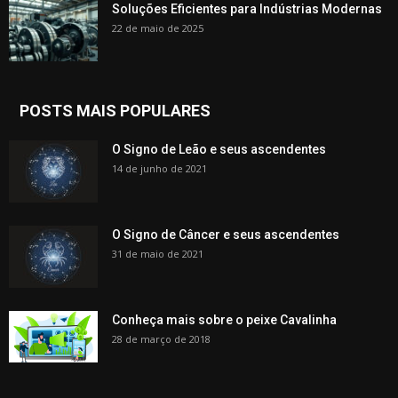
Soluções Eficientes para Indústrias Modernas
22 de maio de 2025
POSTS MAIS POPULARES
O Signo de Leão e seus ascendentes
14 de junho de 2021
O Signo de Câncer e seus ascendentes
31 de maio de 2021
Conheça mais sobre o peixe Cavalinha
28 de março de 2018