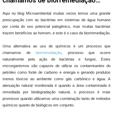
chamamos de biorremediação…
Aqui no blog Microambiental muitas vezes temos uma grande
preocupação com as bactérias em sistemas de água humano
por conta do seu potencial patogênico, mas muitas bactérias
trazem benefícios ao homem, e este é o caso da biorremediação.
Uma alternativa ao uso de químicos é um processo que
chamamos de
biorremediação
, processo que ocorre
naturalmente pela ação de bactérias e fungos. Estes
microrganismos são capazes de utilizar os contaminantes do
petróleo como fonte de carbono e energia e gerando produtos
menos tóxicos ao ambiente como gás carbônico e água. A
atenuação natural monitorada é quando a área contaminada é
remediada por biodegradação natural, o processo é mais
promissor quando utilizamos uma combinação tanto de métodos
químicos quanto de biológicos em conjunto.