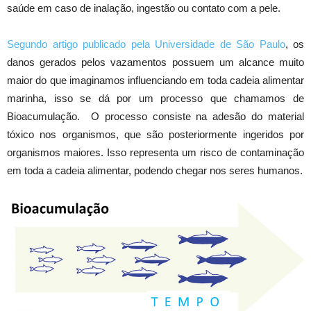
saúde em caso de inalação, ingestão ou contato com a pele.
Segundo artigo publicado pela Universidade de São Paulo
, os
danos gerados pelos vazamentos possuem um alcance muito
maior do que imaginamos influenciando em toda cadeia alimentar
marinha, isso se dá por um processo que chamamos de
Bioacumulação. O processo consiste na adesão do material
tóxico nos organismos, que são posteriormente ingeridos por
organismos maiores. Isso representa um risco de contaminação
em toda a cadeia alimentar, podendo chegar nos seres humanos.