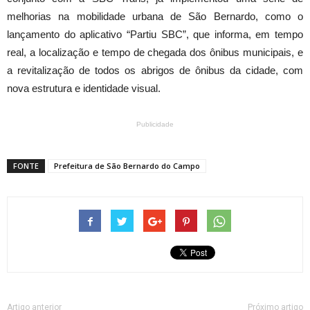
melhorias na mobilidade urbana de São Bernardo, como o
lançamento do aplicativo “Partiu SBC”, que informa, em tempo
real, a localização e tempo de chegada dos ônibus municipais, e
a revitalização de todos os abrigos de ônibus da cidade, com
nova estrutura e identidade visual.
Publicidade
FONTE
Prefeitura de São Bernardo do Campo
Artigo anterior
Próximo artigo