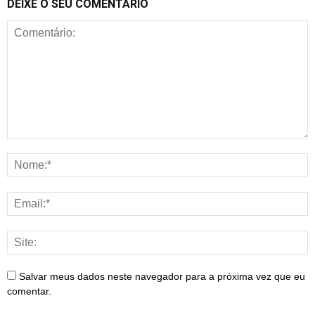
DEIXE O SEU COMENTÁRIO
Salvar meus dados neste navegador para a próxima vez que eu
comentar.