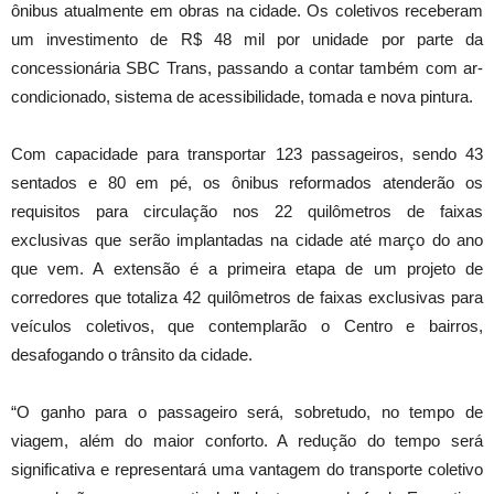
ônibus atualmente em obras na cidade. Os coletivos receberam
um investimento de R$ 48 mil por unidade por parte da
concessionária SBC Trans, passando a contar também com ar-
condicionado, sistema de acessibilidade, tomada e nova pintura.
Com capacidade para transportar 123 passageiros, sendo 43
sentados e 80 em pé, os ônibus reformados atenderão os
requisitos para circulação nos 22 quilômetros de faixas
exclusivas que serão implantadas na cidade até março do ano
que vem. A extensão é a primeira etapa de um projeto de
corredores que totaliza 42 quilômetros de faixas exclusivas para
veículos coletivos, que contemplarão o Centro e bairros,
desafogando o trânsito da cidade.
“O ganho para o passageiro será, sobretudo, no tempo de
viagem, além do maior conforto. A redução do tempo será
significativa e representará uma vantagem do transporte coletivo