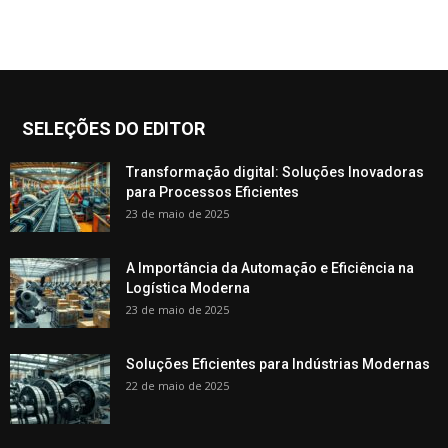
SELEÇÕES DO EDITOR
Transformação digital: Soluções Inovadoras
para Processos Eficientes
23 de maio de 2025
A Importância da Automação e Eficiência na
Logística Moderna
23 de maio de 2025
Soluções Eficientes para Indústrias Modernas
22 de maio de 2025