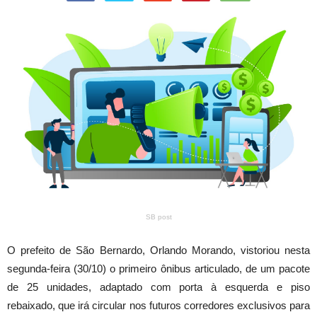
SB post
O prefeito de São Bernardo, Orlando Morando, vistoriou nesta
segunda-feira (30/10) o primeiro ônibus articulado, de um pacote
de 25 unidades, adaptado com porta à esquerda e piso
rebaixado, que irá circular nos futuros corredores exclusivos para