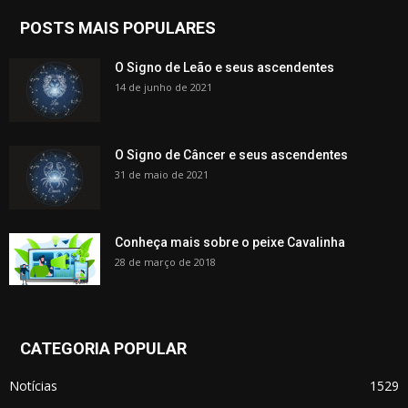
POSTS MAIS POPULARES
O Signo de Leão e seus ascendentes
14 de junho de 2021
O Signo de Câncer e seus ascendentes
31 de maio de 2021
Conheça mais sobre o peixe Cavalinha
28 de março de 2018
CATEGORIA POPULAR
Notícias
1529