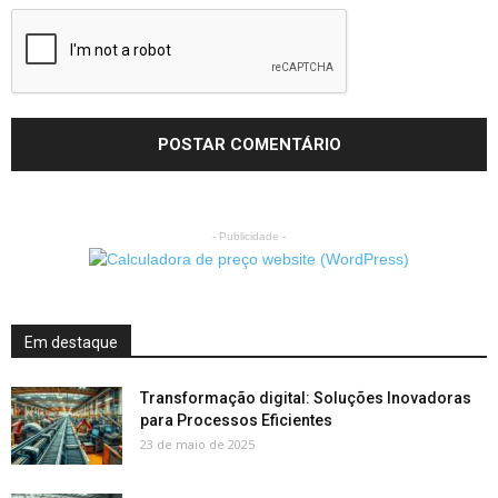
- Publicidade -
Em destaque
Transformação digital: Soluções Inovadoras
para Processos Eficientes
23 de maio de 2025