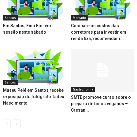
Santos
Mercado
Em Santos, Fino Fio tem
Compare os custos das
sessão neste sábado
corretoras para investir em
renda fixa, recomendam...
Santos
Gastronomia
Museu Pelé em Santos recebe
exposição do fotógrafo Tadeu
SMTE promove curso sobre o
Nascimento
preparo de bolos veganos –
Cresan...