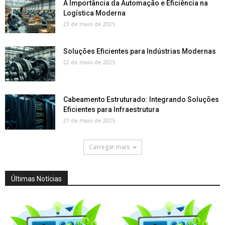
A Importância da Automação e Eficiência na
Logística Moderna
23 de maio de 2025
Soluções Eficientes para Indústrias Modernas
22 de maio de 2025
Cabeamento Estruturado: Integrando Soluções
Eficientes para Infraestrutura
21 de maio de 2025
Carregar mais
Últimas Notícias